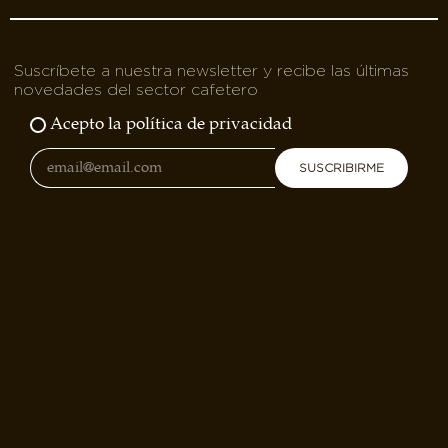
Suscríbete a nuestra newsletter y recibe las últimas
novedades del sector cafetero
Acepto la política de privacidad
SUSCRIBIRME