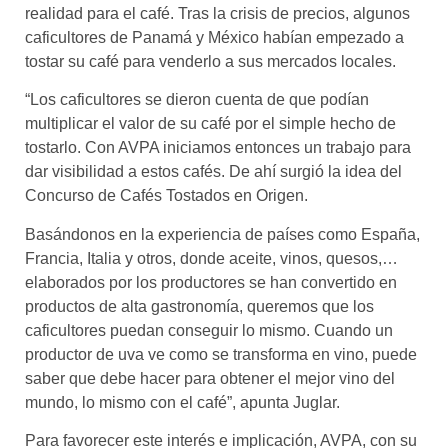
realidad para el café. Tras la crisis de precios, algunos
caficultores de Panamá y México habían empezado a
tostar su café para venderlo a sus mercados locales.
“Los caficultores se dieron cuenta de que podían
multiplicar el valor de su café por el simple hecho de
tostarlo. Con AVPA iniciamos entonces un trabajo para
dar visibilidad a estos cafés. De ahí surgió la idea del
Concurso de Cafés Tostados en Origen.
Basándonos en la experiencia de países como España,
Francia, Italia y otros, donde aceite, vinos, quesos,…
elaborados por los productores se han convertido en
productos de alta gastronomía, queremos que los
caficultores puedan conseguir lo mismo. Cuando un
productor de uva ve como se transforma en vino, puede
saber que debe hacer para obtener el mejor vino del
mundo, lo mismo con el café”, apunta Juglar.
Para favorecer este interés e implicación, AVPA, con su