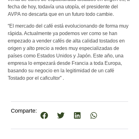
fecha de hoy, todavía una utopía, el presidente del
AVPA no descarta que en un futuro todo cambie.
“El mercado del café está evolucionando de forma muy
rápida. Actualmente ya podemos ver como se han
empezado a vender cafés de alta calidad tostados en
origen y alto precio a redes muy especializadas de
países como Estados Unidos y Japón. Este año, una
empresa lo empezará desde Francia a toda Europa,
basando su negocio en la legitimidad de un café
Tostado por el caficultor” .
Comparte: