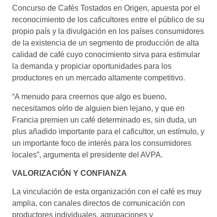
Concurso de Cafés Tostados en Origen, apuesta por el
reconocimiento de los caficultores entre el público de su
propio país y la divulgación en los países consumidores
de la existencia de un segmento de producción de alta
calidad de café cuyo conocimiento sirva para estimular
la demanda y propiciar oportunidades para los
productores en un mercado altamente competitivo.
“A menudo para creernos que algo es bueno,
necesitamos oírlo de alguien bien lejano, y que en
Francia premien un café determinado es, sin duda, un
plus añadido importante para el caficultor, un estímulo, y
un importante foco de interés para los consumidores
locales”, argumenta el presidente del AVPA.
VALORIZACIÓN Y CONFIANZA
La vinculación de esta organización con el café es muy
amplia, con canales directos de comunicación con
productores individuales, agrupaciones y