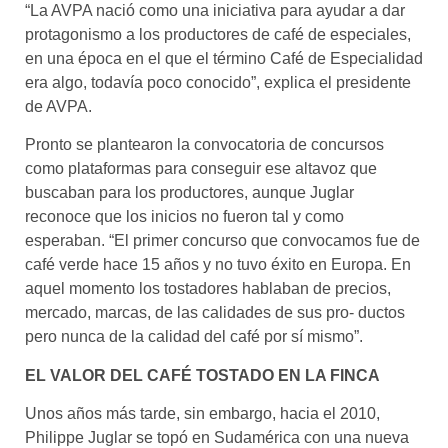
“La AVPA nació como una iniciativa para ayudar a dar
protagonismo a los productores de café de especiales,
en una época en el que el término Café de Especialidad
era algo, todavía poco conocido”, explica el presidente
de AVPA.
Pronto se plantearon la convocatoria de concursos
como plataformas para conseguir ese altavoz que
buscaban para los productores, aunque Juglar
reconoce que los inicios no fueron tal y como
esperaban. “El primer concurso que convocamos fue de
café verde hace 15 años y no tuvo éxito en Europa. En
aquel momento los tostadores hablaban de precios,
mercado, marcas, de las calidades de sus pro- ductos
pero nunca de la calidad del café por sí mismo”.
EL VALOR DEL CAFÉ TOSTADO EN LA FINCA
Unos años más tarde, sin embargo, hacia el 2010,
Philippe Juglar se topó en Sudamérica con una nueva