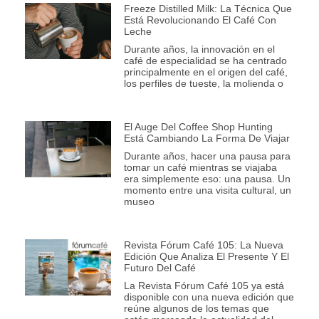
Freeze Distilled Milk: La Técnica Que
Está Revolucionando El Café Con
Leche
Durante años, la innovación en el
café de especialidad se ha centrado
principalmente en el origen del café,
los perfiles de tueste, la molienda o
El Auge Del Coffee Shop Hunting
Está Cambiando La Forma De Viajar
Durante años, hacer una pausa para
tomar un café mientras se viajaba
era simplemente eso: una pausa. Un
momento entre una visita cultural, un
museo
Revista Fórum Café 105: La Nueva
Edición Que Analiza El Presente Y El
Futuro Del Café
La Revista Fórum Café 105 ya está
disponible con una nueva edición que
reúne algunos de los temas que