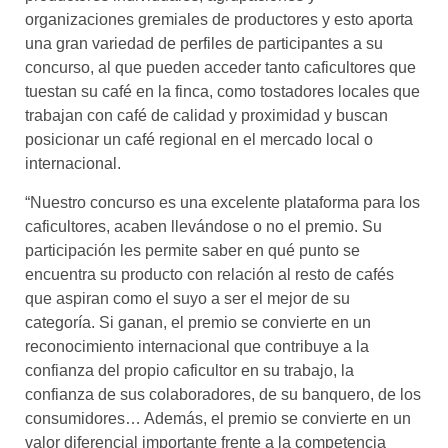
organizaciones gremiales de productores y esto aporta
una gran variedad de perfiles de participantes a su
concurso, al que pueden acceder tanto caficultores que
tuestan su café en la finca, como tostadores locales que
trabajan con café de calidad y proximidad y buscan
posicionar un café regional en el mercado local o
internacional.
“Nuestro concurso es una excelente plataforma para los
caficultores, acaben llevándose o no el premio. Su
participación les permite saber en qué punto se
encuentra su producto con relación al resto de cafés
que aspiran como el suyo a ser el mejor de su
categoría. Si ganan, el premio se convierte en un
reconocimiento internacional que contribuye a la
confianza del propio caficultor en su trabajo, la
confianza de sus colaboradores, de su banquero, de los
consumidores… Además, el premio se convierte en un
valor diferencial importante frente a la competencia