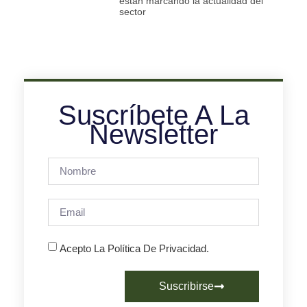
están marcando la actualidad del
sector
Suscríbete A La
Newsletter
Acepto La Política De Privacidad.
Suscribirse