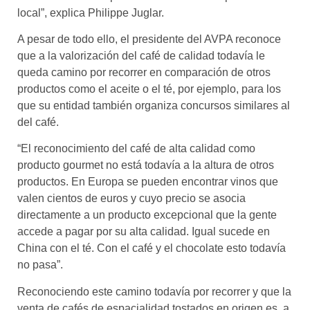
local”, explica Philippe Juglar.
A pesar de todo ello, el presidente del AVPA reconoce
que a la valorización del café de calidad todavía le
queda camino por recorrer en comparación de otros
productos como el aceite o el té, por ejemplo, para los
que su entidad también organiza concursos similares al
del café.
“El reconocimiento del café de alta calidad como
producto gourmet no está todavía a la altura de otros
productos. En Europa se pueden encontrar vinos que
valen cientos de euros y cuyo precio se asocia
directamente a un producto excepcional que la gente
accede a pagar por su alta calidad. Igual sucede en
China con el té. Con el café y el chocolate esto todavía
no pasa”.
Reconociendo este camino todavía por recorrer y que la
venta de cafés de espacialidad tostados en origen es, a