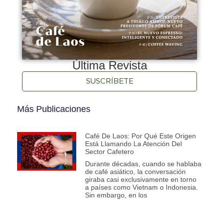
Última Revista
SUSCRÍBETE
Más Publicaciones
Café De Laos: Por Qué Este Origen
Está Llamando La Atención Del
Sector Cafetero
Durante décadas, cuando se hablaba
de café asiático, la conversación
giraba casi exclusivamente en torno
a países como Vietnam o Indonesia.
Sin embargo, en los