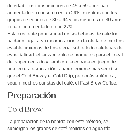
de edad. Los consumidores de 45 a 59 años han
aumentado su consumo en un 29%, mientras que los
grupos de edades de 30 a 44 y los menores de 30 años
lo han incrementado en un 27%.
Esta creciente popularidad de las bebidas de café frío
ha dado lugar a su incorporación en la oferta de muchos
establecimientos de hostelería, sobre todo cafeterías de
especialidad, el lanzamiento de productos para el lineal
del supermercado y, también, la entrada en juego de
una tercera elaboración, aparentemente más sencilla
que el Cold Brew y el Cold Drip, pero más auténtica,
según muchos puristas del café, el Fast Brew Coffee.
Preparación
Cold Brew
La preparación de la bebida con este método, se
sumergen los granos de café molidos en agua fría