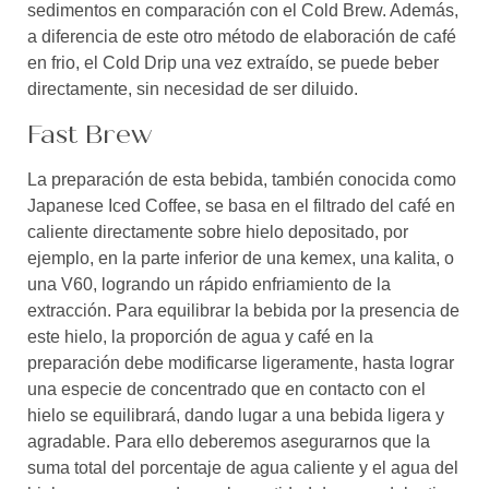
sedimentos en comparación con el Cold Brew. Además,
a diferencia de este otro método de elaboración de café
en frio, el Cold Drip una vez extraído, se puede beber
directamente, sin necesidad de ser diluido.
Fast Brew
La preparación de esta bebida, también conocida como
Japanese Iced Coffee, se basa en el filtrado del café en
caliente directamente sobre hielo depositado, por
ejemplo, en la parte inferior de una kemex, una kalita, o
una V60, logrando un rápido enfriamiento de la
extracción. Para equilibrar la bebida por la presencia de
este hielo, la proporción de agua y café en la
preparación debe modificarse ligeramente, hasta lograr
una especie de concentrado que en contacto con el
hielo se equilibrará, dando lugar a una bebida ligera y
agradable. Para ello deberemos asegurarnos que la
suma total del porcentaje de agua caliente y el agua del