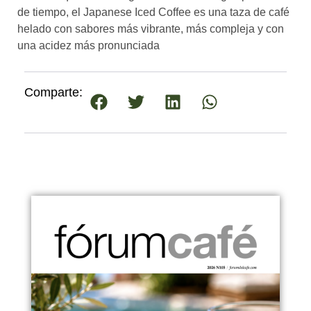
de tiempo, el Japanese Iced Coffee es una taza de café
helado con sabores más vibrante, más compleja y con
una acidez más pronunciada
Comparte: