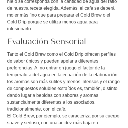
hielo se corresponda con la cantidad de agua del ratio
de nuestra receta elegida. Además, el café se deberá
moler más fino que para preparar el Cold Brew o el
Cold Drip porque se utiliza menos agua para
infusionarlo.
Evaluación Sensorial
Tanto el Cold Brew como el Cold Drip ofrecen perfiles
de sabor únicos y pueden apelar a diferentes
preferencias. Al no entrar en juego el factor de la
temperatura del agua en la ecuación de la elaboración,
los aromas son más sutiles y menos intensos y el rango
de compuestos solubles extraídos es, también, distinto,
dando lugar a bebidas con sabores y aromas
sustancialmente diferentes a los asociados,
tradicionalmente, con el café.
El Cold Brew, por ejemplo, se caracteriza por su cuerpo
suave y sedoso, con una acidez más baja en