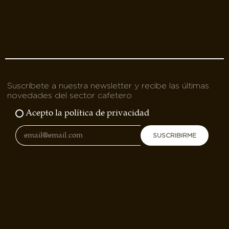
Suscríbete a nuestra newsletter y recibe las últimas
novedades del sector cafetero
Acepto la política de privacidad
SUSCRIBIRME