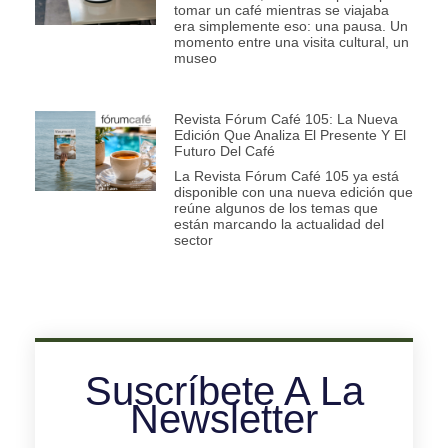
tomar un café mientras se viajaba
era simplemente eso: una pausa. Un
momento entre una visita cultural, un
museo
Revista Fórum Café 105: La Nueva
Edición Que Analiza El Presente Y El
Futuro Del Café
La Revista Fórum Café 105 ya está
disponible con una nueva edición que
reúne algunos de los temas que
están marcando la actualidad del
sector
Suscríbete A La
Newsletter