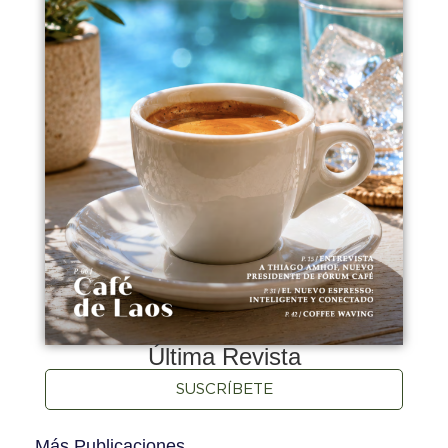
Última Revista
SUSCRÍBETE
Más Publicaciones