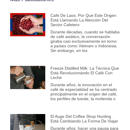
Café De Laos: Por Qué Este Origen
Está Llamando La Atención Del
Sector Cafetero
Durante décadas, cuando se hablaba
de café asiático, la conversación
giraba casi exclusivamente en torno
a países como Vietnam o Indonesia.
Sin embargo, en los
Freeze Distilled Milk: La Técnica Que
Está Revolucionando El Café Con
Leche
Durante años, la innovación en el
café de especialidad se ha centrado
principalmente en el origen del café,
los perfiles de tueste, la molienda o
El Auge Del Coffee Shop Hunting
Está Cambiando La Forma De Viajar
Durante años, hacer una pausa para