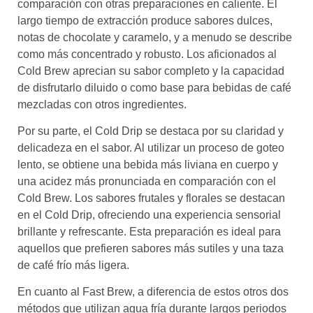
comparación con otras preparaciones en caliente. El
largo tiempo de extracción produce sabores dulces,
notas de chocolate y caramelo, y a menudo se describe
como más concentrado y robusto. Los aficionados al
Cold Brew aprecian su sabor completo y la capacidad
de disfrutarlo diluido o como base para bebidas de café
mezcladas con otros ingredientes.
Por su parte, el Cold Drip se destaca por su claridad y
delicadeza en el sabor. Al utilizar un proceso de goteo
lento, se obtiene una bebida más liviana en cuerpo y
una acidez más pronunciada en comparación con el
Cold Brew. Los sabores frutales y florales se destacan
en el Cold Drip, ofreciendo una experiencia sensorial
brillante y refrescante. Esta preparación es ideal para
aquellos que prefieren sabores más sutiles y una taza
de café frío más ligera.
En cuanto al Fast Brew, a diferencia de estos otros dos
métodos que utilizan agua fría durante largos periodos