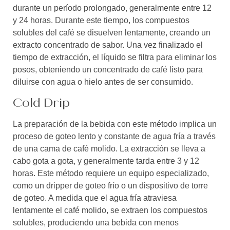
durante un período prolongado, generalmente entre 12
y 24 horas. Durante este tiempo, los compuestos
solubles del café se disuelven lentamente, creando un
extracto concentrado de sabor. Una vez finalizado el
tiempo de extracción, el líquido se filtra para eliminar los
posos, obteniendo un concentrado de café listo para
diluirse con agua o hielo antes de ser consumido.
Cold Drip
La preparación de la bebida con este método implica un
proceso de goteo lento y constante de agua fría a través
de una cama de café molido. La extracción se lleva a
cabo gota a gota, y generalmente tarda entre 3 y 12
horas. Este método requiere un equipo especializado,
como un dripper de goteo frío o un dispositivo de torre
de goteo. A medida que el agua fría atraviesa
lentamente el café molido, se extraen los compuestos
solubles, produciendo una bebida con menos