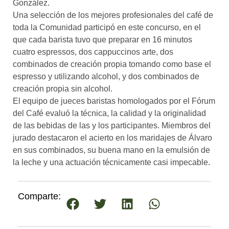
González.
Una selección de los mejores profesionales del café de
toda la Comunidad participó en este concurso, en el
que cada barista tuvo que preparar en 16 minutos
cuatro espressos, dos cappuccinos arte, dos
combinados de creación propia tomando como base el
espresso y utilizando alcohol, y dos combinados de
creación propia sin alcohol.
El equipo de jueces baristas homologados por el Fórum
del Café evaluó la técnica, la calidad y la originalidad
de las bebidas de las y los participantes. Miembros del
jurado destacaron el acierto en los maridajes de Álvaro
en sus combinados, su buena mano en la emulsión de
la leche y una actuación técnicamente casi impecable.
Comparte: