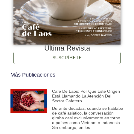
Última Revista
SUSCRÍBETE
Más Publicaciones
Café De Laos: Por Qué Este Origen
Está Llamando La Atención Del
Sector Cafetero
Durante décadas, cuando se hablaba
de café asiático, la conversación
giraba casi exclusivamente en torno
a países como Vietnam o Indonesia.
Sin embargo, en los