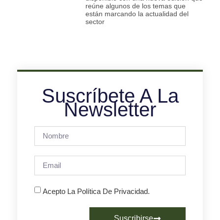
reúne algunos de los temas que
están marcando la actualidad del
sector
Suscríbete A La
Newsletter
Acepto La Política De Privacidad.
Suscribirse