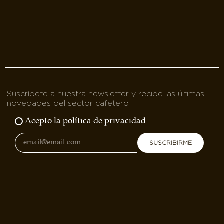
Suscríbete a nuestra newsletter y recibe las últimas
novedades del sector cafetero
Acepto la política de privacidad
SUSCRIBIRME