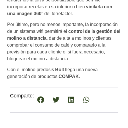
incorporar recetas en su interior o bien
vinilarla con
una imagen 360°
del torrefactor.
Por último, pero no menos importante, la incorporación
de un sistema wifi permitirá el
control de la gestión del
molino a distancia
, dar de alta a molinos y clientes,
comprobar el consumo de café y compararlo a la
previsión para cada cliente o, si fuera necesario,
bloquear el molino a distancia.
Con el molino predosis
Bolt
llega una nueva
generación de productos
COMPAK
.
Comparte: