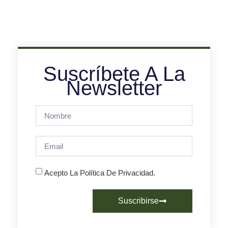
Suscríbete A La
Newsletter
Acepto La Política De Privacidad.
Suscribirse