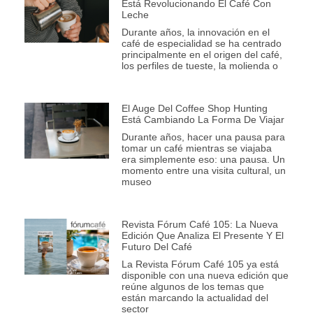
Está Revolucionando El Café Con
Leche
Durante años, la innovación en el
café de especialidad se ha centrado
principalmente en el origen del café,
los perfiles de tueste, la molienda o
El Auge Del Coffee Shop Hunting
Está Cambiando La Forma De Viajar
Durante años, hacer una pausa para
tomar un café mientras se viajaba
era simplemente eso: una pausa. Un
momento entre una visita cultural, un
museo
Revista Fórum Café 105: La Nueva
Edición Que Analiza El Presente Y El
Futuro Del Café
La Revista Fórum Café 105 ya está
disponible con una nueva edición que
reúne algunos de los temas que
están marcando la actualidad del
sector