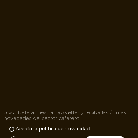
Suscríbete a nuestra newsletter y recibe las últimas
novedades del sector cafetero
Acepto la política de privacidad