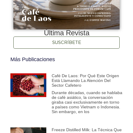
Última Revista
SUSCRÍBETE
Más Publicaciones
Café De Laos: Por Qué Este Origen
Está Llamando La Atención Del
Sector Cafetero
Durante décadas, cuando se hablaba
de café asiático, la conversación
giraba casi exclusivamente en torno
a países como Vietnam o Indonesia.
Sin embargo, en los
Freeze Distilled Milk: La Técnica Que