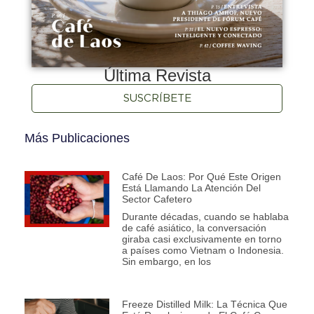
Última Revista
SUSCRÍBETE
Más Publicaciones
Café De Laos: Por Qué Este Origen
Está Llamando La Atención Del
Sector Cafetero
Durante décadas, cuando se hablaba
de café asiático, la conversación
giraba casi exclusivamente en torno
a países como Vietnam o Indonesia.
Sin embargo, en los
Freeze Distilled Milk: La Técnica Que