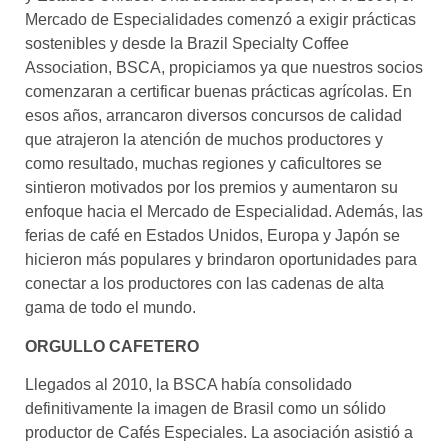
Mercado de Especialidades comenzó a exigir prácticas
sostenibles y desde la Brazil Specialty Coffee
Association, BSCA, propiciamos ya que nuestros socios
comenzaran a certificar buenas prácticas agrícolas. En
esos años, arrancaron diversos concursos de calidad
que atrajeron la atención de muchos productores y
como resultado, muchas regiones y caficultores se
sintieron motivados por los premios y aumentaron su
enfoque hacia el Mercado de Especialidad. Además, las
ferias de café en Estados Unidos, Europa y Japón se
hicieron más populares y brindaron oportunidades para
conectar a los productores con las cadenas de alta
gama de todo el mundo.
ORGULLO CAFETERO
Llegados al 2010, la BSCA había consolidado
definitivamente la imagen de Brasil como un sólido
productor de Cafés Especiales. La asociación asistió a