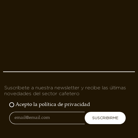
Suscríbete a nuestra newsletter y recibe las últimas
novedades del sector cafetero
Acepto la política de privacidad
SUSCRIBIRME