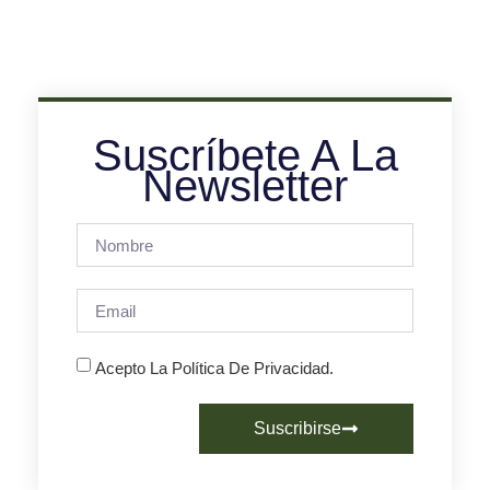
Suscríbete A La
Newsletter
Acepto La Política De Privacidad.
Suscribirse