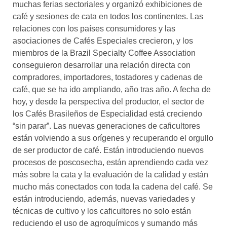
muchas ferias sectoriales y organizó exhibiciones de
café y sesiones de cata en todos los continentes. Las
relaciones con los países consumidores y las
asociaciones de Cafés Especiales crecieron, y los
miembros de la Brazil Specialty Coffee Association
conseguieron desarrollar una relación directa con
compradores, importadores, tostadores y cadenas de
café, que se ha ido ampliando, año tras año. A fecha de
hoy, y desde la perspectiva del productor, el sector de
los Cafés Brasileños de Especialidad está creciendo
“sin parar”. Las nuevas generaciones de caficultores
están volviendo a sus orígenes y recuperando el orgullo
de ser productor de café. Están introduciendo nuevos
procesos de poscosecha, están aprendiendo cada vez
más sobre la cata y la evaluación de la calidad y están
mucho más conectados con toda la cadena del café. Se
están introduciendo, además, nuevas variedades y
técnicas de cultivo y los caficultores no solo están
reduciendo el uso de agroquímicos y sumando más