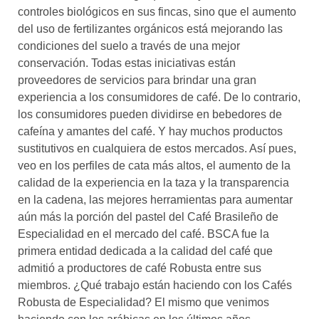
controles biológicos en sus fincas, sino que el aumento
del uso de fertilizantes orgánicos está mejorando las
condiciones del suelo a través de una mejor
conservación. Todas estas iniciativas están
proveedores de servicios para brindar una gran
experiencia a los consumidores de café. De lo contrario,
los consumidores pueden dividirse en bebedores de
cafeína y amantes del café. Y hay muchos productos
sustitutivos en cualquiera de estos mercados. Así pues,
veo en los perfiles de cata más altos, el aumento de la
calidad de la experiencia en la taza y la transparencia
en la cadena, las mejores herramientas para aumentar
aún más la porción del pastel del Café Brasileño de
Especialidad en el mercado del café. BSCA fue la
primera entidad dedicada a la calidad del café que
admitió a productores de café Robusta entre sus
miembros. ¿Qué trabajo están haciendo con los Cafés
Robusta de Especialidad? El mismo que venimos