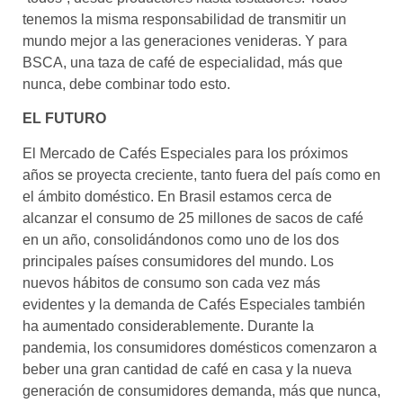
tenemos la misma responsabilidad de transmitir un
mundo mejor a las generaciones venideras. Y para
BSCA, una taza de café de especialidad, más que
nunca, debe combinar todo esto.
EL FUTURO
El Mercado de Cafés Especiales para los próximos
años se proyecta creciente, tanto fuera del país como en
el ámbito doméstico. En Brasil estamos cerca de
alcanzar el consumo de 25 millones de sacos de café
en un año, consolidándonos como uno de los dos
principales países consumidores del mundo. Los
nuevos hábitos de consumo son cada vez más
evidentes y la demanda de Cafés Especiales también
ha aumentado considerablemente. Durante la
pandemia, los consumidores domésticos comenzaron a
beber una gran cantidad de café en casa y la nueva
generación de consumidores demanda, más que nunca,