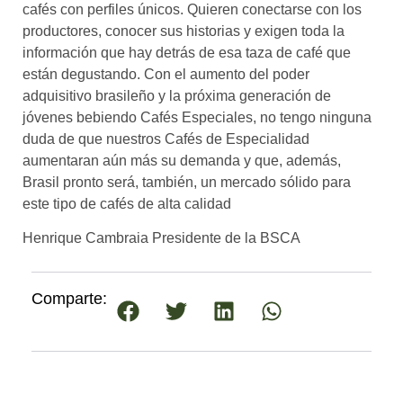
cafés con perfiles únicos. Quieren conectarse con los
productores, conocer sus historias y exigen toda la
información que hay detrás de esa taza de café que
están degustando. Con el aumento del poder
adquisitivo brasileño y la próxima generación de
jóvenes bebiendo Cafés Especiales, no tengo ninguna
duda de que nuestros Cafés de Especialidad
aumentaran aún más su demanda y que, además,
Brasil pronto será, también, un mercado sólido para
este tipo de cafés de alta calidad
Henrique Cambraia Presidente de la BSCA
Comparte: