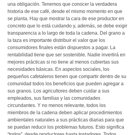
una obligación. Tenemos que conocer la verdadera
historia de ese café, desde el mismo momento en que
se planta. Hay que mostrar la cara de ese productor en
concreto que lo está cuidando y, además, se debe exigir
transparencia a lo largo de toda la cadena. Del grano a
la taza es importante distribuir el valor que los
consumidores finales están dispuestos a pagar. La
rentabilidad tiene que ser sostenible. Nadie invertirá en
mejores prácticas si no tiene al menos cubiertas sus
necesidades básicas. En aspectos sociales, los
pequeños cafetaleros tienen que compartir dentro de su
comunidad todos los beneficios que pueden agregar a
sus granos. Los agricultores deben cuidar a sus
empleados, sus familias y las comunidades
circundantes. Y no menos relevante, todos los
miembros de la cadena deben aplicar procedimientos
ambientales naturales a sus prácticas diarias para que
se puedan reducir los problemas futuros. Esto significa
“todos”, desde productores hasta tostadores. Todos