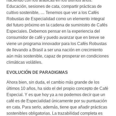
haciendo con los arábicas en los últimos años.
Educación, sesiones de cata, compartir prácticas de
cultivo sostenible, … Tenemos que ver a los Cafés
Robustas de Especialidad como un elemento integral
del futuro próximo en la cadena de suministro de Cafés
Especiales. Debemos pensar en la experiencia del
consumidor de café y puedo avanzar que en breve se
viene un programa innovador para los Cafés Robustas
de llevando a Brasil a ser una nación en crecimiento
aún más sostenible, capaz de prosperar en condiciones
climáticas volátiles.
EVOLUCIÓN DE PARADIGMAS
Ahora bien, sin duda, el cambio más grande de los
últimos 10 años, ha sido el del propio concepto de Café
Especial. Y es que hoy ya a no podemos decir que un
café es de Especialidad únicamente por su puntuación
en cata. Para serlo, además, tiene que añadir prácticas
sostenibles obligatorias. La trazabilidad completa es