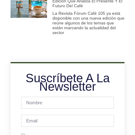
Edición Que Analiza El Presente Y El
Futuro Del Café
La Revista Fórum Café 105 ya está
disponible con una nueva edición que
reúne algunos de los temas que
están marcando la actualidad del
sector
Suscríbete A La
Newsletter