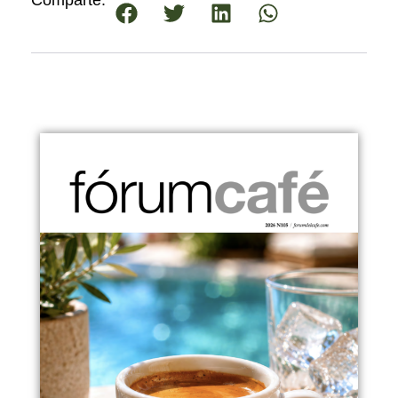
Comparte: