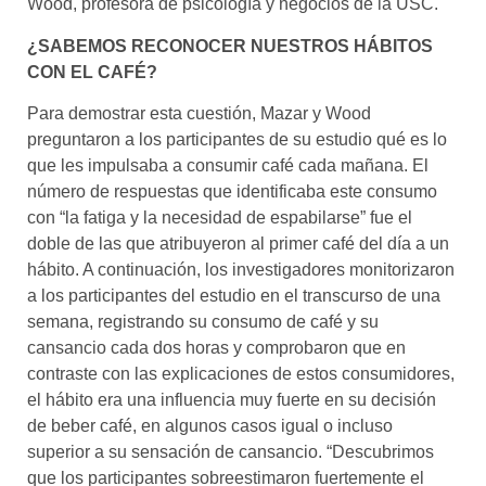
Wood, profesora de psicología y negocios de la USC.
¿SABEMOS RECONOCER NUESTROS HÁBITOS
CON EL CAFÉ?​
Para demostrar esta cuestión, Mazar y Wood
preguntaron a los participantes de su estudio qué es lo
que les impulsaba a consumir café cada mañana. El
número de respuestas que identificaba este consumo
con “la fatiga y la necesidad de espabilarse” fue el
doble de las que atribuyeron al primer café del día a un
hábito. A continuación, los investigadores monitorizaron
a los participantes del estudio en el transcurso de una
semana, registrando su consumo de café y su
cansancio cada dos horas y comprobaron que en
contraste con las explicaciones de estos consumidores,
el hábito era una influencia muy fuerte en su decisión
de beber café, en algunos casos igual o incluso
superior a su sensación de cansancio. “Descubrimos
que los participantes sobreestimaron fuertemente el