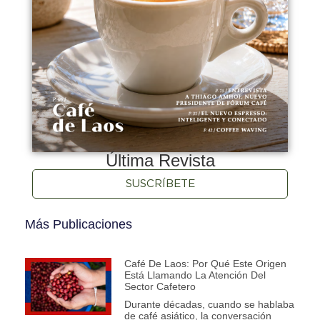
Última Revista
SUSCRÍBETE
Más Publicaciones
Café De Laos: Por Qué Este Origen
Está Llamando La Atención Del
Sector Cafetero
Durante décadas, cuando se hablaba
de café asiático, la conversación