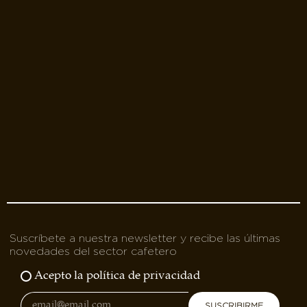
Suscríbete a nuestra newsletter y recibe las últimas
novedades del sector cafetero
Acepto la política de privacidad
SUSCRIBIRME