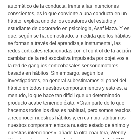
automático de la conducta, frente a las intenciones
conscientes, es lo que convierte a una conducta en un
hábito, explica uno de los coautores del estudio y
estudiante de doctorado en psicologia, Asaf Maza. Y es
que, según se ha demostrado, a medida que los hábitos
se forman a través del aprendizaje instrumental, las
redes corticales relacionadas con el control de la acción
cambian de la red asociativa impulsada por objetivos a
la red de ganglios corticobasales sensoriomotores,
basada en hábitos. Sin embargo, según los
investigadores, en general subestimamos el papel del
hábito en todos nuestros comportamientos y esto es, a
menudo, lo que hace tan difícil que un determinado
producto acabe teniendo éxito. «Gran parte de lo que
hacemos todos los días es habitual, pero somos reacios
a reconocer nuestros hábitos y, en cambio, atribuimos
nuestros comportamientos a nuestro estado de ánimo y
nuestras intenciones», añade la otra coautora, Wendy