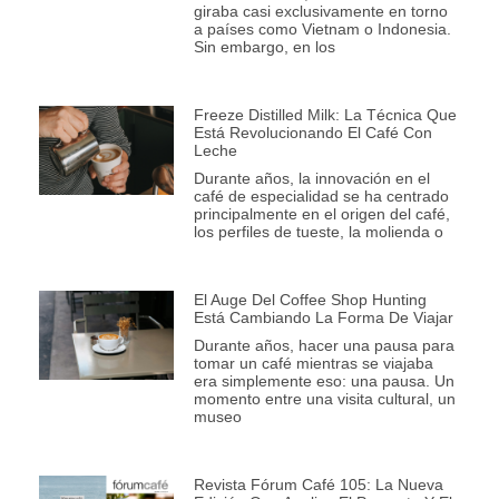
giraba casi exclusivamente en torno
a países como Vietnam o Indonesia.
Sin embargo, en los
Freeze Distilled Milk: La Técnica Que
Está Revolucionando El Café Con
Leche
Durante años, la innovación en el
café de especialidad se ha centrado
principalmente en el origen del café,
los perfiles de tueste, la molienda o
El Auge Del Coffee Shop Hunting
Está Cambiando La Forma De Viajar
Durante años, hacer una pausa para
tomar un café mientras se viajaba
era simplemente eso: una pausa. Un
momento entre una visita cultural, un
museo
Revista Fórum Café 105: La Nueva