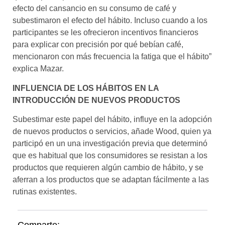
efecto del cansancio en su consumo de café y
subestimaron el efecto del hábito. Incluso cuando a los
participantes se les ofrecieron incentivos financieros
para explicar con precisión por qué bebían café,
mencionaron con más frecuencia la fatiga que el hábito”
explica Mazar.
INFLUENCIA DE LOS HÁBITOS EN LA
INTRODUCCIÓN DE NUEVOS PRODUCTOS
Subestimar este papel del hábito, influye en la adopción
de nuevos productos o servicios, añade Wood, quien ya
participó en un una investigación previa que determinó
que es habitual que los consumidores se resistan a los
productos que requieren algún cambio de hábito, y se
aferran a los productos que se adaptan fácilmente a las
rutinas existentes.