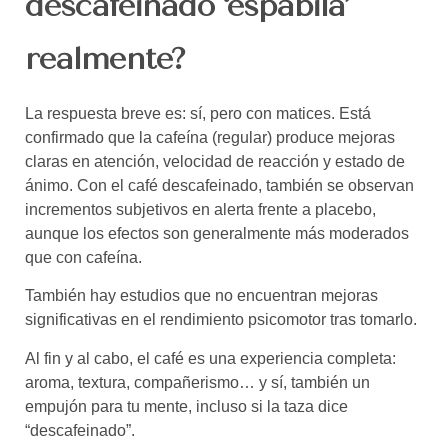
descafeinado ‘espabila’
realmente?
La respuesta breve es: sí, pero con matices.
Está
confirmado que la cafeína (regular) produce mejoras
claras en atención, velocidad de reacción y estado de
ánimo.
Con el café descafeinado, también se observan
incrementos subjetivos en alerta frente a placebo,
aunque los efectos son generalmente más moderados
que con cafeína.
También hay estudios que no encuentran mejoras
significativas en el rendimiento psicomotor tras tomarlo.
Al fin y al cabo, el café es una experiencia completa:
aroma, textura, compañerismo… y sí, también un
empujón para tu mente, incluso si la taza dice
“descafeinado”.