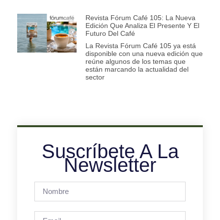
Revista Fórum Café 105: La Nueva
Edición Que Analiza El Presente Y El
Futuro Del Café
La Revista Fórum Café 105 ya está
disponible con una nueva edición que
reúne algunos de los temas que
están marcando la actualidad del
sector
Suscríbete A La
Newsletter