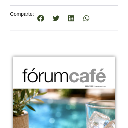
Comparte: