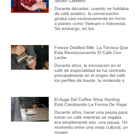
Sector Cafetero
Durante décadas, cuando se hablaba
de café asiático, la conversación
giraba casi exclusivamente en torno
a países como Vietnam o Indonesia.
Sin embargo, en los
Freeze Distilled Milk: La Técnica Que
Está Revolucionando El Café Con
Leche
Durante años, la innovación en el
café de especialidad se ha centrado
principalmente en el origen del café,
los perfiles de tueste, la molienda o
El Auge Del Coffee Shop Hunting
Está Cambiando La Forma De Viajar
Durante años, hacer una pausa para
tomar un café mientras se viajaba
era simplemente eso: una pausa. Un
momento entre una visita cultural, un
museo