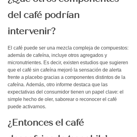
del café podrían
intervenir?
El café puede ser una mezcla compleja de compuestos:
además de cafeína, incluye otros agregados y
micronutrientes. Es decir, existen estudios que sugieren
que el café sin cafeína mejoró la sensación de alerta
frente a placebo gracias a componentes distintos de la
cafeína.
Además, otro informe destaca que las
expectativas del consumidor tienen un papel clave: el
simple hecho de oler, saborear o reconocer el café
puede activarnos.
¿Entonces el café