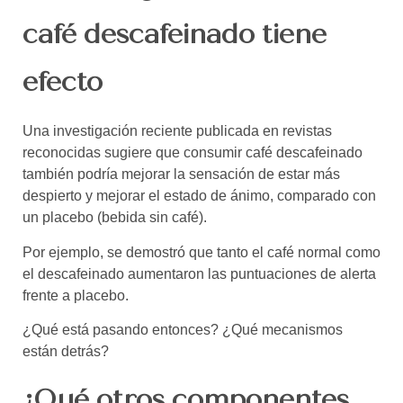
café descafeinado tiene
efecto
Una investigación reciente publicada en revistas
reconocidas sugiere que consumir café descafeinado
también podría mejorar la sensación de estar más
despierto y mejorar el estado de ánimo, comparado con
un placebo (bebida sin café).
Por ejemplo, se demostró que tanto el café normal como
el descafeinado aumentaron las puntuaciones de alerta
frente a placebo.
¿Qué está pasando entonces? ¿Qué mecanismos
están detrás?
¿Qué otros componentes