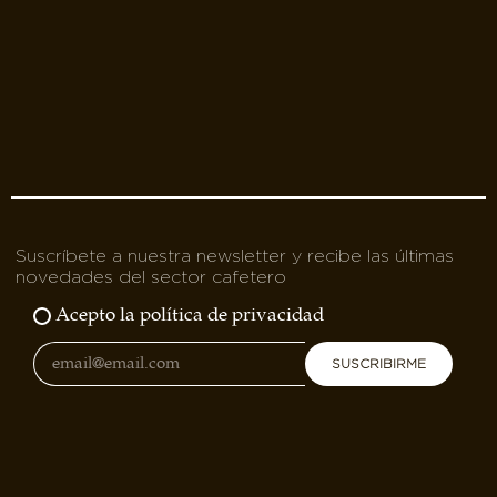
Suscríbete a nuestra newsletter y recibe las últimas
novedades del sector cafetero
Acepto la política de privacidad
SUSCRIBIRME