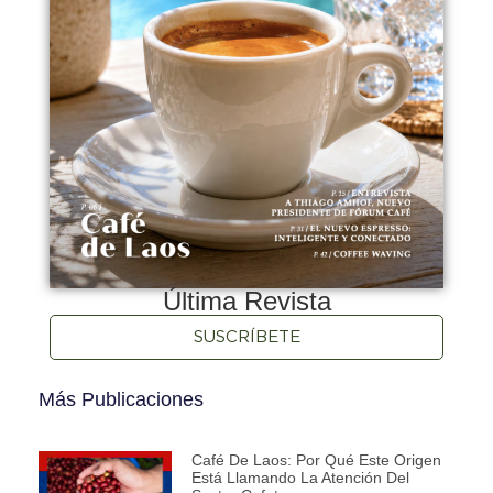
Última Revista
SUSCRÍBETE
Más Publicaciones
Café De Laos: Por Qué Este Origen
Está Llamando La Atención Del