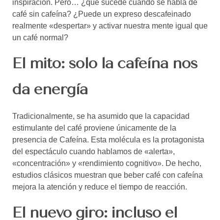
inspiración. Pero… ¿qué sucede cuando se habla de
café sin cafeína? ¿Puede un expreso descafeinado
realmente «despertar» y activar nuestra mente igual que
un café normal?
El mito: solo la cafeína nos
da energía
Tradicionalmente, se ha asumido que la capacidad
estimulante del café proviene únicamente de la
presencia de Cafeína. Esta molécula es la protagonista
del espectáculo cuando hablamos de «alerta»,
«concentración» y «rendimiento cognitivo». De hecho,
estudios clásicos muestran que beber café con cafeína
mejora la atención y reduce el tiempo de reacción.
El nuevo giro: incluso el