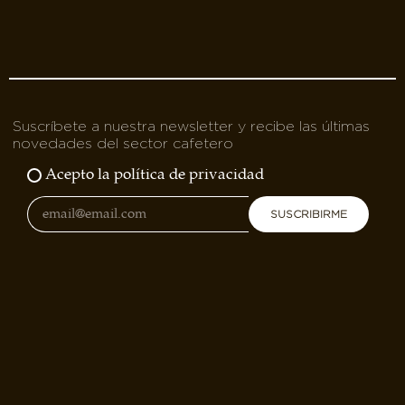
Suscríbete a nuestra newsletter y recibe las últimas
novedades del sector cafetero
Acepto la política de privacidad
SUSCRIBIRME