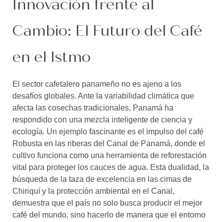
Innovación frente al
Cambio: El Futuro del Café
en el Istmo
El sector cafetalero panameño no es ajeno a los
desafíos globales. Ante la variabilidad climática que
afecta las cosechas tradicionales, Panamá ha
respondido con una mezcla inteligente de ciencia y
ecología. Un ejemplo fascinante es el impulso del café
Robusta en las riberas del Canal de Panamá, donde el
cultivo funciona como una herramienta de reforestación
vital para proteger los cauces de agua. Esta dualidad, la
búsqueda de la taza de excelencia en las cimas de
Chiriquí y la protección ambiental en el Canal,
demuestra que el país no solo busca producir el mejor
café del mundo, sino hacerlo de manera que el entorno