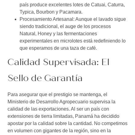
país produce excelentes lotes de Catuai, Caturra,
Typica, Bourbon y Pacamara.
Procesamiento Artesanal: Aunque el lavado sigue
siendo tradicional, el auge de los procesos
Natural, Honey y las fermentaciones
experimentales en microlotes está redefiniendo lo
que esperamos de una taza de café.
Calidad Supervisada: El
Sello de Garantía
Para asegurar que el prestigio se mantenga, el
Ministerio de Desarrollo Agropecuario supervisa la
calidad de las exportaciones. Al ser un país con
extensiones de tierra limitadas, Panamá ha decidido
apostar por la calidad sobre la cantidad. No competimos
en volumen con gigantes de la región, sino en la