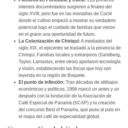
intentos documentados surgieron a finales del
siglo XVIII, pero fue en las montañas de Coclé
donde el cultivo empezó a mostrar su verdadero
potencial bajo el cuidado de familias que vieron
en el grano una oportunidad de futuro.
La Colonización de Chiriquí:
A mediados del
siglo XIX, el epicentro se trasladó a la provincia de
Chiriquí. Familias locales y extranjeros (Sandberg,
Taylor, Lamastus, entre otros) aportaron tecnología
y visión, estableciendo las fincas que hoy son
leyenda en la región de Boquete.
El punto de inflexión:
Tras décadas de altibajos
económicos y políticos, 1996 marcó un antes y un
después con la fundación de la Asociación de
Café Especial de Panamá (SCAP) y la creación
del concurso Best of Panama, que puso al país en
el mapa del café de especialidad global.