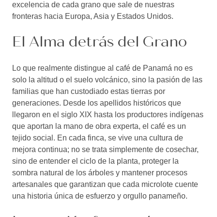
excelencia de cada grano que sale de nuestras
fronteras hacia Europa, Asia y Estados Unidos.
El Alma detrás del Grano
Lo que realmente distingue al café de Panamá no es
solo la altitud o el suelo volcánico, sino la pasión de las
familias que han custodiado estas tierras por
generaciones. Desde los apellidos históricos que
llegaron en el siglo XIX hasta los productores indígenas
que aportan la mano de obra experta, el café es un
tejido social. En cada finca, se vive una cultura de
mejora continua; no se trata simplemente de cosechar,
sino de entender el ciclo de la planta, proteger la
sombra natural de los árboles y mantener procesos
artesanales que garantizan que cada microlote cuente
una historia única de esfuerzo y orgullo panameño.