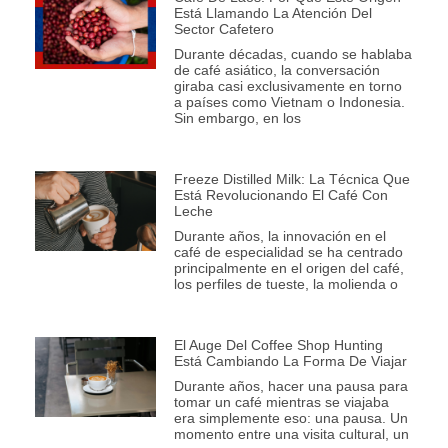
Está Llamando La Atención Del
Sector Cafetero
Durante décadas, cuando se hablaba
de café asiático, la conversación
giraba casi exclusivamente en torno
a países como Vietnam o Indonesia.
Sin embargo, en los
Freeze Distilled Milk: La Técnica Que
Está Revolucionando El Café Con
Leche
Durante años, la innovación en el
café de especialidad se ha centrado
principalmente en el origen del café,
los perfiles de tueste, la molienda o
El Auge Del Coffee Shop Hunting
Está Cambiando La Forma De Viajar
Durante años, hacer una pausa para
tomar un café mientras se viajaba
era simplemente eso: una pausa. Un
momento entre una visita cultural, un