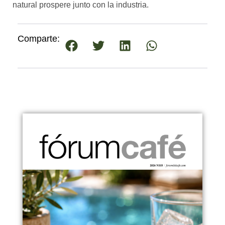
natural prospere junto con la industria.
Comparte: