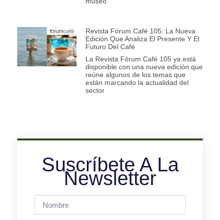
museo
Revista Fórum Café 105: La Nueva
Edición Que Analiza El Presente Y El
Futuro Del Café
La Revista Fórum Café 105 ya está
disponible con una nueva edición que
reúne algunos de los temas que
están marcando la actualidad del
sector
Suscríbete A La
Newsletter