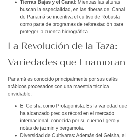
Tierras Bajas y el Canal:
Mientras las alturas
buscan la especialidad, en las riberas del Canal
de Panamá se incentiva el cultivo de Robusta
como parte de programas de reforestación para
proteger la cuenca hidrográfica.
La Revolución de la Taza:
Variedades que Enamoran
Panamá es conocido principalmente por sus cafés
arábicos procesados con una maestría técnica
envidiable.
El Geisha como Protagonista: Es la variedad que
ha alcanzado precios récord en el mercado
internacional, conocida por su cuerpo ligero y
notas de jazmín y bergamota.
Diversidad de Cultivares: Además del Geisha, el