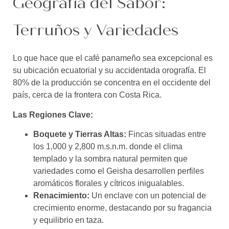
Geografía del Sabor:
Terruños y Variedades
Lo que hace que el café panameño sea excepcional es
su ubicación ecuatorial y su accidentada orografía. El
80% de la producción se concentra en el occidente del
país, cerca de la frontera con Costa Rica.
Las Regiones Clave:
Boquete y Tierras Altas:
Fincas situadas entre
los 1,000 y 2,800 m.s.n.m. donde el clima
templado y la sombra natural permiten que
variedades como el Geisha desarrollen perfiles
aromáticos florales y cítricos inigualables.
Renacimiento:
Un enclave con un potencial de
crecimiento enorme, destacando por su fragancia
y equilibrio en taza.