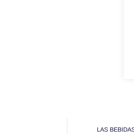
LAS BEBIDA