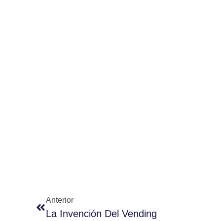
Anterior
La Invención Del Vending