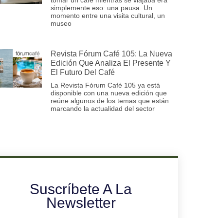
simplemente eso: una pausa. Un
momento entre una visita cultural, un
museo
Revista Fórum Café 105: La Nueva
Edición Que Analiza El Presente Y
El Futuro Del Café
La Revista Fórum Café 105 ya está
disponible con una nueva edición que
reúne algunos de los temas que están
marcando la actualidad del sector
Suscríbete A La
Newsletter