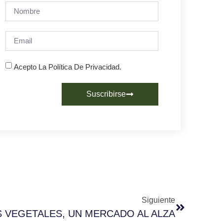
Acepto La Política De Privacidad.
Suscribirse
Siguiente
S VEGETALES, UN MERCADO AL ALZA