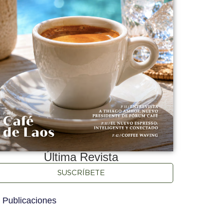
Última Revista
SUSCRÍBETE
 Publicaciones