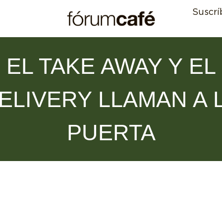
Suscrí
EL TAKE AWAY Y EL
ELIVERY LLAMAN A 
PUERTA