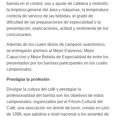
barista en el control, uso y ajuste de cafetera y molinillo,
la limpieza general del área y máquinas, la temperatura
correcta de servicio de las bebidas, el grado de
dificultad de las preparaciones de especialidad o la
presentación, explicaciones, actitud y vestimenta de los
concursantes.
Además de los cuatro títulos de campeón autonómico,
se entregarán premios al Mejor Espresso, Mejor
Capuccino y Mejor Bebida de Especialidad de entre los
presentados por los baristas participantes en los cuatro
campeonatos.
Prestigiar la profesión
Divulgar la cultura del café y prestigiar la
profesionalidad del barista son los objetivos de estos
campeonatos, organizados por el Fórum Cultural del
Café, una asociación sin ánimo de lucro, creada en julio
de 1996, que aglutina a nivel nacional a los amantes de