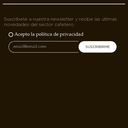
Suscríbete a nuestra newsletter y recibe las últimas
novedades del sector cafetero
Acepto la política de privacidad
SUSCRIBIRME