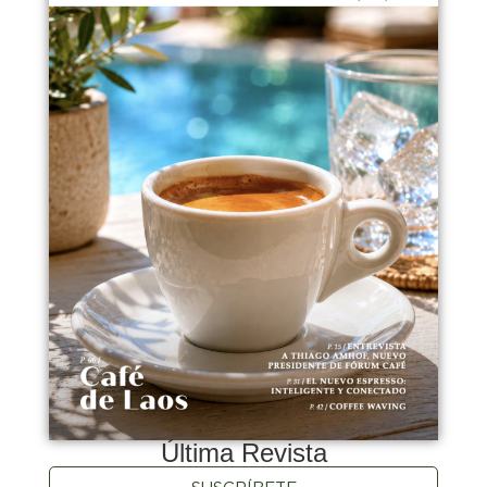
Última Revista