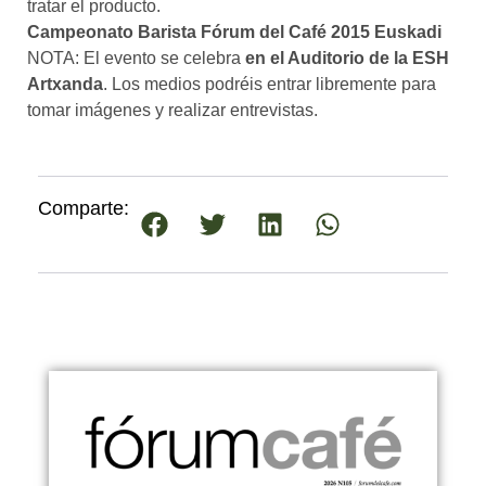
tratar el producto.
Campeonato Barista Fórum del Café 2015 Euskadi
NOTA: El evento se celebra
en el Auditorio de la ESH
Artxanda
. Los medios podréis entrar libremente para
tomar imágenes y realizar entrevistas.
Comparte: