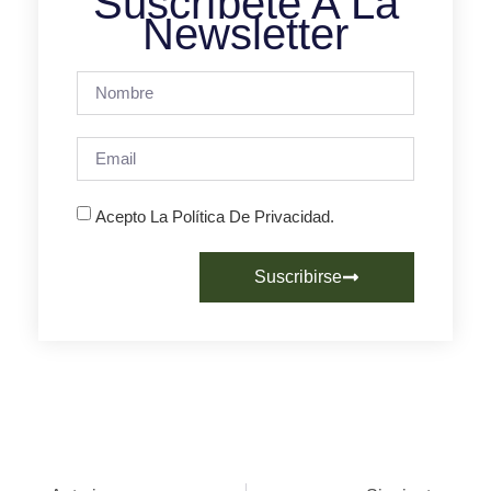
Suscríbete A La
Newsletter
Acepto La Política De Privacidad.
Suscribirse