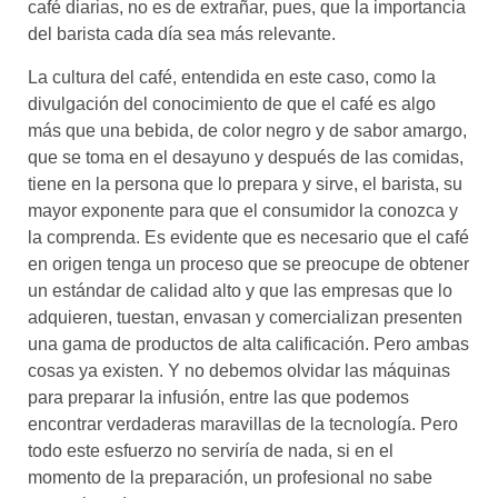
café diarias, no es de extrañar, pues, que la importancia
del barista cada día sea más relevante.
La cultura del café, entendida en este caso, como la
divulgación del conocimiento de que el café es algo
más que una bebida, de color negro y de sabor amargo,
que se toma en el desayuno y después de las comidas,
tiene en la persona que lo prepara y sirve, el barista, su
mayor exponente para que el consumidor la conozca y
la comprenda. Es evidente que es necesario que el café
en origen tenga un proceso que se preocupe de obtener
un estándar de calidad alto y que las empresas que lo
adquieren, tuestan, envasan y comercializan presenten
una gama de productos de alta calificación. Pero ambas
cosas ya existen. Y no debemos olvidar las máquinas
para preparar la infusión, entre las que podemos
encontrar verdaderas maravillas de la tecnología. Pero
todo este esfuerzo no serviría de nada, si en el
momento de la preparación, un profesional no sabe