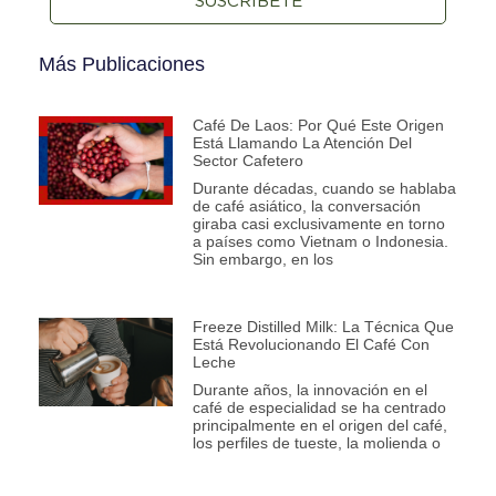
SUSCRÍBETE
Más Publicaciones
Café De Laos: Por Qué Este Origen
Está Llamando La Atención Del
Sector Cafetero
Durante décadas, cuando se hablaba
de café asiático, la conversación
giraba casi exclusivamente en torno
a países como Vietnam o Indonesia.
Sin embargo, en los
Freeze Distilled Milk: La Técnica Que
Está Revolucionando El Café Con
Leche
Durante años, la innovación en el
café de especialidad se ha centrado
principalmente en el origen del café,
los perfiles de tueste, la molienda o