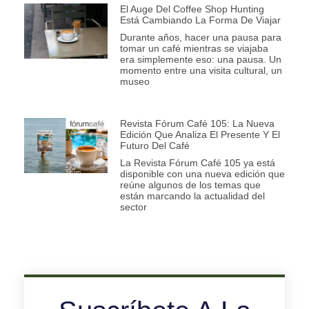
El Auge Del Coffee Shop Hunting
Está Cambiando La Forma De Viajar
Durante años, hacer una pausa para
tomar un café mientras se viajaba
era simplemente eso: una pausa. Un
momento entre una visita cultural, un
museo
Revista Fórum Café 105: La Nueva
Edición Que Analiza El Presente Y El
Futuro Del Café
La Revista Fórum Café 105 ya está
disponible con una nueva edición que
reúne algunos de los temas que
están marcando la actualidad del
sector