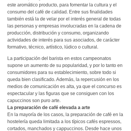
este aromático producto, para fomentar la cultura y el
consumo del café de calidad. Entre sus finalidades
también está la de velar por el interés general de todas
las personas y empresas involucradas en la cadena de
producción, distribución y consumo, organizando
actividades de interés para sus asociados, de carácter
formativo, técnico, artístico, lúdico o cultural.
La participación del barista en estos campeonatos
supone un aumento de su popularidad, y por lo tanto en
consumidores para su establecimiento, sobre todo si
queda bien clasificado. Además, la repercusión en los
medios de comunicación es alta, ya que el concurso es
espectacular y las figuras que se consiguen con los
capuccinos son puro arte.
La preparación de café elevada a arte
En la mayoría de los casos, la preparación de café en la
hostelería queda limitada a los típicos cafés espressos,
cortados, manchados y cappuccinos. Desde hace unos