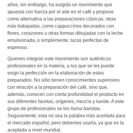
años, sin embargo, ha surgido un movimiento que
apuesta con fuerza por el arte en el café y propone
como alternativa a las preparaciones clásicas, otras
más trabajadas, como cappuccinos decorados con
flores, corazones u otras formas dibujadas con la leche
emulsionada, o simplemente, tazas perfectas de
espresso.
Quienes integran este movimiento son auténticos
profesionales en la materia, a los que se les puede
exigir la perfección en la elaboración de estos
preparados. No sólo tienen conocimientos superiores
con relación a la preparación del café, sino que,
además, conocen con cierta profundidad el producto en
sus diferentes facetas, orígenes, mezcla y tueste. A este
grupo de profesionales se les llama baristas.
Seguramente, esta no sea la palabra más acertada para
el mercado español, pero debemos usarla, ya que es la
aceptada a nivel mundial.