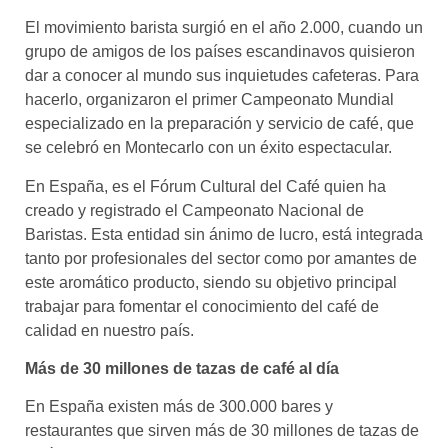
El movimiento barista surgió en el año 2.000, cuando un
grupo de amigos de los países escandinavos quisieron
dar a conocer al mundo sus inquietudes cafeteras. Para
hacerlo, organizaron el primer Campeonato Mundial
especializado en la preparación y servicio de café, que
se celebró en Montecarlo con un éxito espectacular.
En España, es el Fórum Cultural del Café quien ha
creado y registrado el Campeonato Nacional de
Baristas. Esta entidad sin ánimo de lucro, está integrada
tanto por profesionales del sector como por amantes de
este aromático producto, siendo su objetivo principal
trabajar para fomentar el conocimiento del café de
calidad en nuestro país.
Más de 30 millones de tazas de café al día
En España existen más de 300.000 bares y
restaurantes que sirven más de 30 millones de tazas de