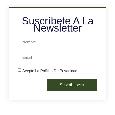
Suscríbete A La
Newsletter
Acepto La Política De Privacidad.
Suscribirse