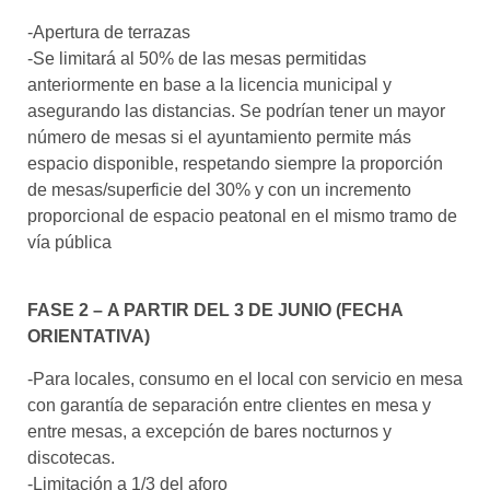
-Apertura de terrazas
-Se limitará al 50% de las mesas permitidas
anteriormente en base a la licencia municipal y
asegurando las distancias. Se podrían tener un mayor
número de mesas si el ayuntamiento permite más
espacio disponible, respetando siempre la proporción
de mesas/superficie del 30% y con un incremento
proporcional de espacio peatonal en el mismo tramo de
vía pública
FASE 2 – A PARTIR DEL 3 DE JUNIO (FECHA
ORIENTATIVA)
-Para locales, consumo en el local con servicio en mesa
con garantía de separación entre clientes en mesa y
entre mesas, a excepción de bares nocturnos y
discotecas.
-Limitación a 1/3 del aforo