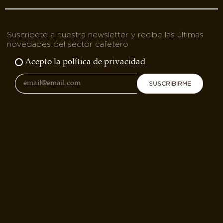
Suscríbete a nuestra newsletter y recibe las últimas
novedades del sector cafetero
Acepto la política de privacidad
SUSCRIBIRME