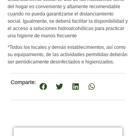
del hogar es conveniente y altamente recomendable
cuando no pueda garantizarse el distanciamiento
social. Igualmente, se deberá facilitar la disponibilidad y
el acceso a soluciones hidroalcohólicas para practicar
una higiene de manos frecuente
*Todos los locales y demás establecimientos, así como
su equipamiento, de las actividades permitidas deberán
ser periódicamente desinfectados e higienizados.
Comparte: