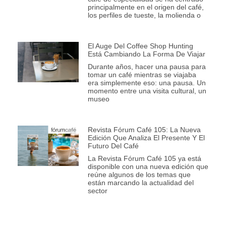
principalmente en el origen del café,
los perfiles de tueste, la molienda o
El Auge Del Coffee Shop Hunting
Está Cambiando La Forma De Viajar
Durante años, hacer una pausa para
tomar un café mientras se viajaba
era simplemente eso: una pausa. Un
momento entre una visita cultural, un
museo
Revista Fórum Café 105: La Nueva
Edición Que Analiza El Presente Y El
Futuro Del Café
La Revista Fórum Café 105 ya está
disponible con una nueva edición que
reúne algunos de los temas que
están marcando la actualidad del
sector