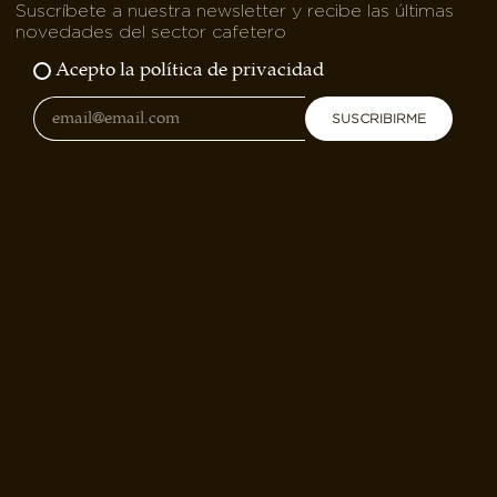
Suscríbete a nuestra newsletter y recibe las últimas
novedades del sector cafetero
Acepto la política de privacidad
SUSCRIBIRME