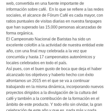
web, convertida en una fuente importante de
información sobre café. En lo que se refiere a las redes
sociales, el alcance de Fórum Café es cada mayor, con
ratios puntuales de visitas diarias en nuestra fanpages
que han superado las 15.000 personas alcanzadas de
forma orgánica.
El Campeonato Nacional de Baristas ha sido un
excelente colofón a la actividad de nuestra entidad este
año, con una final muy celebrada a la vez que
concurrida y hasta 17 campeonatos autonómicos y
locales celebrados en todo el país.
Así pues, con el buen gusto de boca que deja el haber
alcanzado los objetivos y haberlo hecho con éxito
afrontamos un 2015 en el que se va a continuar
trabajando en la misma dinámica, incorporando nuevos
proyectos dirigidos a la divulgación de la cultura del
café y también a la contribución de la formación en el
ámbito de este producto. Y todo ello sin olvidar, la gran
celebración de este año y que es, nada más y nada