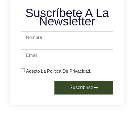
Suscríbete A La
Newsletter
Acepto La Política De Privacidad.
Suscribirse