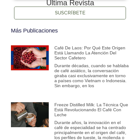
Última Revista
SUSCRÍBETE
Más Publicaciones
Café De Laos: Por Qué Este Origen
Está Llamando La Atención Del
Sector Cafetero
Durante décadas, cuando se hablaba
de café asiático, la conversación
giraba casi exclusivamente en torno
a países como Vietnam o Indonesia.
Sin embargo, en los
Freeze Distilled Milk: La Técnica Que
Está Revolucionando El Café Con
Leche
Durante años, la innovación en el
café de especialidad se ha centrado
principalmente en el origen del café,
los perfiles de tueste, la molienda o