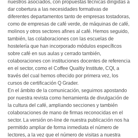
nuestros asociados, con propuestas técnicas dirigidas a
dar cobertura a las necesidades formativas de
diferentes departamentos tanto de empresas tostadoras,
como de empresas de café verde, de máquinas de café,
molinos y otros sectores afines al café. Hemos seguido,
también, las colaboraciones con las escuelas de
hostelería que han incorporado módulos específicos
sobre café en sus aulas y cerrado también,
colaboraciones con instituciones docentes de referencia
en el sector, como el Coffee Qualtiy Institute, CQI, a
través del cual hemos ofrecido por primera vez, los
cursos de certificación Q Grader.
En el ámbito de la comunicación, seguimos apostando
por nuestra revista como herramienta de divulgación de
la cultura del café, ampliando secciones y también
colaboraciones de mano de firmas reconocidas en el
sector. La versión on-line de nuestra publicación nos ha
permitido ampliar de forma inmediata el número de
lectores, a la vez que el número de visitas a nuestra