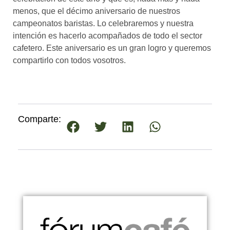
menos, que el décimo aniversario de nuestros
campeonatos baristas. Lo celebraremos y nuestra
intención es hacerlo acompañados de todo el sector
cafetero. Este aniversario es un gran logro y queremos
compartirlo con todos vosotros.
Comparte: