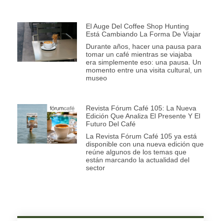
El Auge Del Coffee Shop Hunting
Está Cambiando La Forma De Viajar
Durante años, hacer una pausa para
tomar un café mientras se viajaba
era simplemente eso: una pausa. Un
momento entre una visita cultural, un
museo
Revista Fórum Café 105: La Nueva
Edición Que Analiza El Presente Y El
Futuro Del Café
La Revista Fórum Café 105 ya está
disponible con una nueva edición que
reúne algunos de los temas que
están marcando la actualidad del
sector