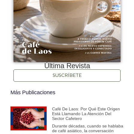
Última Revista
SUSCRÍBETE
Más Publicaciones
Café De Laos: Por Qué Este Origen
Está Llamando La Atención Del
Sector Cafetero
Durante décadas, cuando se hablaba
de café asiático, la conversación