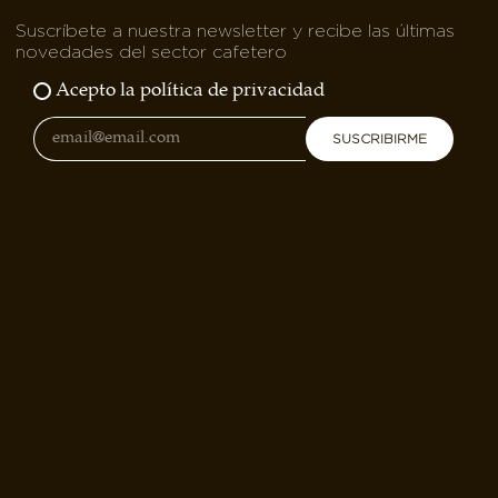
Suscríbete a nuestra newsletter y recibe las últimas
novedades del sector cafetero
Acepto la política de privacidad
SUSCRIBIRME