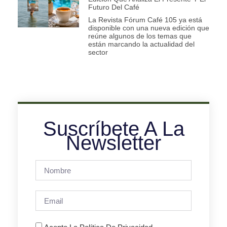
Futuro Del Café
La Revista Fórum Café 105 ya está
disponible con una nueva edición que
reúne algunos de los temas que
están marcando la actualidad del
sector
Suscríbete A La
Newsletter