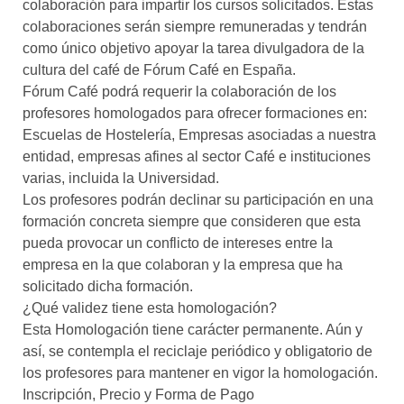
colaboración para impartir los cursos solicitados. Estas
colaboraciones serán siempre remuneradas y tendrán
como único objetivo apoyar la tarea divulgadora de la
cultura del café de Fórum Café en España.
Fórum Café podrá requerir la colaboración de los
profesores homologados para ofrecer formaciones en:
Escuelas de Hostelería, Empresas asociadas a nuestra
entidad, empresas afines al sector Café e instituciones
varias, incluida la Universidad.
Los profesores podrán declinar su participación en una
formación concreta siempre que consideren que esta
pueda provocar un conflicto de intereses entre la
empresa en la que colaboran y la empresa que ha
solicitado dicha formación.
¿Qué validez tiene esta homologación?
Esta Homologación tiene carácter permanente. Aún y
así, se contempla el reciclaje periódico y obligatorio de
los profesores para mantener en vigor la homologación.
Inscripción, Precio y Forma de Pago