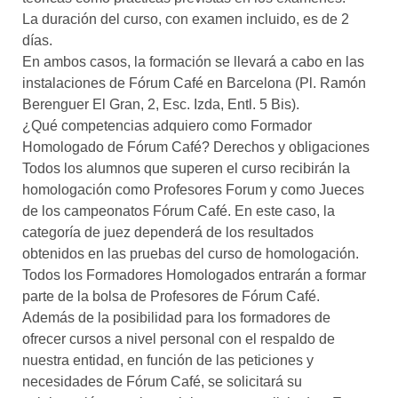
La duración del curso, con examen incluido, es de 2
días.
En ambos casos, la formación se llevará a cabo en las
instalaciones de Fórum Café en Barcelona (Pl. Ramón
Berenguer El Gran, 2, Esc. Izda, Entl. 5 Bis).
¿Qué competencias adquiero como Formador
Homologado de Fórum Café? Derechos y obligaciones
Todos los alumnos que superen el curso recibirán la
homologación como Profesores Forum y como Jueces
de los campeonatos Fórum Café. En este caso, la
categoría de juez dependerá de los resultados
obtenidos en las pruebas del curso de homologación.
Todos los Formadores Homologados entrarán a formar
parte de la bolsa de Profesores de Fórum Café.
Además de la posibilidad para los formadores de
ofrecer cursos a nivel personal con el respaldo de
nuestra entidad, en función de las peticiones y
necesidades de Fórum Café, se solicitará su