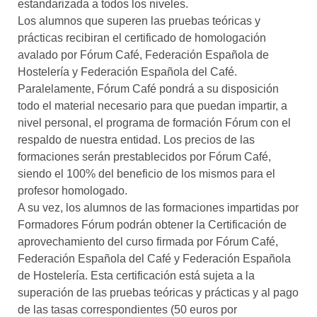
estandarizada a todos los niveles.
Los alumnos que superen las pruebas teóricas y
prácticas recibiran el certificado de homologación
avalado por Fórum Café, Federación Española de
Hostelería y Federación Española del Café.
Paralelamente, Fórum Café pondrá a su disposición
todo el material necesario para que puedan impartir, a
nivel personal, el programa de formación Fórum con el
respaldo de nuestra entidad. Los precios de las
formaciones serán prestablecidos por Fórum Café,
siendo el 100% del beneficio de los mismos para el
profesor homologado.
A su vez, los alumnos de las formaciones impartidas por
Formadores Fórum podrán obtener la Certificación de
aprovechamiento del curso firmada por Fórum Café,
Federación Española del Café y Federación Española
de Hostelería. Esta certificación está sujeta a la
superación de las pruebas teóricas y prácticas y al pago
de las tasas correspondientes (50 euros por