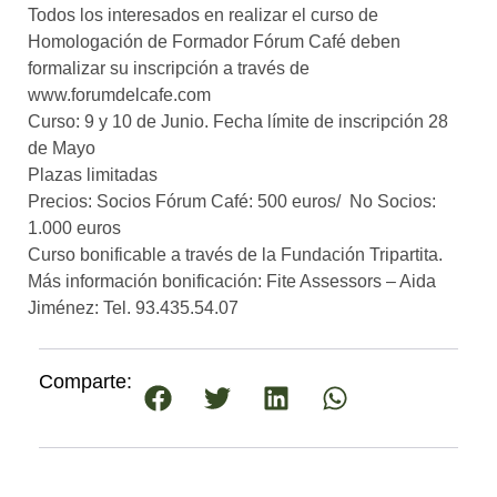
Todos los interesados en realizar el curso de
Homologación de Formador Fórum Café deben
formalizar su inscripción a través de
www.forumdelcafe.com
Curso: 9 y 10 de Junio. Fecha límite de inscripción 28
de Mayo
Plazas limitadas
Precios: Socios Fórum Café: 500 euros/ No Socios:
1.000 euros
Curso bonificable a través de la Fundación Tripartita.
Más información bonificación: Fite Assessors – Aida
Jiménez: Tel. 93.435.54.07
Comparte: