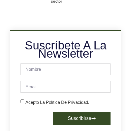
sector
Suscríbete A La
Newsletter
Acepto La Política De Privacidad.
Suscribirse