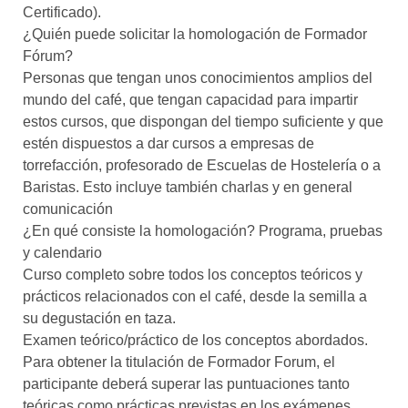
Certificado).
¿Quién puede solicitar la homologación de Formador
Fórum?
Personas que tengan unos conocimientos amplios del
mundo del café, que tengan capacidad para impartir
estos cursos, que dispongan del tiempo suficiente y que
estén dispuestos a dar cursos a empresas de
torrefacción, profesorado de Escuelas de Hostelería o a
Baristas. Esto incluye también charlas y en general
comunicación
¿En qué consiste la homologación? Programa, pruebas
y calendario
Curso completo sobre todos los conceptos teóricos y
prácticos relacionados con el café, desde la semilla a
su degustación en taza.
Examen teórico/práctico de los conceptos abordados.
Para obtener la titulación de Formador Forum, el
participante deberá superar las puntuaciones tanto
teóricas como prácticas previstas en los exámenes.