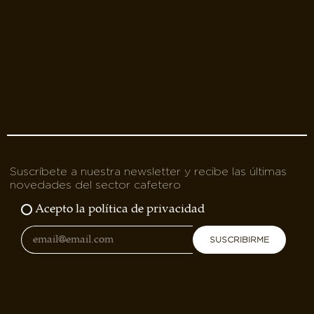
Suscríbete a nuestra newsletter y recibe las últimas
novedades del sector cafetero
Acepto la política de privacidad
SUSCRIBIRME