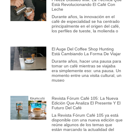
Está Revolucionando El Café Con
Leche
Durante años, la innovación en el
café de especialidad se ha centrado
principalmente en el origen del café,
los perfiles de tueste, la molienda o
El Auge Del Coffee Shop Hunting
Está Cambiando La Forma De Viajar
Durante años, hacer una pausa para
tomar un café mientras se viajaba
era simplemente eso: una pausa. Un
momento entre una visita cultural, un
museo
Revista Fórum Café 105: La Nueva
Edición Que Analiza El Presente Y El
Futuro Del Café
La Revista Fórum Café 105 ya está
disponible con una nueva edición que
reúne algunos de los temas que
están marcando la actualidad del