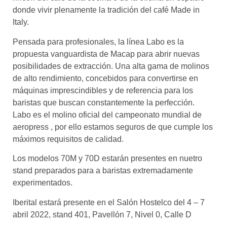
donde vivir plenamente la tradición del café Made in
Italy.
Pensada para profesionales, la línea Labo es la
propuesta vanguardista de Macap para abrir nuevas
posibilidades de extracción. Una alta gama de molinos
de alto rendimiento, concebidos para convertirse en
máquinas imprescindibles y de referencia para los
baristas que buscan constantemente la perfección.
Labo es el molino oficial del campeonato mundial de
aeropress , por ello estamos seguros de que cumple los
máximos requisitos de calidad.
Los modelos 70M y 70D estarán presentes en nuetro
stand preparados para a baristas extremadamente
experimentados.
Iberital estará presente en el Salón Hostelco del 4 – 7
abril 2022, stand 401, Pavellón 7, Nivel 0, Calle D