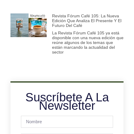
Revista Fórum Café 105: La Nueva
Edición Que Analiza El Presente Y El
Futuro Del Café
La Revista Fórum Café 105 ya está
disponible con una nueva edición que
reúne algunos de los temas que
están marcando la actualidad del
sector
Suscríbete A La
Newsletter