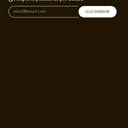
SUSCRIBIRME