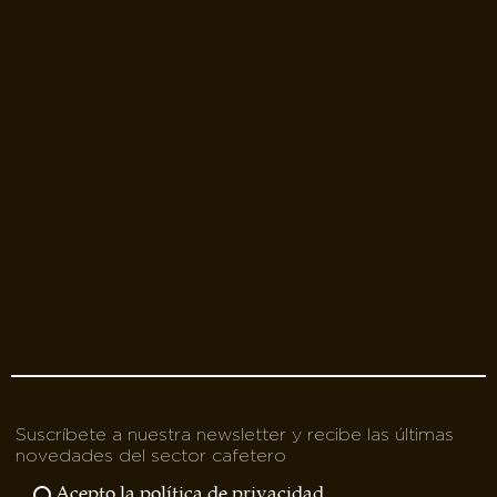
Suscríbete a nuestra newsletter y recibe las últimas
novedades del sector cafetero
Acepto la política de privacidad