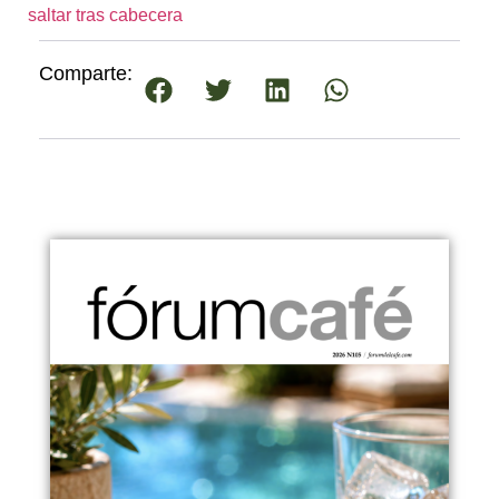
saltar tras cabecera
Comparte: