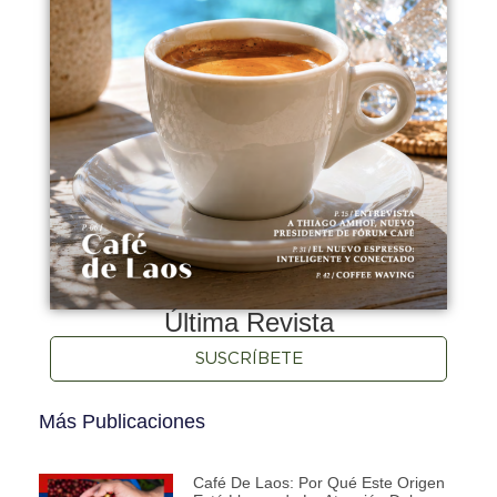
Última Revista
SUSCRÍBETE
Más Publicaciones
Café De Laos: Por Qué Este Origen