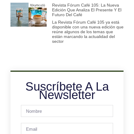
Revista Fórum Café 105: La Nueva
Edición Que Analiza El Presente Y El
Futuro Del Café
La Revista Fórum Café 105 ya está
disponible con una nueva edición que
reúne algunos de los temas que
están marcando la actualidad del
sector
Suscríbete A La
Newsletter