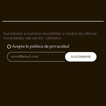
Suscríbete a nuestra newsletter y recibe las últimas
novedades del sector cafetero
Acepto la política de privacidad
SUSCRIBIRME