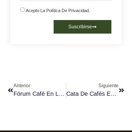
Acepto La Política De Privacidad.
Suscribirse
Anterior
Siguiente
Fórum Café En Las Redes Sociales.
Cata De Cafés En Alimentaria