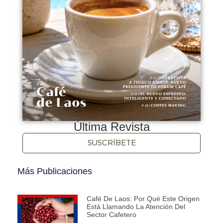
Última Revista
SUSCRÍBETE
Más Publicaciones
Café De Laos: Por Qué Este Origen
Está Llamando La Atención Del
Sector Cafetero