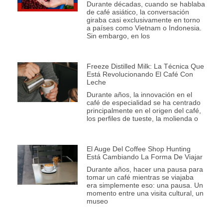
Durante décadas, cuando se hablaba
de café asiático, la conversación
giraba casi exclusivamente en torno
a países como Vietnam o Indonesia.
Sin embargo, en los
Freeze Distilled Milk: La Técnica Que
Está Revolucionando El Café Con
Leche
Durante años, la innovación en el
café de especialidad se ha centrado
principalmente en el origen del café,
los perfiles de tueste, la molienda o
El Auge Del Coffee Shop Hunting
Está Cambiando La Forma De Viajar
Durante años, hacer una pausa para
tomar un café mientras se viajaba
era simplemente eso: una pausa. Un
momento entre una visita cultural, un
museo