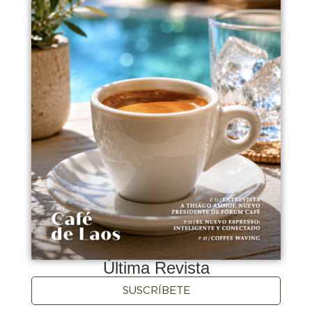
Última Revista
SUSCRÍBETE