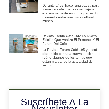
Durante años, hacer una pausa para
tomar un café mientras se viajaba
era simplemente eso: una pausa. Un
momento entre una visita cultural, un
museo
Revista Fórum Café 105: La Nueva
Edición Que Analiza El Presente Y El
Futuro Del Café
La Revista Fórum Café 105 ya está
disponible con una nueva edición que
reúne algunos de los temas que
están marcando la actualidad del
sector
Suscríbete A La
Newsletter