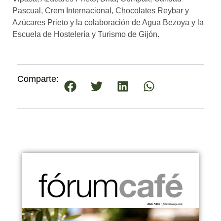
Pascual, Crem Internacional, Chocolates Reybar y
Azúcares Prieto y la colaboración de Agua Bezoya y la
Escuela de Hostelería y Turismo de Gijón.
Comparte: