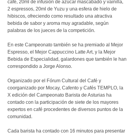
café, 20ml de infusión de azúcar mascabado y vainilla,
2 espressos, 20ml de Yuzu y una esfera de hielo de
hibiscos, ofreciendo como resultado una atractiva
bebida de sabor y aroma muy agradable, según
palabras de los jueces de la competición.
En este Campeonato también se ha premiado al Mejor
Espresso, el Mejor Cappuccino Latte Art, y la Mejor
Bebida de Especialidad, galardones que también le han
correspondido a Jorge Alonso.
Organizado por el Fórum Cultural del Café y
coorganizado por Mocay, Cafento y Cafés TEMPLO, la
X edición del Campeonato Barista de Asturias ha
contado con la participación de siete de los mayores
expertos en café procedentes de diversos puntos de la
comunidad.
Cada barista ha contado con 16 minutos para presentar