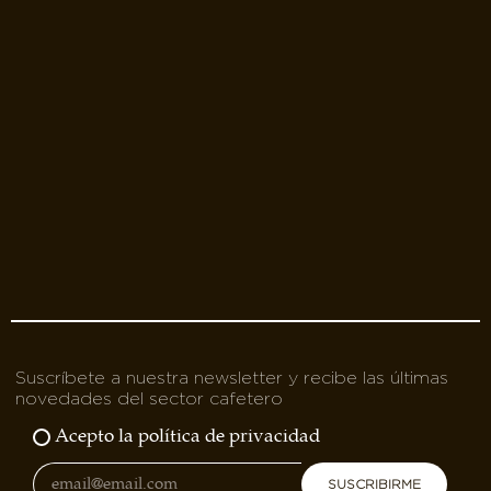
Suscríbete a nuestra newsletter y recibe las últimas
novedades del sector cafetero
Acepto la política de privacidad
SUSCRIBIRME