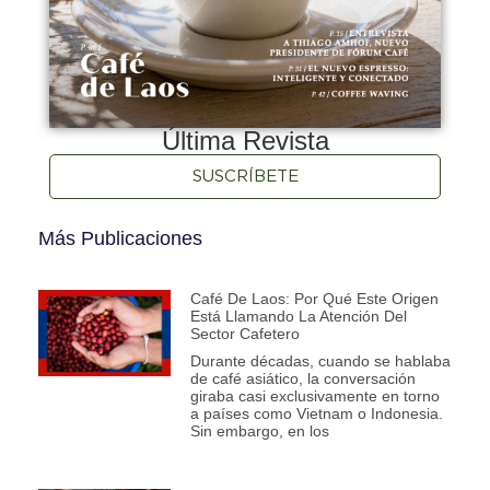
Última Revista
SUSCRÍBETE
Más Publicaciones
Café De Laos: Por Qué Este Origen
Está Llamando La Atención Del
Sector Cafetero
Durante décadas, cuando se hablaba
de café asiático, la conversación
giraba casi exclusivamente en torno
a países como Vietnam o Indonesia.
Sin embargo, en los