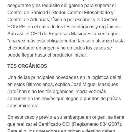
asegurarse y es requisito obligatorio para superar el
Control de Sanidad Exterior, Control Fitosanitario y
Control de Aduanas, físico o por escáner y el Control
SOIVRE, en el caso de los tés ecológicos y orgánicos.
Aún así, el CEO de Empresas Masiques lamenta que
“una vez más esta obligatoriedad tan solo alcanza hasta
el exportador en origen y no en todos los casos se
puede llegar hasta el productor inicial”.
TÉS ORGÁNICOS
Una de las principales novedades en la logística del té
en estos últimos años, explica José Miguel Masiques
Jardí han sido los tés orgánicos, “cada vez más
comunes en los envíos que llegan a puertos de países
consumidores”.
En este caso y previo a su embarque en origen, se tiene
que realizar el Certificado COI (Reglamento 834/2007).
Para ello, los operadores en origen y destino deben