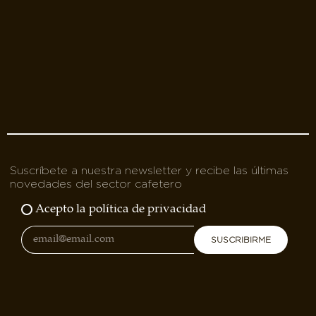
Suscríbete a nuestra newsletter y recibe las últimas
novedades del sector cafetero
Acepto la política de privacidad
SUSCRIBIRME