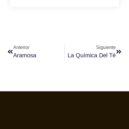
Anterior
Siguiente
Aramosa
La Química Del Té