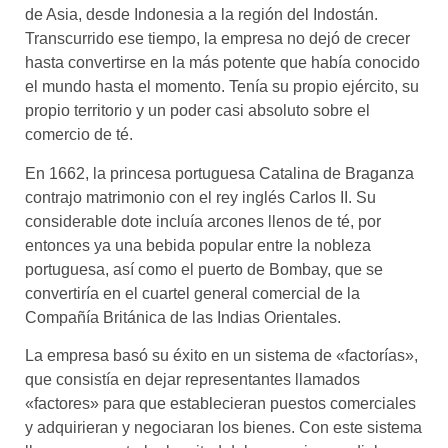
de Asia, desde Indonesia a la región del Indostán.
Transcurrido ese tiempo, la empresa no dejó de crecer
hasta convertirse en la más potente que había conocido
el mundo hasta el momento. Tenía su propio ejército, su
propio territorio y un poder casi absoluto sobre el
comercio de té.
En 1662, la princesa portuguesa Catalina de Braganza
contrajo matrimonio con el rey inglés Carlos II. Su
considerable dote incluía arcones llenos de té, por
entonces ya una bebida popular entre la nobleza
portuguesa, así como el puerto de Bombay, que se
convertiría en el cuartel general comercial de la
Compañía Británica de las Indias Orientales.
La empresa basó su éxito en un sistema de «factorías»,
que consistía en dejar representantes llamados
«factores» para que establecieran puestos comerciales
y adquirieran y negociaran los bienes. Con este sistema