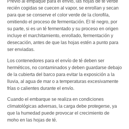
Previo al empaque para el envío, las hojas de té verde
recién cogidas se cuecen al vapor, se enrollan y secan
para que se conserve el color verde de la clorofila,
omitiendo el proceso de fermentación. El té negro, por
su parte, si es un té fermentado y su proceso en origen
incluye el marchitamiento, enrollado, fermentación y
desecación, antes de que las hojas estén a punto para
ser enviadas.
Los contenedores para el envío de té deben ser
herméticos, no contaminados y deben guardarse debajo
de la cubierta del barco para evitar la exposición a la
lluvia, al agua de mar o a temperaturas excesivamente
frías o calientes durante el envío.
Cuando el embarque se realiza en condiciones
climatológicas adversas, la carga debe protegerse, ya
que la humedad puede provocar el crecimiento de
moho en las hojas de té.