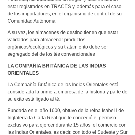
estar registrados en TRACES y, además para el caso
de los importadores, en el organismo de control de su
Comunidad Autónoma.
A su vez, los almacenes de destino tienen que estar
validados para almacenar productos
orgánicos/ecológicos y su tratamiento debe ser
segregado del de los tés convencionales
LA COMPAÑÍA BRITÁNICA DE LAS INDIAS
ORIENTALES
La Compañía Británica de las Indias Orientales está
considerada la primera empresa de la historia y parte de
su éxito está ligado al té.
Fundada en el año 1600, obtuvo de la reina Isabel I de
Inglaterra la Carta Real que le concedió el permiso
exclusivo para ejercer durante 15 años, el comercio con
las Indias Orientales, es decir, con todo el Sudeste y Sur