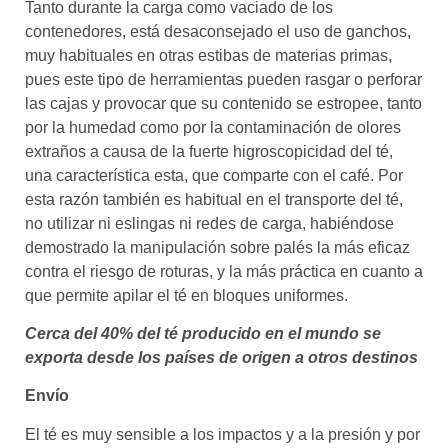
Tanto durante la carga como vaciado de los
contenedores, está desaconsejado el uso de ganchos,
muy habituales en otras estibas de materias primas,
pues este tipo de herramientas pueden rasgar o perforar
las cajas y provocar que su contenido se estropee, tanto
por la humedad como por la contaminación de olores
extraños a causa de la fuerte higroscopicidad del té,
una característica esta, que comparte con el café. Por
esta razón también es habitual en el transporte del té,
no utilizar ni eslingas ni redes de carga, habiéndose
demostrado la manipulación sobre palés la más eficaz
contra el riesgo de roturas, y la más práctica en cuanto a
que permite apilar el té en bloques uniformes.
Cerca del 40% del té producido en el mundo se
exporta desde los países de origen a otros destinos
Envío
El té es muy sensible a los impactos y a la presión y por