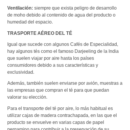
Ventilación:
siempre que exista peligro de desarrollo
de moho debido al contenido de agua del producto o
humedad del espacio.
TRASPORTE AÉREO DEL TÉ
Igual que sucede con algunos Cafés de Especialidad,
hay algunos tés como el famoso Darjeeling de la India
que suelen viajar por aire hasta los países
consumidores debido a sus características y
exclusividad.
Además, también suelen enviarse por avión, muestras a
las empresas que compran el té para que puedan
valorar su elección.
Para el transporte del té por aire, lo más habitual es
utilizar cajas de madera contrachapada, en las que el
producto se envuelve en varias capas de papel
pergamino para contribuir a la preservación de su