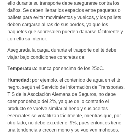
ello durante su transporte debe asegurarse contra los
daños. Se deben llenar los espacios entre paquetes o
pallets para evitar movimientos y vuelcos, y los pallets
deben cargarse al ras de sus bordes, ya que los
paquetes que sobresalen pueden dañarse fácilmente y
con ello su interior.
Asegurada la carga, durante el trasporte del té debe
viajar bajo condiciones concretas de:
Temperatura:
nunca por encima de los 25oC.
Humedad:
por ejemplo, el contenido de agua en el té
negro, según el Servicio de Información de Transportes,
TIS de la Asociación Alemana de Seguros, no debe
caer por debajo del 2%, ya que de lo contrario el
producto se vuelve similar al heno y sus aceites
esenciales se volatilizan fácilmente, mientras que, por
otro lado, no debe exceder el 9%, pues entonces tiene
una tendencia a crecen moho y se vuelven mohosos.