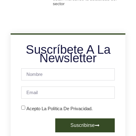
sector
Suscríbete A La
Newsletter
Acepto La Política De Privacidad.
Suscribirse