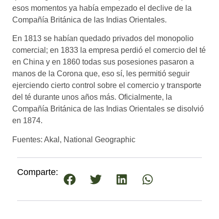
esos momentos ya había empezado el declive de la
Compañía Británica de las Indias Orientales.
En 1813 se habían quedado privados del monopolio
comercial; en 1833 la empresa perdió el comercio del té
en China y en 1860 todas sus posesiones pasaron a
manos de la Corona que, eso sí, les permitió seguir
ejerciendo cierto control sobre el comercio y transporte
del té durante unos años más. Oficialmente, la
Compañía Británica de las Indias Orientales se disolvió
en 1874.
Fuentes: Akal, National Geographic
Comparte: