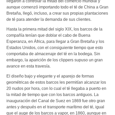
llegaron a controlar la mitad del comercio mundial y
aunque comenzó importando todo el té de China a Gran
Bretaña, llegó, incluso, a crear sus propias plantaciones
de té para atender la demanda de sus clientes.
Hasta la primera mitad del siglo XIX, los barcos de la
compañía tenían que doblar el cabo de Buena
Esperanza, en África, para llegar a Gran Bretaña y los
Estados Unidos, con el consiguiente tiempo que esto
comportaba de almacenaje del té en la bodega. Sin
embargo, la aparición de los clippers supuso un gran
avance en esta travesía.
El diseño bajo y elegante y el aparejo de formas
geométricas de estos barcos les permitían alcanzar los
20 nudos por hora, con lo cual el té llegaba a puerto en
la mitad de tiempo que con los barcos antiguos. La
inauguración del Canal de Suez en 1869 fue otro gran
antes y después en el transporte marítimo del té, igual
que el auge de los barcos a vapor, en 1860, aunque en