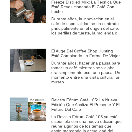
Freeze Distilled Milk: La Técnica Que
Está Revolucionando El Café Con
Leche
Durante años, la innovación en el
café de especialidad se ha centrado
principalmente en el origen del café,
los perfiles de tueste, la molienda o
El Auge Del Coffee Shop Hunting
Está Cambiando La Forma De Viajar
Durante años, hacer una pausa para
tomar un café mientras se viajaba
era simplemente eso: una pausa. Un
momento entre una visita cultural, un
museo
Revista Fórum Café 105: La Nueva
Edición Que Analiza El Presente Y El
Futuro Del Café
La Revista Fórum Café 105 ya está
disponible con una nueva edición que
reúne algunos de los temas que
están marcando la actualidad del