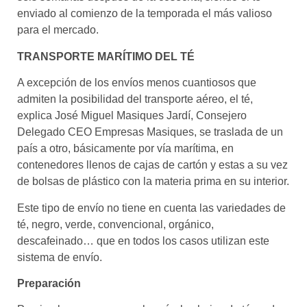
enviado al comienzo de la temporada el más valioso
para el mercado.
TRANSPORTE MARÍTIMO DEL TÉ
A excepción de los envíos menos cuantiosos que
admiten la posibilidad del transporte aéreo, el té,
explica José Miguel Masiques Jardí, Consejero
Delegado CEO Empresas Masiques, se traslada de un
país a otro, básicamente por vía marítima, en
contenedores llenos de cajas de cartón y estas a su vez
de bolsas de plástico con la materia prima en su interior.
Este tipo de envío no tiene en cuenta las variedades de
té, negro, verde, convencional, orgánico,
descafeinado… que en todos los casos utilizan este
sistema de envío.
Preparación