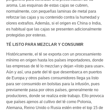
aroma. Las esquinas de estas cajas se cubren,
normalmente, con pequeñas laminas de metal para
reforzar las cajas y su contenido contra la humedad y
olores extraños. Además, si el origen es China o India,
es habitual que las cajas se presenten adicionalmente
protegidas por esteras.
TÉ LISTO PARA MEZCLAR Y CONSUMIR
Históricamente, el té se exporta con un procesamiento
mínimo en origen hasta los países importadores, donde
las empresas de té lo mezclan y dejan «listo para usar».
Aún y así, una parte del té que desembarca en puertos
de Europa y otros países consumidores llega ya listo
para ser consumido en bolsitas para la infusión, pues
previamente pasa por otros países, generalmente no
productores, donde se realiza este trabajo. Ello provoca
que países ajenos al cultivo del té como Polonia,
Alemana, Reino Unido o Rusia estén entre el top 15 de