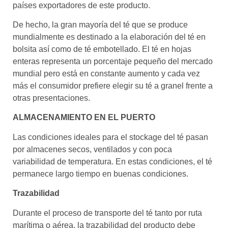
países exportadores de este producto.
De hecho, la gran mayoría del té que se produce
mundialmente es destinado a la elaboración del té en
bolsita así como de té embotellado. El té en hojas
enteras representa un porcentaje pequeño del mercado
mundial pero está en constante aumento y cada vez
más el consumidor prefiere elegir su té a granel frente a
otras presentaciones.
ALMACENAMIENTO EN EL PUERTO
Las condiciones ideales para el stockage del té pasan
por almacenes secos, ventilados y con poca
variabilidad de temperatura. En estas condiciones, el té
permanece largo tiempo en buenas condiciones.
Trazabilidad
Durante el proceso de transporte del té tanto por ruta
marítima o aérea, la trazabilidad del producto debe