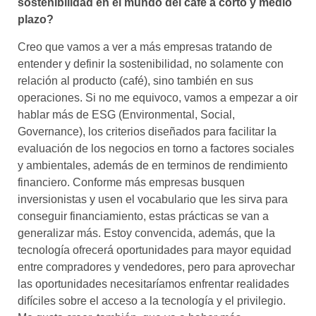
sostenibilidad en el mundo del café a corto y medio
plazo?​
Creo que vamos a ver a más empresas tratando de
entender y definir la sostenibilidad, no solamente con
relación al producto (café), sino también en sus
operaciones. Si no me equivoco, vamos a empezar a oir
hablar más de ESG (Environmental, Social,
Governance), los criterios diseñados para facilitar la
evaluación de los negocios en torno a factores sociales
y ambientales, además de en terminos de rendimiento
financiero. Conforme más empresas busquen
inversionistas y usen el vocabulario que les sirva para
conseguir financiamiento, estas prácticas se van a
generalizar más. Estoy convencida, además, que la
tecnología ofrecerá oportunidades para mayor equidad
entre compradores y vendedores, pero para aprovechar
las oportunidades necesitaríamos enfrentar realidades
difíciles sobre el acceso a la tecnología y el privilegio.