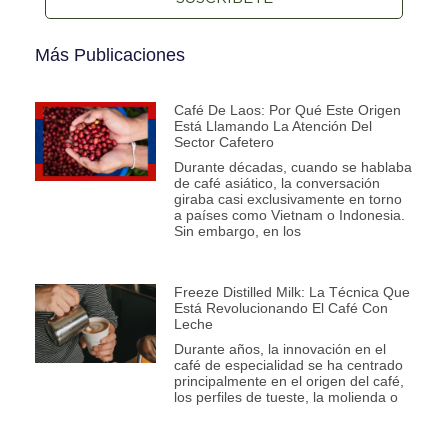
Más Publicaciones
Café De Laos: Por Qué Este Origen
Está Llamando La Atención Del
Sector Cafetero
Durante décadas, cuando se hablaba
de café asiático, la conversación
giraba casi exclusivamente en torno
a países como Vietnam o Indonesia.
Sin embargo, en los
Freeze Distilled Milk: La Técnica Que
Está Revolucionando El Café Con
Leche
Durante años, la innovación en el
café de especialidad se ha centrado
principalmente en el origen del café,
los perfiles de tueste, la molienda o