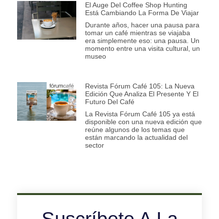
El Auge Del Coffee Shop Hunting
Está Cambiando La Forma De Viajar
Durante años, hacer una pausa para
tomar un café mientras se viajaba
era simplemente eso: una pausa. Un
momento entre una visita cultural, un
museo
Revista Fórum Café 105: La Nueva
Edición Que Analiza El Presente Y El
Futuro Del Café
La Revista Fórum Café 105 ya está
disponible con una nueva edición que
reúne algunos de los temas que
están marcando la actualidad del
sector
Suscríbete A La