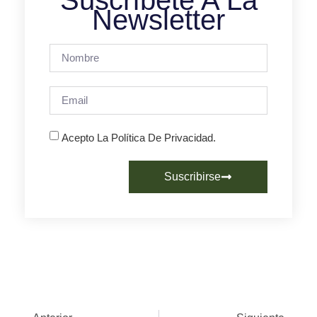
Newsletter
Acepto La Política De Privacidad.
Suscribirse