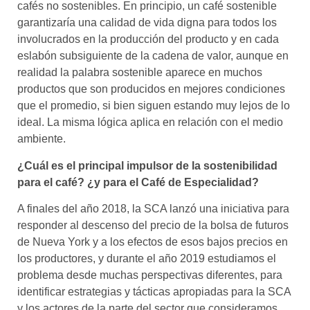
cafés no sostenibles. En principio, un café sostenible
garantizaría una calidad de vida digna para todos los
involucrados en la producción del producto y en cada
eslabón subsiguiente de la cadena de valor, aunque en
realidad la palabra sostenible aparece en muchos
productos que son producidos en mejores condiciones
que el promedio, si bien siguen estando muy lejos de lo
ideal. La misma lógica aplica en relación con el medio
ambiente.
¿Cuál es el principal impulsor de la sostenibilidad
para el café? ¿y para el Café de Especialidad?
A finales del año 2018, la SCA lanzó una iniciativa para
responder al descenso del precio de la bolsa de futuros
de Nueva York y a los efectos de esos bajos precios en
los productores, y durante el año 2019 estudiamos el
problema desde muchas perspectivas diferentes, para
identificar estrategias y tácticas apropiadas para la SCA
y los actores de la parte del sector que consideramos