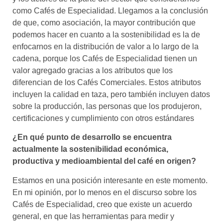
como Cafés de Especialidad. Llegamos a la conclusión
de que, como asociación, la mayor contribución que
podemos hacer en cuanto a la sostenibilidad es la de
enfocarnos en la distribución de valor a lo largo de la
cadena, porque los Cafés de Especialidad tienen un
valor agregado gracias a los atributos que los
diferencian de los Cafés Comerciales. Estos atributos
incluyen la calidad en taza, pero también incluyen datos
sobre la producción, las personas que los produjeron,
certificaciones y cumplimiento con otros estándares
¿En qué punto de desarrollo se encuentra
actualmente la sostenibilidad económica,
productiva y medioambiental del café en origen?
Estamos en una posición interesante en este momento.
En mi opinión, por lo menos en el discurso sobre los
Cafés de Especialidad, creo que existe un acuerdo
general, en que las herramientas para medir y