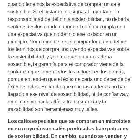
cuando tenemos la expectativa de comprar un café
sostenible. Si el tostador le asigna al importador la
responsabilidad de definir la sostenibilidad, no debería
sentirse desilusionado cuando el café no cumpla con
una expectativa que no definió ese tostador en un
principio. Normalmente, es el comprador quien define
los términos de compra, incluyendo expectativas sobre
la sostenibilidad, y yo creo que, en una cadena
sostenible, la garantía para el comprador viene de la
confianza que tienen todos los actores en los demás,
porque entienden que el éxito de cada uno depende del
éxito de todos. Entiendo que muchas cadenas no han
llegado a ese nivel de sostenibilidad, ni de confianza,y,
en el camino hacia allá, la transparencia y la
trazabilidad son herramientas muy útiles.
Los cafés especiales que se compran en microlotes
en su mayoría son cafés producidos bajo patrones
de sostenibilidad. En cambio, cuando se venden y