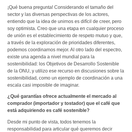
¡Qué buena pregunta! Considerando el tamaño del
sector y las diversas perspectivas de los actores,
entiendo que la idea de unirnos es difícil de creer, pero
soy optimista. Creo que una etapa en cualquier proceso
de unión es el establecimiento de respeto mutuo y que,
a través de la exploración de prioridades diferentes,
podemos coordinarnos mejor. Al otro lado del espectro,
existe una agenda a nivel mundial para la
sostenibilidad: los Objetivos de Desarrollo Sostenible
de la ONU, y utilizo ese recurso en discusiones sobre la
sostenibilidad, como un ejemplo de coordinación a una
escala casi imposible de imaginar.
¿Qué garantías ofrece actualmente el mercado al
comprador (importador y tostador) que el café que
está adquiriendo es café sostenible?
Desde mi punto de vista, todos tenemos la
responsabilidad para articular qué queremos decir