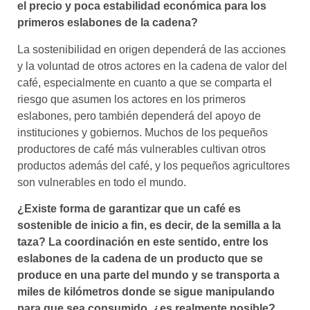
el precio y poca estabilidad económica para los
primeros eslabones de la cadena?
La sostenibilidad en origen dependerá de las acciones
y la voluntad de otros actores en la cadena de valor del
café, especialmente en cuanto a que se comparta el
riesgo que asumen los actores en los primeros
eslabones, pero también dependerá del apoyo de
instituciones y gobiernos. Muchos de los pequeños
productores de café más vulnerables cultivan otros
productos además del café, y los pequeños agricultores
son vulnerables en todo el mundo.
¿Existe forma de garantizar que un café es
sostenible de inicio a fin, es decir, de la semilla a la
taza? La coordinación en este sentido, entre los
eslabones de la cadena de un producto que se
produce en una parte del mundo y se transporta a
miles de kilómetros donde se sigue manipulando
para que sea consumido, ¿es realmente posible?