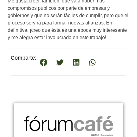
Me gusta creer, también, que va a haber más
compromisos públicos por parte de empresas y
gobiernos y que no serán fáciles de cumplir, pero que el
proceso servirá para formar nuevas alianzas. En
definitiva, ¡creo que ésta es una época muy interesante
y me alegra estar involucrada en este trabajo!
Comparte: