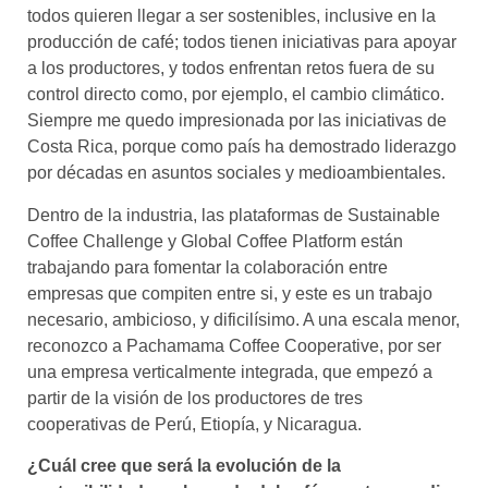
todos quieren llegar a ser sostenibles, inclusive en la
producción de café; todos tienen iniciativas para apoyar
a los productores, y todos enfrentan retos fuera de su
control directo como, por ejemplo, el cambio climático.
Siempre me quedo impresionada por las iniciativas de
Costa Rica, porque como país ha demostrado liderazgo
por décadas en asuntos sociales y medioambientales.
Dentro de la industria, las plataformas de Sustainable
Coffee Challenge y Global Coffee Platform están
trabajando para fomentar la colaboración entre
empresas que compiten entre si, y este es un trabajo
necesario, ambicioso, y dificilísimo. A una escala menor,
reconozco a Pachamama Coffee Cooperative, por ser
una empresa verticalmente integrada, que empezó a
partir de la visión de los productores de tres
cooperativas de Perú, Etiopía, y Nicaragua.
¿Cuál cree que será la evolución de la