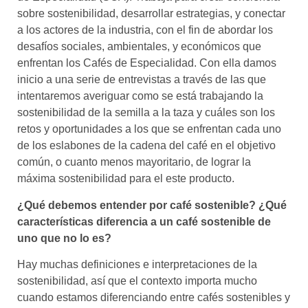
sobre sostenibilidad, desarrollar estrategias, y conectar
a los actores de la industria, con el fin de abordar los
desafíos sociales, ambientales, y económicos que
enfrentan los Cafés de Especialidad. Con ella damos
inicio a una serie de entrevistas a través de las que
intentaremos averiguar como se está trabajando la
sostenibilidad de la semilla a la taza y cuáles son los
retos y oportunidades a los que se enfrentan cada uno
de los eslabones de la cadena del café en el objetivo
común, o cuanto menos mayoritario, de lograr la
máxima sostenibilidad para el este producto.
¿Qué debemos entender por café sostenible? ¿Qué
características diferencia a un café sostenible de
uno que no lo es?
Hay muchas definiciones e interpretaciones de la
sostenibilidad, así que el contexto importa mucho
cuando estamos diferenciando entre cafés sostenibles y