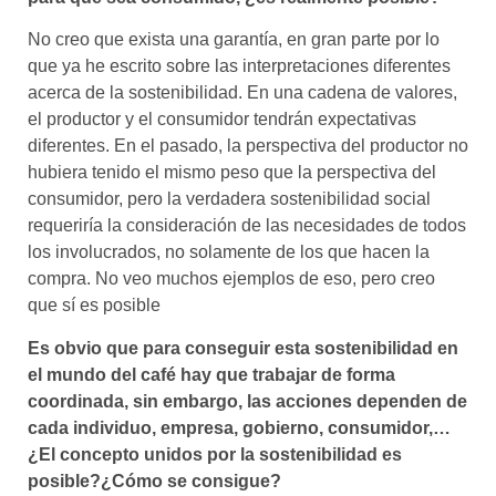
No creo que exista una garantía, en gran parte por lo
que ya he escrito sobre las interpretaciones diferentes
acerca de la sostenibilidad. En una cadena de valores,
el productor y el consumidor tendrán expectativas
diferentes. En el pasado, la perspectiva del productor no
hubiera tenido el mismo peso que la perspectiva del
consumidor, pero la verdadera sostenibilidad social
requeriría la consideración de las necesidades de todos
los involucrados, no solamente de los que hacen la
compra. No veo muchos ejemplos de eso, pero creo
que sí es posible
Es obvio que para conseguir esta sostenibilidad en
el mundo del café hay que trabajar de forma
coordinada, sin embargo, las acciones dependen de
cada individuo, empresa, gobierno, consumidor,…
¿El concepto unidos por la sostenibilidad es
posible?¿Cómo se consigue?​