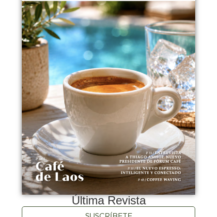
Última Revista
SUSCRÍBETE