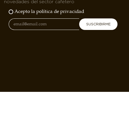
novedades del sector cafetero
Acepto la política de privacidad
SUSCRIBIRME