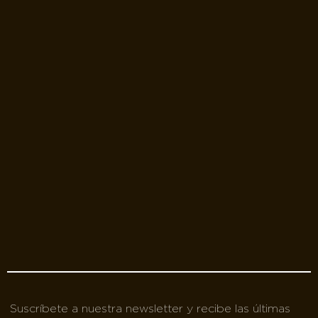
Suscríbete a nuestra newsletter y recibe las últimas