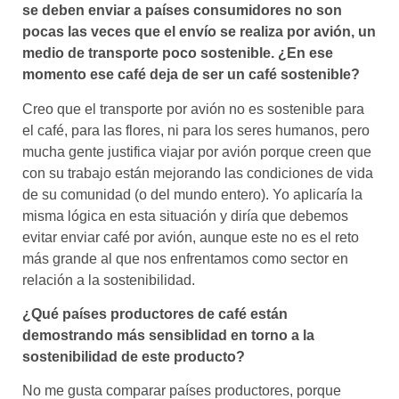
se deben enviar a países consumidores no son
pocas las veces que el envío se realiza por avión, un
medio de transporte poco sostenible. ¿En ese
momento ese café deja de ser un café sostenible?
Creo que el transporte por avión no es sostenible para
el café, para las flores, ni para los seres humanos, pero
mucha gente justifica viajar por avión porque creen que
con su trabajo están mejorando las condiciones de vida
de su comunidad (o del mundo entero). Yo aplicaría la
misma lógica en esta situación y diría que debemos
evitar enviar café por avión, aunque este no es el reto
más grande al que nos enfrentamos como sector en
relación a la sostenibilidad.
¿Qué países productores de café están
demostrando más sensiblidad en torno a la
sostenibilidad de este producto?​
No me gusta comparar países productores, porque