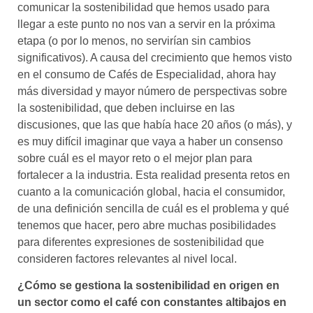
comunicar la sostenibilidad que hemos usado para
llegar a este punto no nos van a servir en la próxima
etapa (o por lo menos, no servirían sin cambios
significativos). A causa del crecimiento que hemos visto
en el consumo de Cafés de Especialidad, ahora hay
más diversidad y mayor número de perspectivas sobre
la sostenibilidad, que deben incluirse en las
discusiones, que las que había hace 20 años (o más), y
es muy difícil imaginar que vaya a haber un consenso
sobre cuál es el mayor reto o el mejor plan para
fortalecer a la industria. Esta realidad presenta retos en
cuanto a la comunicación global, hacia el consumidor,
de una definición sencilla de cuál es el problema y qué
tenemos que hacer, pero abre muchas posibilidades
para diferentes expresiones de sostenibilidad que
consideren factores relevantes al nivel local.
¿Cómo se gestiona la sostenibilidad en origen en
un sector como el café con constantes altibajos en