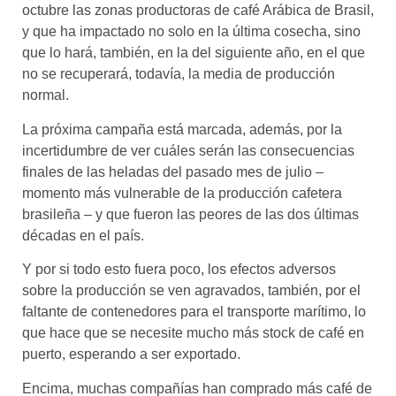
octubre las zonas productoras de café Arábica de Brasil,
y que ha impactado no solo en la última cosecha, sino
que lo hará, también, en la del siguiente año, en el que
no se recuperará, todavía, la media de producción
normal.
La próxima campaña está marcada, además, por la
incertidumbre de ver cuáles serán las consecuencias
finales de las heladas del pasado mes de julio –
momento más vulnerable de la producción cafetera
brasileña – y que fueron las peores de las dos últimas
décadas en el país.
Y por si todo esto fuera poco, los efectos adversos
sobre la producción se ven agravados, también, por el
faltante de contenedores para el transporte marítimo, lo
que hace que se necesite mucho más stock de café en
puerto, esperando a ser exportado.
Encima, muchas compañías han comprado más café de