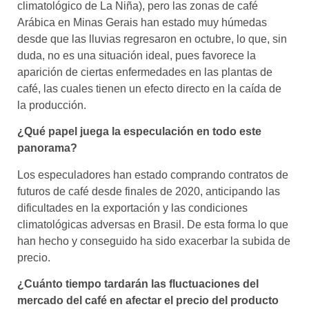
climatológico de La Niña), pero las zonas de café
Arábica en Minas Gerais han estado muy húmedas
desde que las lluvias regresaron en octubre, lo que, sin
duda, no es una situación ideal, pues favorece la
aparición de ciertas enfermedades en las plantas de
café, las cuales tienen un efecto directo en la caída de
la producción.
¿Qué papel juega la especulación en todo este
panorama?
Los especuladores han estado comprando contratos de
futuros de café desde finales de 2020, anticipando las
dificultades en la exportación y las condiciones
climatológicas adversas en Brasil. De esta forma lo que
han hecho y conseguido ha sido exacerbar la subida de
precio.
¿Cuánto tiempo tardarán las fluctuaciones del
mercado del café en afectar el precio del producto