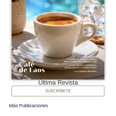
Última Revista
SUSCRÍBETE
Más Publicaciones