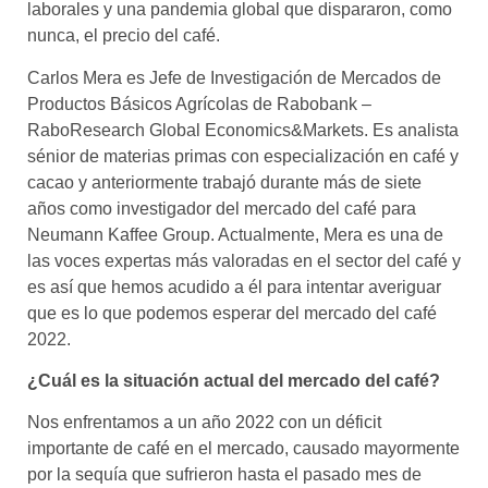
laborales y una pandemia global que dispararon, como
nunca, el precio del café.
Carlos Mera es Jefe de Investigación de Mercados de
Productos Básicos Agrícolas de Rabobank –
RaboResearch Global Economics&Markets. Es analista
sénior de materias primas con especialización en café y
cacao y anteriormente trabajó durante más de siete
años como investigador del mercado del café para
Neumann Kaffee Group. Actualmente, Mera es una de
las voces expertas más valoradas en el sector del café y
es así que hemos acudido a él para intentar averiguar
que es lo que podemos esperar del mercado del café
2022.
¿Cuál es la situación actual del mercado del café?
Nos enfrentamos a un año 2022 con un déficit
importante de café en el mercado, causado mayormente
por la sequía que sufrieron hasta el pasado mes de