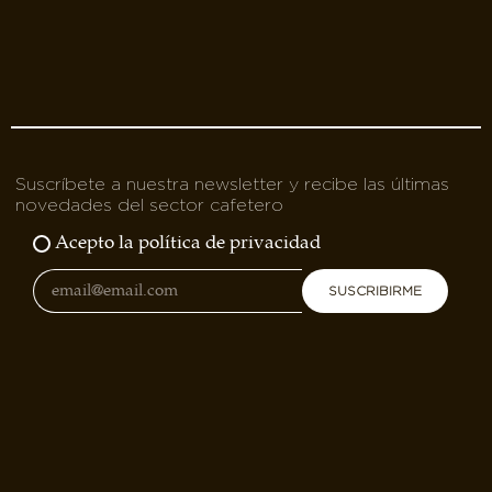
Suscríbete a nuestra newsletter y recibe las últimas
novedades del sector cafetero
Acepto la política de privacidad
SUSCRIBIRME