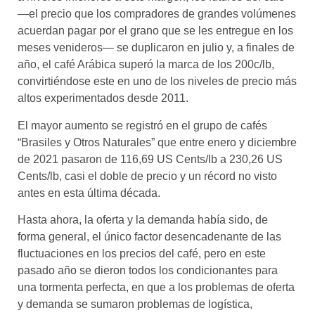
—el precio que los compradores de grandes volúmenes
acuerdan pagar por el grano que se les entregue en los
meses venideros— se duplicaron en julio y, a finales de
año, el café Arábica superó la marca de los 200c/lb,
convirtiéndose este en uno de los niveles de precio más
altos experimentados desde 2011.
El mayor aumento se registró en el grupo de cafés
“Brasiles y Otros Naturales” que entre enero y diciembre
de 2021 pasaron de 116,69 US Cents/lb a 230,26 US
Cents/lb, casi el doble de precio y un récord no visto
antes en esta última década.
Hasta ahora, la oferta y la demanda había sido, de
forma general, el único factor desencadenante de las
fluctuaciones en los precios del café, pero en este
pasado año se dieron todos los condicionantes para
una tormenta perfecta, en que a los problemas de oferta
y demanda se sumaron problemas de logística,