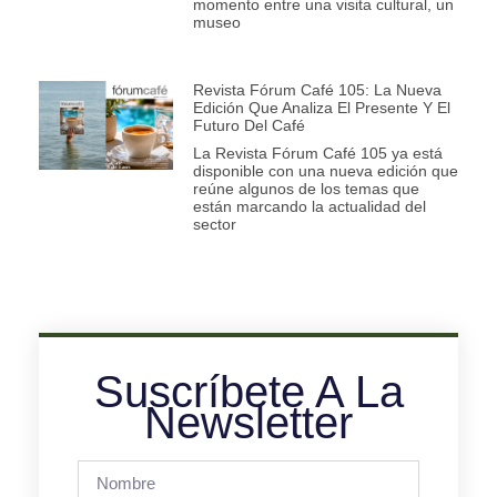
momento entre una visita cultural, un
museo
Revista Fórum Café 105: La Nueva
Edición Que Analiza El Presente Y El
Futuro Del Café
La Revista Fórum Café 105 ya está
disponible con una nueva edición que
reúne algunos de los temas que
están marcando la actualidad del
sector
Suscríbete A La
Newsletter