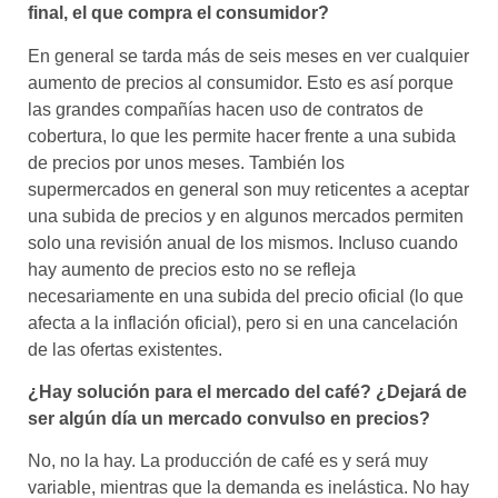
final, el que compra el consumidor?​
En general se tarda más de seis meses en ver cualquier
aumento de precios al consumidor. Esto es así porque
las grandes compañías hacen uso de contratos de
cobertura, lo que les permite hacer frente a una subida
de precios por unos meses. También los
supermercados en general son muy reticentes a aceptar
una subida de precios y en algunos mercados permiten
solo una revisión anual de los mismos. Incluso cuando
hay aumento de precios esto no se refleja
necesariamente en una subida del precio oficial (lo que
afecta a la inflación oficial), pero si en una cancelación
de las ofertas existentes.
¿Hay solución para el mercado del café? ¿Dejará de
ser algún día un mercado convulso en precios?​
No, no la hay. La producción de café es y será muy
variable, mientras que la demanda es inelástica. No hay