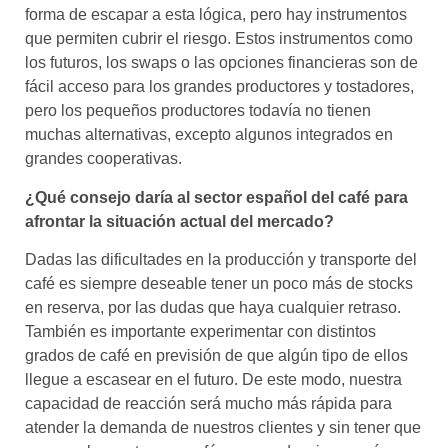
forma de escapar a esta lógica, pero hay instrumentos
que permiten cubrir el riesgo. Estos instrumentos como
los futuros, los swaps o las opciones financieras son de
fácil acceso para los grandes productores y tostadores,
pero los pequeños productores todavía no tienen
muchas alternativas, excepto algunos integrados en
grandes cooperativas.
¿Qué consejo daría al sector español del café para
afrontar la situación actual del mercado?
Dadas las dificultades en la producción y transporte del
café es siempre deseable tener un poco más de stocks
en reserva, por las dudas que haya cualquier retraso.
También es importante experimentar con distintos
grados de café en previsión de que algún tipo de ellos
llegue a escasear en el futuro. De este modo, nuestra
capacidad de reacción será mucho más rápida para
atender la demanda de nuestros clientes y sin tener que