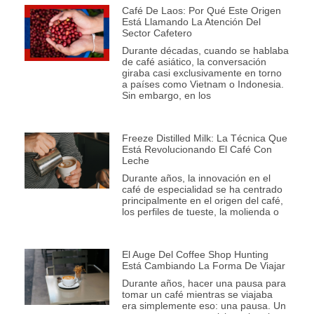
Café De Laos: Por Qué Este Origen
Está Llamando La Atención Del
Sector Cafetero
Durante décadas, cuando se hablaba
de café asiático, la conversación
giraba casi exclusivamente en torno
a países como Vietnam o Indonesia.
Sin embargo, en los
Freeze Distilled Milk: La Técnica Que
Está Revolucionando El Café Con
Leche
Durante años, la innovación en el
café de especialidad se ha centrado
principalmente en el origen del café,
los perfiles de tueste, la molienda o
El Auge Del Coffee Shop Hunting
Está Cambiando La Forma De Viajar
Durante años, hacer una pausa para
tomar un café mientras se viajaba
era simplemente eso: una pausa. Un