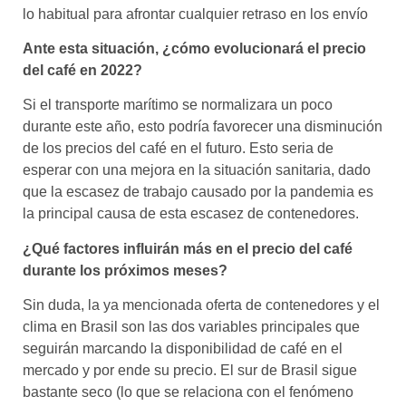
lo habitual para afrontar cualquier retraso en los envío
Ante esta situación, ¿cómo evolucionará el precio
del café en 2022?
Si el transporte marítimo se normalizara un poco
durante este año, esto podría favorecer una disminución
de los precios del café en el futuro. Esto seria de
esperar con una mejora en la situación sanitaria, dado
que la escasez de trabajo causado por la pandemia es
la principal causa de esta escasez de contenedores.
¿Qué factores influirán más en el precio del café
durante los próximos meses?​
Sin duda, la ya mencionada oferta de contenedores y el
clima en Brasil son las dos variables principales que
seguirán marcando la disponibilidad de café en el
mercado y por ende su precio. El sur de Brasil sigue
bastante seco (lo que se relaciona con el fenómeno