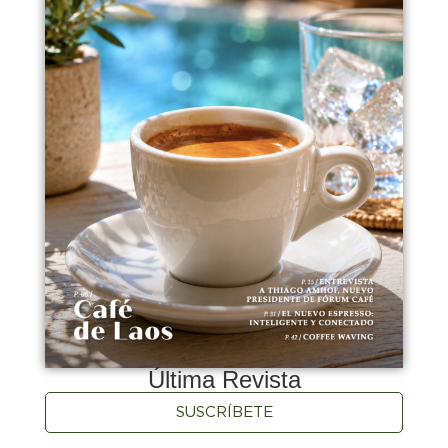
Última Revista
SUSCRÍBETE