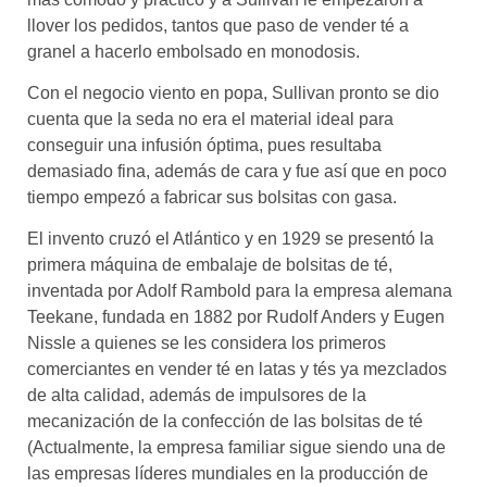
llover los pedidos, tantos que paso de vender té a
granel a hacerlo embolsado en monodosis.
Con el negocio viento en popa, Sullivan pronto se dio
cuenta que la seda no era el material ideal para
conseguir una infusión óptima, pues resultaba
demasiado fina, además de cara y fue así que en poco
tiempo empezó a fabricar sus bolsitas con gasa.
El invento cruzó el Atlántico y en 1929 se presentó la
primera máquina de embalaje de bolsitas de té,
inventada por Adolf Rambold para la empresa alemana
Teekane, fundada en 1882 por Rudolf Anders y Eugen
Nissle a quienes se les considera los primeros
comerciantes en vender té en latas y tés ya mezclados
de alta calidad, además de impulsores de la
mecanización de la confección de las bolsitas de té
(Actualmente, la empresa familiar sigue siendo una de
las empresas líderes mundiales en la producción de