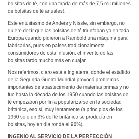
bolsitas de té, con una tirada de más de 7,5 mil millones
de bolsitas de té anuales).
Este entusiasmo de Anders y Nissle, sin embargo, no
quiere decir que las bolsitas de té triunfaban ya en toda
Europa cuando pidieron a Rambold una máquina para
fabricarlas, pues en países tradicionalmente
consumidores de esta infusión, el invento de las
bolsitas tardó mucho más en cuajar.
Nos referimos, claro está a Inglaterra, donde el estallido
de la Segunda Guerra Mundial provocó problemas
importantes de abastecimiento de materias primas y no
fue hasta la década de los 1950 cuando las bolsitas de
té empezaron por fin a popularizarse en la sociedad
británica, eso sí, muy lentamente (a principios de los
1960 solo un 3% del té británico se producía en
bolsitas, hoy en día ronda el 96%).
INGENIO AL SERVICIO DE LA PERFECCIÓN