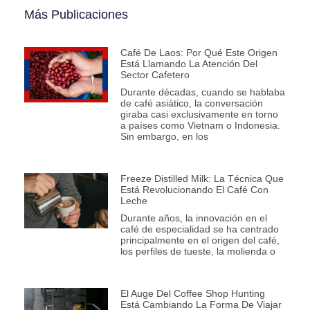
Más Publicaciones
Café De Laos: Por Qué Este Origen
Está Llamando La Atención Del
Sector Cafetero
Durante décadas, cuando se hablaba
de café asiático, la conversación
giraba casi exclusivamente en torno
a países como Vietnam o Indonesia.
Sin embargo, en los
Freeze Distilled Milk: La Técnica Que
Está Revolucionando El Café Con
Leche
Durante años, la innovación en el
café de especialidad se ha centrado
principalmente en el origen del café,
los perfiles de tueste, la molienda o
El Auge Del Coffee Shop Hunting
Está Cambiando La Forma De Viajar