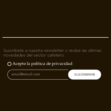
Suscríbete a nuestra newsletter y recibe las últimas
novedades del sector cafetero
Acepto la política de privacidad
SUSCRIBIRME