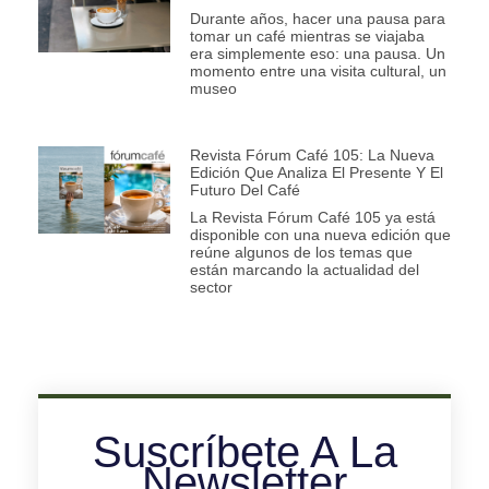
Durante años, hacer una pausa para
tomar un café mientras se viajaba
era simplemente eso: una pausa. Un
momento entre una visita cultural, un
museo
Revista Fórum Café 105: La Nueva
Edición Que Analiza El Presente Y El
Futuro Del Café
La Revista Fórum Café 105 ya está
disponible con una nueva edición que
reúne algunos de los temas que
están marcando la actualidad del
sector
Suscríbete A La
Newsletter