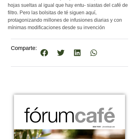
hojas sueltas al igual que hay entu- siastas del café de
filtro. Pero las bolsitas de té siguen aquí,
protagonizando millones de infusiones diarias y con
mínimas modificaciones desde su invención
Comparte: