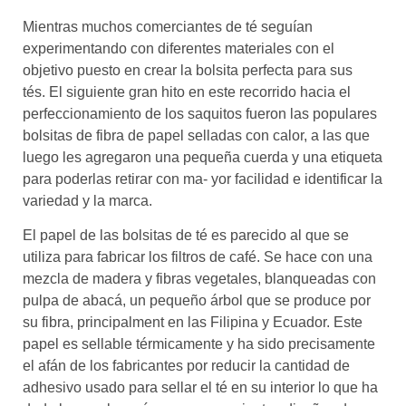
Mientras muchos comerciantes de té seguían
experimentando con diferentes materiales con el
objetivo puesto en crear la bolsita perfecta para sus
tés. El siguiente gran hito en este recorrido hacia el
perfeccionamiento de los saquitos fueron las populares
bolsitas de fibra de papel selladas con calor, a las que
luego les agregaron una pequeña cuerda y una etiqueta
para poderlas retirar con ma- yor facilidad e identificar la
variedad y la marca.
El papel de las bolsitas de té es parecido al que se
utiliza para fabricar los filtros de café. Se hace con una
mezcla de madera y fibras vegetales, blanqueadas con
pulpa de abacá, un pequeño árbol que se produce por
su fibra, principalment en las Filipina y Ecuador. Este
papel es sellable térmicamente y ha sido precisamente
el afán de los fabricantes por reducir la cantidad de
adhesivo usado para sellar el té en su interior lo que ha