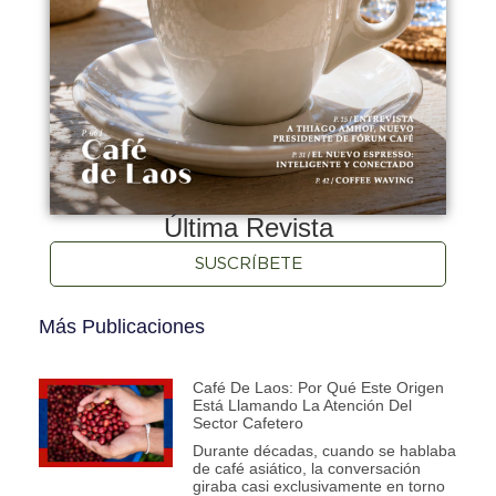
Última Revista
SUSCRÍBETE
Más Publicaciones
Café De Laos: Por Qué Este Origen
Está Llamando La Atención Del
Sector Cafetero
Durante décadas, cuando se hablaba
de café asiático, la conversación
giraba casi exclusivamente en torno