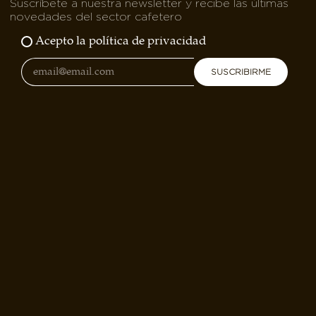
Suscríbete a nuestra newsletter y recibe las últimas
novedades del sector cafetero
Acepto la política de privacidad
SUSCRIBIRME