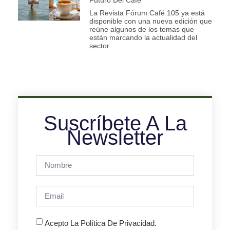
La Revista Fórum Café 105 ya está
disponible con una nueva edición que
reúne algunos de los temas que
están marcando la actualidad del
sector
Suscríbete A La
Newsletter
Acepto La Política De Privacidad.