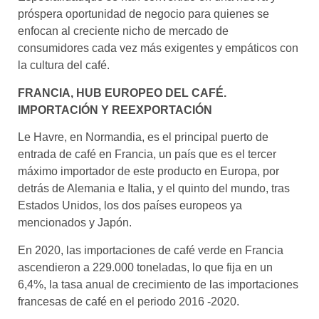
próspera oportunidad de negocio para quienes se
enfocan al creciente nicho de mercado de
consumidores cada vez más exigentes y empáticos con
la cultura del café.
FRANCIA, HUB EUROPEO DEL CAFÉ.
IMPORTACIÓN Y REEXPORTACIÓN
Le Havre, en Normandia, es el principal puerto de
entrada de café en Francia, un país que es el tercer
máximo importador de este producto en Europa, por
detrás de Alemania e Italia, y el quinto del mundo, tras
Estados Unidos, los dos países europeos ya
mencionados y Japón.
En 2020, las importaciones de café verde en Francia
ascendieron a 229.000 toneladas, lo que fija en un
6,4%, la tasa anual de crecimiento de las importaciones
francesas de café en el periodo 2016 -2020.