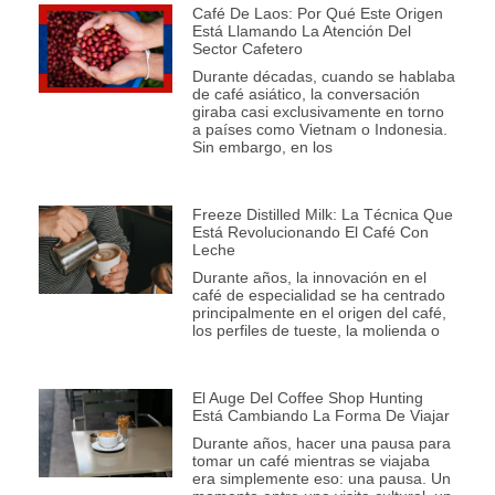
Café De Laos: Por Qué Este Origen
Está Llamando La Atención Del
Sector Cafetero
Durante décadas, cuando se hablaba
de café asiático, la conversación
giraba casi exclusivamente en torno
a países como Vietnam o Indonesia.
Sin embargo, en los
Freeze Distilled Milk: La Técnica Que
Está Revolucionando El Café Con
Leche
Durante años, la innovación en el
café de especialidad se ha centrado
principalmente en el origen del café,
los perfiles de tueste, la molienda o
El Auge Del Coffee Shop Hunting
Está Cambiando La Forma De Viajar
Durante años, hacer una pausa para
tomar un café mientras se viajaba
era simplemente eso: una pausa. Un