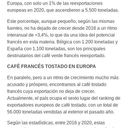
Europa, con solo un 1% de las reexportaciones
europeas en 2020, que ascendieron a 5.500 toneladas.
Este porcentaje, aunque pequeño, según las mismas
fuentes, no ha dejado de crecer desde 2016 a un ritmo
interanual de +3,4%, lo que da una idea del potencial
francés en esta materia. Bélgica con 1.200 toneladas y
España con 1.100 toneladas, son los principales
destinatarios del café verde francés reexportado.
CAFÉ FRANCÉS TOSTADO EN EUROPA
En paralelo, pero a un ritmo de crecimiento mucho más
acusado y próspero, encontramos al café tostado
francés cuya exportación no deja de crecer.
Actualmente, el país ocupa el sexto lugar del ranking de
exportadores europeos de café tostado, con un total de
56.000 toneladas vendidas al exterior el pasado año.
Según las estadísticas, entre 2016 y 2020, estas