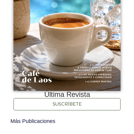
Última Revista
SUSCRÍBETE
Más Publicaciones