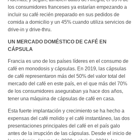
los consumidores franceses ya estarían empezando a
incluir su café recién preparado en sus pedidos de
comida a domicilio y un 45% cuando utiliza servicios de
drive-in y drive-thru.
UN MERCADO DOMÉSTICO DE CAFÉ EN
CÁPSULA
Francia es uno de los países líderes en el consumo de
café en monodosis y cápsulas. En 2019, las cápsulas
de café representaron más del 50% del valor total del
mercado del café en este país, en el que más del 70%
de los consumidores aseguraban ya hace dos años,
tener una máquina de cápsulas de café en casa.
Esta fuerte implantación y crecimiento se ha hecho a
expensas del café molido y el café instantáneo, las dos
presentaciones principales del café en el país galo
antes de la irrupción de las cápsulas. Desde el inicio de