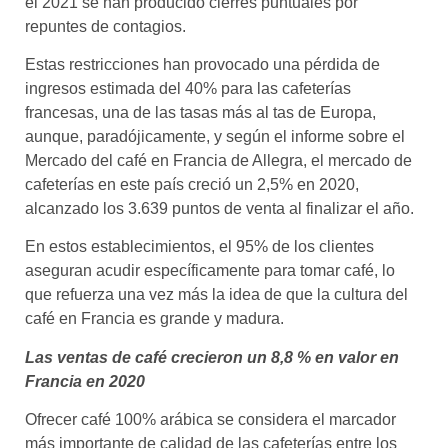
el 2021 se han producido cierres puntuales por
repuntes de contagios.
Estas restricciones han provocado una pérdida de
ingresos estimada del 40% para las cafeterías
francesas, una de las tasas más al tas de Europa,
aunque, paradójicamente, y según el informe sobre el
Mercado del café en Francia de Allegra, el mercado de
cafeterías en este país creció un 2,5% en 2020,
alcanzado los 3.639 puntos de venta al finalizar el año.
En estos establecimientos, el 95% de los clientes
aseguran acudir específicamente para tomar café, lo
que refuerza una vez más la idea de que la cultura del
café en Francia es grande y madura.
Las ventas de café crecieron un 8,8 % en valor en
Francia en 2020
Ofrecer café 100% arábica se considera el marcador
más importante de calidad de las cafeterías entre los