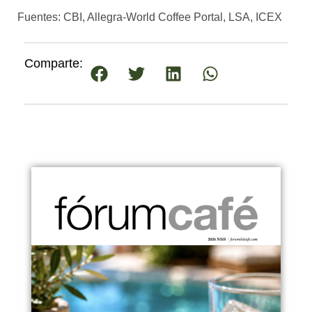
Fuentes: CBI, Allegra-World Coffee Portal, LSA, ICEX
Comparte: