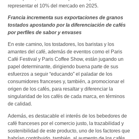
representar el 10% del mercado en 2025.
Francia incrementa sus exportaciones de granos
tostados apostando por la diferenciación de cafés
por perfiles de sabor y envases
En este camino, los tostadores, los baristas y los
amantes del café, además de eventos como el Paris
Café Festival y Paris Coffee Show, están jugando un
papel determinante, dirigiendo buena parte de sus
esfuerzos a seguir “educando” el paladar de los
consumidores franceses y, también, a promocionar el
origen de los cafés, para resaltar y diferenciar la
singularidad de los cafés de cada marca, en términos
de calidad.
Además, es destacable el interés de los bebedores de
café franceses por el comercio justo, la trazabilidad y
sostenibilidad de este producto, uno de los factores que
habrían contribuido, también, al aumento de los cafés