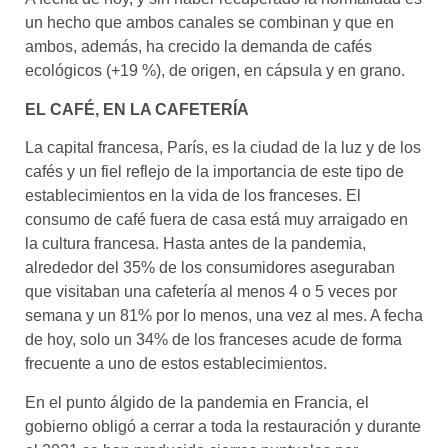
un hecho que ambos canales se combinan y que en
ambos, además, ha crecido la demanda de cafés
ecológicos (+19 %), de origen, en cápsula y en grano.
EL CAFÉ, EN LA CAFETERÍA
La capital francesa, París, es la ciudad de la luz y de los
cafés y un fiel reflejo de la importancia de este tipo de
establecimientos en la vida de los franceses. El
consumo de café fuera de casa está muy arraigado en
la cultura francesa. Hasta antes de la pandemia,
alrededor del 35% de los consumidores aseguraban
que visitaban una cafetería al menos 4 o 5 veces por
semana y un 81% por lo menos, una vez al mes. A fecha
de hoy, solo un 34% de los franceses acude de forma
frecuente a uno de estos establecimientos.
En el punto álgido de la pandemia en Francia, el
gobierno obligó a cerrar a toda la restauración y durante