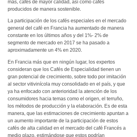
más, cafés de mayor calidad, así como cafés
producidos de manera sostenible.
La participación de los cafés especiales en el mercado
general del café en Francia ha aumentado de manera
constante en los últimos años y del 1%- 2% de
segmento de mercado en 2017 se ha pasado a
aproximadamente un 4% en 2020.
En Francia más que en ningún lugar, los expertos
consideran que los Cafés de Especialidad tienen un
gran potencial de crecimiento, sobre todo por imitación
al sector vitivinícola muy consolidado en el país, y que
ya ha enfocado con anterioridad la atención de los
consumidores hacia temas como el origen, el terruño,
los métodos de producción y la elaboración. Es de esta
manera, que las estimaciones de crecimiento apuntan a
un aumento importante de la participación de estos
cafés de alta calidad en el mercado del café Francés a
medio plazo, estimándose que estos podrían