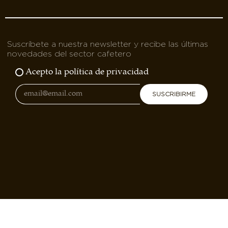
Suscríbete a nuestra newsletter y recibe las últimas
novedades del sector cafetero
Acepto la política de privacidad
SUSCRIBIRME