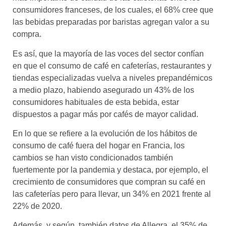
consumidores franceses, de los cuales, el 68% cree que
las bebidas preparadas por baristas agregan valor a su
compra.
Es así, que la mayoría de las voces del sector confían
en que el consumo de café en cafeterías, restaurantes y
tiendas especializadas vuelva a niveles prepandémicos
a medio plazo, habiendo asegurado un 43% de los
consumidores habituales de esta bebida, estar
dispuestos a pagar más por cafés de mayor calidad.
En lo que se refiere a la evolución de los hábitos de
consumo de café fuera del hogar en Francia, los
cambios se han visto condicionados también
fuertemente por la pandemia y destaca, por ejemplo, el
crecimiento de consumidores que compran su café en
las cafeterías pero para llevar, un 34% en 2021 frente al
22% de 2020.
Además, y según, también datos de Allegra, el 35% de