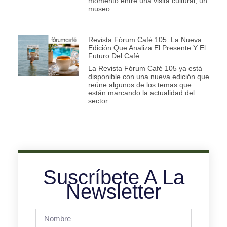
momento entre una visita cultural, un
museo
Revista Fórum Café 105: La Nueva
Edición Que Analiza El Presente Y El
Futuro Del Café
La Revista Fórum Café 105 ya está
disponible con una nueva edición que
reúne algunos de los temas que
están marcando la actualidad del
sector
Suscríbete A La
Newsletter