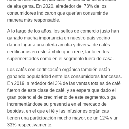
de alta gama. En 2020, alrededor del 73% de los
consumidores indicaron que querían consumir de
manera más responsable.
A lo largo de los años, los sellos de comercio justo han
ganado mucha importancia en nuestro país vecino
dando lugar a una oferta amplia y diversa de cafés
certificados en este ámbito que crece, tanto en los
supermercados como en el segmento fuera de casa.
Los cafés con certificación orgánica también están
ganando popularidad entre los consumidores franceses.
En 2019, alrededor del 3% de las ventas totales de café
fueron de esta clase de café, y se espera que dado el
gran potencial de crecimiento de este segmento, siga
incrementándose su presencia en el mercado de
bebidas, en el que el té y las infusiones orgánicas
tienen una participación mucho mayor, de un 12% y un
33% respectivamente.