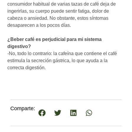
consumidor habitual de varias tazas de café deja de
ingerirlas, su cuerpo puede sentir fatiga, dolor de
cabeza o ansiedad. No obstante, estos síntomas
desaparecen a los pocos días.
¿Beber café es perjudicial para mi sistema
digestivo?
-No, todo lo contrario: la cafeína que contiene el café
estimula la secreción gástrica, lo que ayuda a la
correcta digestión.
Comparte: