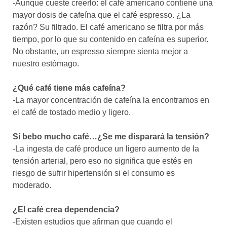
-Aunque cueste creerlo: el café americano contiene una
mayor dosis de cafeína que el café espresso. ¿La
razón? Su filtrado. El café americano se filtra por más
tiempo, por lo que su contenido en cafeína es superior.
No obstante, un espresso siempre sienta mejor a
nuestro estómago.
¿Qué café tiene más cafeína?
-La mayor concentración de cafeína la encontramos en
el café de tostado medio y ligero.
Si bebo mucho café…¿Se me disparará la tensión?
-La ingesta de café produce un ligero aumento de la
tensión arterial, pero eso no significa que estés en
riesgo de sufrir hipertensión si el consumo es
moderado.
¿El café crea dependencia?
-Existen estudios que afirman que cuando el