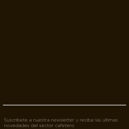
Suscríbete a nuestra newsletter y recibe las últimas
novedades del sector cafetero