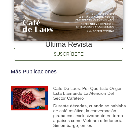
Última Revista
SUSCRÍBETE
Más Publicaciones
Café De Laos: Por Qué Este Origen
Está Llamando La Atención Del
Sector Cafetero
Durante décadas, cuando se hablaba
de café asiático, la conversación
giraba casi exclusivamente en torno
a países como Vietnam o Indonesia.
Sin embargo, en los