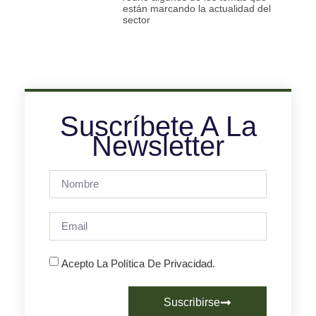
están marcando la actualidad del
sector
Suscríbete A La
Newsletter
Acepto La Política De Privacidad.
Suscribirse