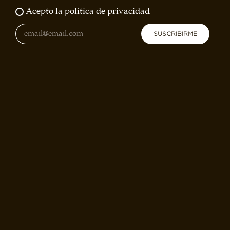
Acepto la política de privacidad
SUSCRIBIRME