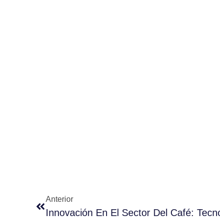
Anterior
Innovación En El Sector Del Café: Tecn