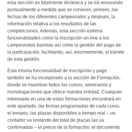
esta sección es totalmente dinámica y se irá renovando
puntualmente a medida que se conocen, primero, las
fechas de los diferentes campeonatos y después, la
información relativa a los resultados de las
competiciones. Además, esta sección estrena
funcionalidades como la inscripción on-line a los
campeonatos baristas así como la gestión del pago de
la participación, facilitando, así, enormemente, el trámite
de esta gestión.
Esta misma funcionalidad de inscripción y pago
también se ha incorporado a la sección de Formación,
donde se muestran todos los cursos, seminarios y
homologaciones que ofrece nuestra entidad. Cualquier
interesado en una de estas formaciones encontrará en
este apartado, las fechas programadas de cada curso,
el temario, las plazas disponibles a tiempo real – un
contador va restando del total de plazas las ya
confirmadas – el precio de la formación, el documento