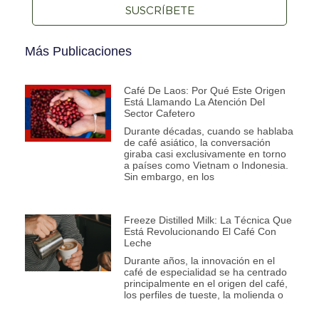
SUSCRÍBETE
Más Publicaciones
Café De Laos: Por Qué Este Origen
Está Llamando La Atención Del
Sector Cafetero
Durante décadas, cuando se hablaba
de café asiático, la conversación
giraba casi exclusivamente en torno
a países como Vietnam o Indonesia.
Sin embargo, en los
Freeze Distilled Milk: La Técnica Que
Está Revolucionando El Café Con
Leche
Durante años, la innovación en el
café de especialidad se ha centrado
principalmente en el origen del café,
los perfiles de tueste, la molienda o