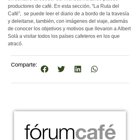
productores de café. En esta sección, “La Ruta del
Café”, se puede leer el diario de a bordo de la travesía
y deleitarse, también, con imágenes del viaje, además
de conocer los objetivos y motivos que llevaron a Albert
Solà a visitar todos los países cafeteros en los que
atracó.
Comparte: