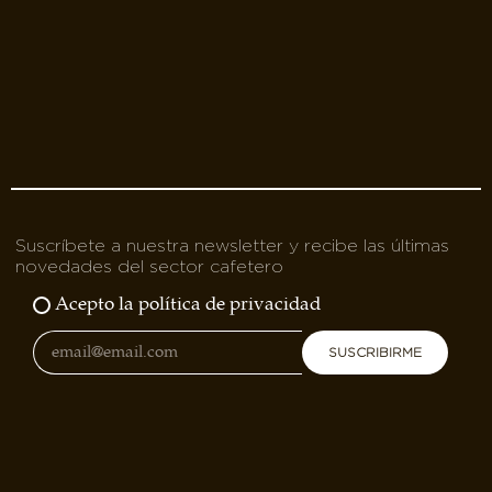
Suscríbete a nuestra newsletter y recibe las últimas
novedades del sector cafetero
Acepto la política de privacidad
SUSCRIBIRME