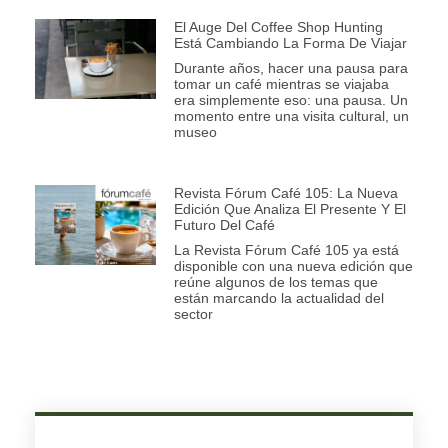
El Auge Del Coffee Shop Hunting
Está Cambiando La Forma De Viajar
Durante años, hacer una pausa para
tomar un café mientras se viajaba
era simplemente eso: una pausa. Un
momento entre una visita cultural, un
museo
Revista Fórum Café 105: La Nueva
Edición Que Analiza El Presente Y El
Futuro Del Café
La Revista Fórum Café 105 ya está
disponible con una nueva edición que
reúne algunos de los temas que
están marcando la actualidad del
sector