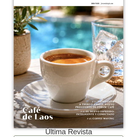
Última Revista