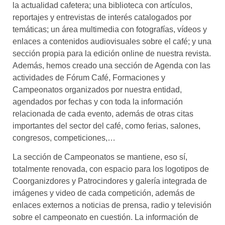
la actualidad cafetera; una biblioteca con artículos,
reportajes y entrevistas de interés catalogados por
temáticas; un área multimedia con fotografías, vídeos y
enlaces a contenidos audiovisuales sobre el café; y una
sección propia para la edición online de nuestra revista.
Además, hemos creado una sección de Agenda con las
actividades de Fórum Café, Formaciones y
Campeonatos organizados por nuestra entidad,
agendados por fechas y con toda la información
relacionada de cada evento, además de otras citas
importantes del sector del café, como ferias, salones,
congresos, competiciones,…
La sección de Campeonatos se mantiene, eso sí,
totalmente renovada, con espacio para los logotipos de
Coorganizdores y Patrocindores y galería integrada de
imágenes y video de cada competición, además de
enlaces externos a noticias de prensa, radio y televisión
sobre el campeonato en cuestión. La información de