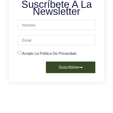
Suscríbete A La
Newsletter
Acepto La Política De Privacidad.
Suscribirse