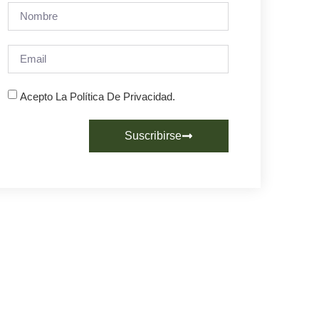
Acepto La Política De Privacidad.
Suscribirse