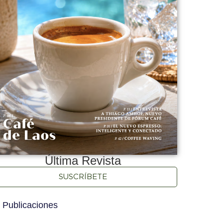
Última Revista
SUSCRÍBETE
 Publicaciones