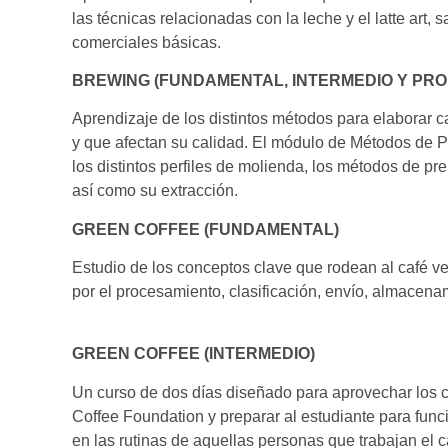
las técnicas relacionadas con la leche y el latte art, s
comerciales básicas.
BREWING (FUNDAMENTAL, INTERMEDIO Y PRO
Aprendizaje de los distintos métodos para elaborar ca
y que afectan su calidad. El módulo de Métodos de P
los distintos perfiles de molienda, los métodos de pre
así como su extracción.
GREEN COFFEE (FUNDAMENTAL)
Estudio de los conceptos clave que rodean al café ve
por el procesamiento, clasificación, envío, almacenam
GREEN COFFEE (INTERMEDIO)
Un curso de dos días diseñado para aprovechar los 
Coffee Foundation y preparar al estudiante para fu
en las rutinas de aquellas personas que trabajan el 