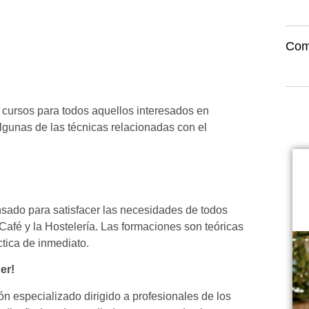
Com
 cursos para todos aquellos interesados en
lgunas de las técnicas relacionadas con el
sado para satisfacer las necesidades de todos
 Café y la Hostelería. Las formaciones son teóricas
ctica de inmediato.
er!
 especializado dirigido a profesionales de los