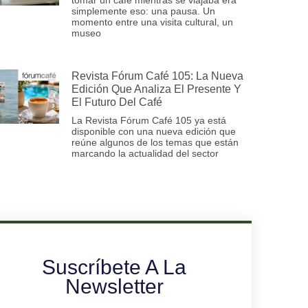
simplemente eso: una pausa. Un
momento entre una visita cultural, un
museo
Revista Fórum Café 105: La Nueva
Edición Que Analiza El Presente Y
El Futuro Del Café
La Revista Fórum Café 105 ya está
disponible con una nueva edición que
reúne algunos de los temas que están
marcando la actualidad del sector
Suscríbete A La
Newsletter