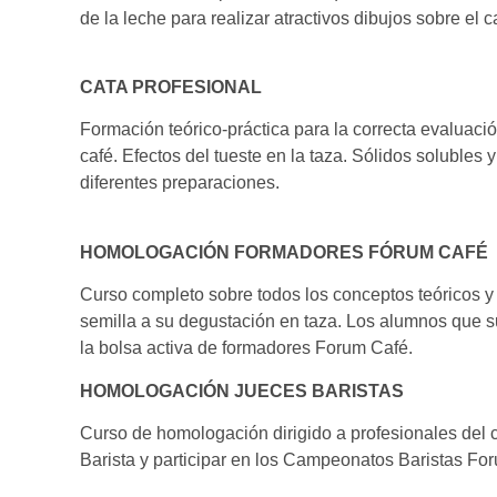
de la leche para realizar atractivos dibujos sobre el c
CATA PROFESIONAL
Formación teórico-práctica para la correcta evaluac
café. Efectos del tueste en la taza. Sólidos solubles y
diferentes preparaciones.
HOMOLOGACIÓN FORMADORES FÓRUM CAFÉ
Curso completo sobre todos los conceptos teóricos y 
semilla a su degustación en taza. Los alumnos que s
la bolsa activa de formadores Forum Café.
HOMOLOGACIÓN JUECES BARISTAS
Curso de homologación dirigido a profesionales del c
Barista y participar en los Campeonatos Baristas Fo