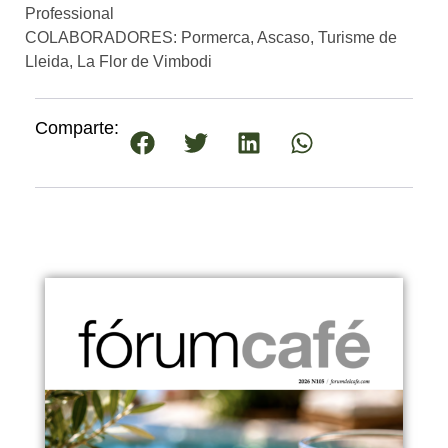
Professional
COLABORADORES: Pormerca, Ascaso, Turisme de
Lleida, La Flor de Vimbodi
Comparte: