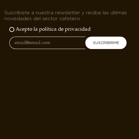
Suscríbete a nuestra newsletter y recibe las últimas
novedades del sector cafetero
Acepto la política de privacidad
SUSCRIBIRME