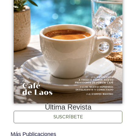
Última Revista
SUSCRÍBETE
Más Publicaciones