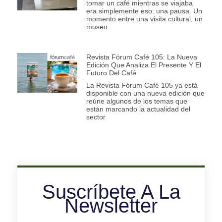
tomar un café mientras se viajaba
era simplemente eso: una pausa. Un
momento entre una visita cultural, un
museo
Revista Fórum Café 105: La Nueva
Edición Que Analiza El Presente Y El
Futuro Del Café
La Revista Fórum Café 105 ya está
disponible con una nueva edición que
reúne algunos de los temas que
están marcando la actualidad del
sector
Suscríbete A La
Newsletter