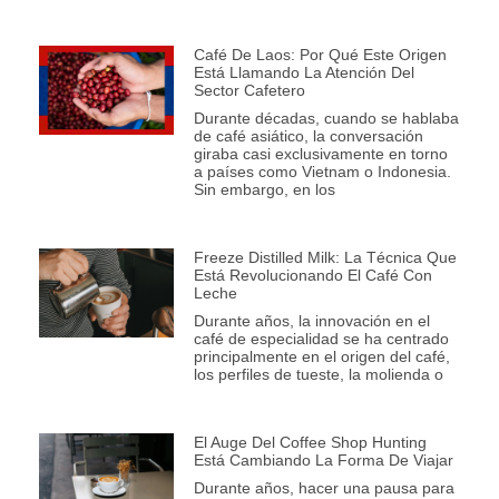
Café De Laos: Por Qué Este Origen
Está Llamando La Atención Del
Sector Cafetero
Durante décadas, cuando se hablaba
de café asiático, la conversación
giraba casi exclusivamente en torno
a países como Vietnam o Indonesia.
Sin embargo, en los
Freeze Distilled Milk: La Técnica Que
Está Revolucionando El Café Con
Leche
Durante años, la innovación en el
café de especialidad se ha centrado
principalmente en el origen del café,
los perfiles de tueste, la molienda o
El Auge Del Coffee Shop Hunting
Está Cambiando La Forma De Viajar
Durante años, hacer una pausa para