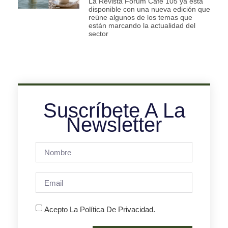
La Revista Fórum Café 105 ya está
disponible con una nueva edición que
reúne algunos de los temas que
están marcando la actualidad del
sector
Suscríbete A La
Newsletter
Acepto La Política De Privacidad.