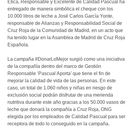
Ética, Responsable y Excelente de Calidad Pascual ha
entregado de manera simbólica el cheque con los
10.000 litros de leche a José Carlos García Yonte,
responsable de Alianzas y Responsabilidad Social de
Cruz Roja de la Comunidad de Madrid, en un acto que
ha tenido lugar en la Asamblea de Madrid de Cruz Roja
Española.
La campaña #DonarLoMejor surgió como una iniciativa
de la compañía dentro del marco de Gestión
Responsable ‘Pascual Aporta’ que tiene el fin de
mejorar la calidad de vida de las personas. En este
caso, un total de 1.060 niños y niñas en riesgo de
exclusión social podrán disfrutar de una merienda
nutritiva durante este año gracias a los 50.000 vasos de
leche que donará la compañía a Cruz Roja, ONG
elegida por los empleados de Calidad Pascual para ser
receptora de todo lo conseguido en la campaña.