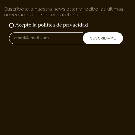
Suscríbete a nuestra newsletter y recibe las últimas
novedades del sector cafetero
Acepto la política de privacidad
SUSCRIBIRME