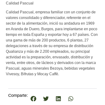
Calidad Pascual
Calidad Pascual, empresa familiar con un conjunto de
valores consolidado y diferenciador, referente en el
sector de la alimentación, inició su andadura en 1969
en Aranda de Duero, Burgos, para implantarse en poco
tiempo en toda España y exportar hoy a 67 países. Con
una gama de más de 200 productos, 6 plantas, 27
delegaciones a través de su empresa de distribución
Qualianza y más de 2.200 empleados, su principal
actividad es la preparación, envasado, distribución y
venta, entre otros, de lácteos y derivados con la marca
Pascual, aguas minerales Bezoya, bebidas vegetales
Vivesoy, Bifrutas y Mocay Caffè.
Comparte: