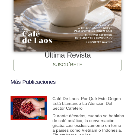
Última Revista
SUSCRÍBETE
Más Publicaciones
Café De Laos: Por Qué Este Origen
Está Llamando La Atención Del
Sector Cafetero
Durante décadas, cuando se hablaba
de café asiático, la conversación
giraba casi exclusivamente en torno
a países como Vietnam o Indonesia.