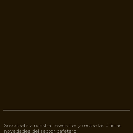
Suscríbete a nuestra newsletter y recibe las últimas
novedades del sector cafetero