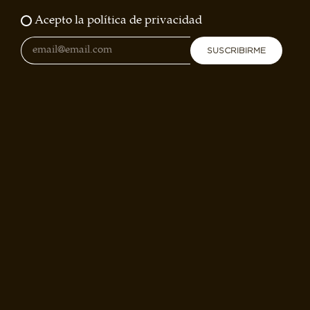
Acepto la política de privacidad
SUSCRIBIRME