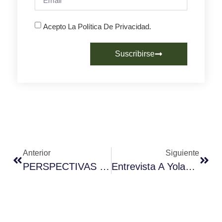
Acepto La Política De Privacidad.
Suscribirse
Anterior
Siguiente
PERSPECTIVAS DE CONSUMO DE CAFÉ EN ESPAÑA 2024
Entrevista A Yolanda Bolaños