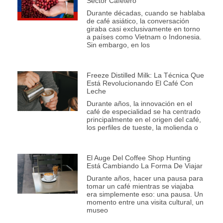
Sector Cafetero
Durante décadas, cuando se hablaba
de café asiático, la conversación
giraba casi exclusivamente en torno
a países como Vietnam o Indonesia.
Sin embargo, en los
Freeze Distilled Milk: La Técnica Que
Está Revolucionando El Café Con
Leche
Durante años, la innovación en el
café de especialidad se ha centrado
principalmente en el origen del café,
los perfiles de tueste, la molienda o
El Auge Del Coffee Shop Hunting
Está Cambiando La Forma De Viajar
Durante años, hacer una pausa para
tomar un café mientras se viajaba
era simplemente eso: una pausa. Un
momento entre una visita cultural, un
museo