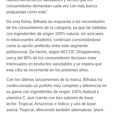
consumidores demandan cada vez con más fuerza
propuestas como esta”.
De esta forma, Bifrutas da respuesta a las necesidades
de los consumidores de la categoría, ya que las bebidas
con ingredientes de origen 100% natural, sin azúcares
ni edulcorantes añadidos, continúan consolidándose
como la opción preferida entre este segmento
poblacional. De hecho, según AECOC Shopperview,
cerca del 80% de los consumidores declaran estar
interesados en productos saludables y se espera que
esta cifra se incremente en los próximos años.
Con los últimos lanzamientos de la marca, Bifrutas ha
confeccionado un porfolio muy completo y diferencial en
su gama con ingredientes de origen 100% Natural y
vitamina C, que cuenta con tres sabores de base
leche: Tropical, Amazonas e Índico; y uno de base
avena: Tropical, ofreciendo también alternativas ‘plant-