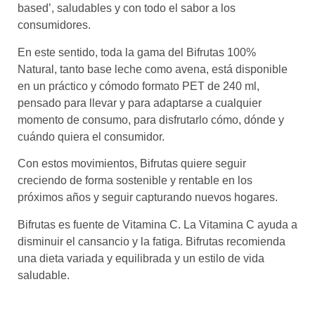
based’, saludables y con todo el sabor a los
consumidores.
En este sentido, toda la gama del Bifrutas 100%
Natural, tanto base leche como avena, está disponible
en un práctico y cómodo formato PET de 240 ml,
pensado para llevar y para adaptarse a cualquier
momento de consumo, para disfrutarlo cómo, dónde y
cuándo quiera el consumidor.
Con estos movimientos, Bifrutas quiere seguir
creciendo de forma sostenible y rentable en los
próximos años y seguir capturando nuevos hogares.
Bifrutas es fuente de Vitamina C. La Vitamina C ayuda a
disminuir el cansancio y la fatiga. Bifrutas recomienda
una dieta variada y equilibrada y un estilo de vida
saludable.