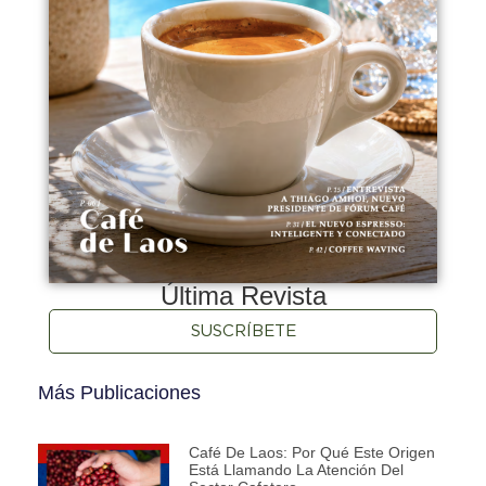
Última Revista
SUSCRÍBETE
Más Publicaciones
Café De Laos: Por Qué Este Origen
Está Llamando La Atención Del