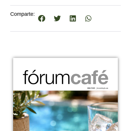
Comparte: