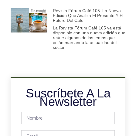
Revista Fórum Café 105: La Nueva
Edición Que Analiza El Presente Y El
Futuro Del Café
La Revista Fórum Café 105 ya está
disponible con una nueva edición que
reúne algunos de los temas que
están marcando la actualidad del
sector
Suscríbete A La
Newsletter