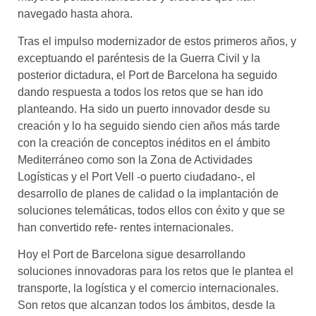
navegado hasta ahora.
Tras el impulso modernizador de estos primeros años, y
exceptuando el paréntesis de la Guerra Civil y la
posterior dictadura, el Port de Barcelona ha seguido
dando respuesta a todos los retos que se han ido
planteando. Ha sido un puerto innovador desde su
creación y lo ha seguido siendo cien años más tarde
con la creación de conceptos inéditos en el ámbito
Mediterráneo como son la Zona de Actividades
Logísticas y el Port Vell -o puerto ciudadano-, el
desarrollo de planes de calidad o la implantación de
soluciones telemáticas, todos ellos con éxito y que se
han convertido refe- rentes internacionales.
Hoy el Port de Barcelona sigue desarrollando
soluciones innovadoras para los retos que le plantea el
transporte, la logística y el comercio internacionales.
Son retos que alcanzan todos los ámbitos, desde la