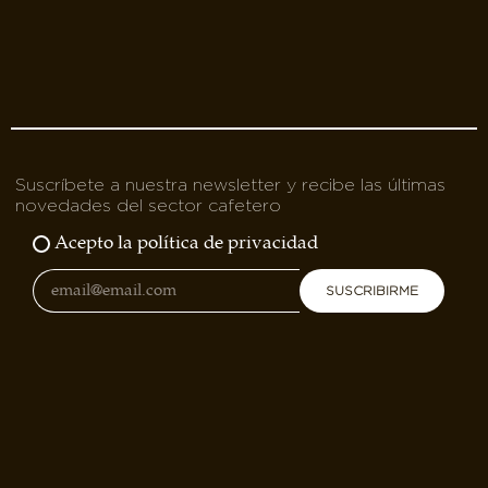
Suscríbete a nuestra newsletter y recibe las últimas
novedades del sector cafetero
Acepto la política de privacidad
SUSCRIBIRME