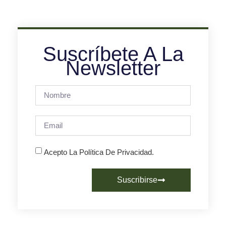
Suscríbete A La
Newsletter
Acepto La Política De Privacidad.
Suscribirse