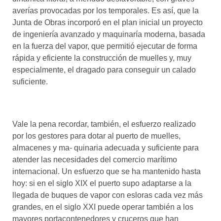
averías provocadas por los temporales. Es así, que la
Junta de Obras incorporó en el plan inicial un proyecto
de ingeniería avanzado y maquinaría moderna, basada
en la fuerza del vapor, que permitió ejecutar de forma
rápida y eficiente la construcción de muelles y, muy
especialmente, el dragado para conseguir un calado
suficiente.
Vale la pena recordar, también, el esfuerzo realizado
por los gestores para dotar al puerto de muelles,
almacenes y ma- quinaria adecuada y suficiente para
atender las necesidades del comercio marítimo
internacional. Un esfuerzo que se ha mantenido hasta
hoy: si en el siglo XIX el puerto supo adaptarse a la
llegada de buques de vapor con esloras cada vez más
grandes, en el siglo XXI puede operar también a los
mayores portacontenedores y cruceros que han