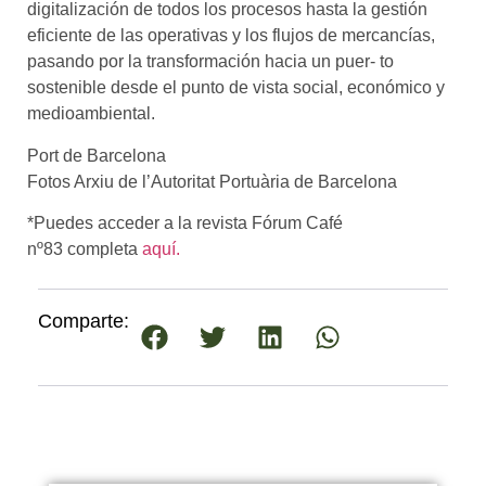
digitalización de todos los procesos hasta la gestión
eficiente de las operativas y los flujos de mercancías,
pasando por la transformación hacia un puer- to
sostenible desde el punto de vista social, económico y
medioambiental.
Port de Barcelona
Fotos Arxiu de l’Autoritat Portuària de Barcelona
*Puedes acceder a la revista Fórum Café
nº83 completa
aquí.
Comparte: