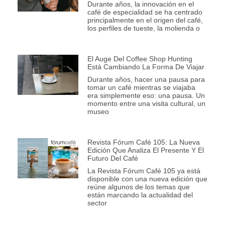
Durante años, la innovación en el
café de especialidad se ha centrado
principalmente en el origen del café,
los perfiles de tueste, la molienda o
El Auge Del Coffee Shop Hunting
Está Cambiando La Forma De Viajar
Durante años, hacer una pausa para
tomar un café mientras se viajaba
era simplemente eso: una pausa. Un
momento entre una visita cultural, un
museo
Revista Fórum Café 105: La Nueva
Edición Que Analiza El Presente Y El
Futuro Del Café
La Revista Fórum Café 105 ya está
disponible con una nueva edición que
reúne algunos de los temas que
están marcando la actualidad del
sector