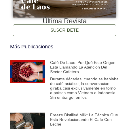
Última Revista
SUSCRÍBETE
Más Publicaciones
Café De Laos: Por Qué Este Origen
Está Llamando La Atención Del
Sector Cafetero
Durante décadas, cuando se hablaba
de café asiático, la conversación
giraba casi exclusivamente en torno
a países como Vietnam o Indonesia.
Sin embargo, en los
Freeze Distilled Milk: La Técnica Que
Está Revolucionando El Café Con
Leche