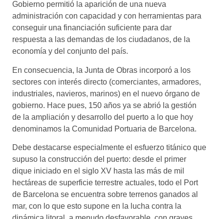
Gobierno permitió la aparición de una nueva
administración con capacidad y con herramientas para
conseguir una financiación suficiente para dar
respuesta a las demandas de los ciudadanos, de la
economía y del conjunto del país.
En consecuencia, la Junta de Obras incorporó a los
sectores con interés directo (comerciantes, armadores,
industriales, navieros, marinos) en el nuevo órgano de
gobierno. Hace pues, 150 años ya se abrió la gestión
de la ampliación y desarrollo del puerto a lo que hoy
denominamos la Comunidad Portuaria de Barcelona.
Debe destacarse especialmente el esfuerzo titánico que
supuso la construcción del puerto: desde el primer
dique iniciado en el siglo XV hasta las más de mil
hectáreas de superficie terrestre actuales, todo el Port
de Barcelona se encuentra sobre terrenos ganados al
mar, con lo que esto supone en la lucha contra la
dinámica litoral, a menudo desfavorable, con graves