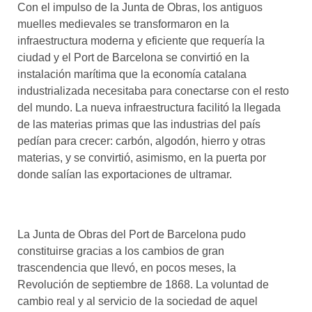
Con el impulso de la Junta de Obras, los antiguos
muelles medievales se transformaron en la
infraestructura moderna y eficiente que requería la
ciudad y el Port de Barcelona se convirtió en la
instalación marítima que la economía catalana
industrializada necesitaba para conectarse con el resto
del mundo. La nueva infraestructura facilitó la llegada
de las materias primas que las industrias del país
pedían para crecer: carbón, algodón, hierro y otras
materias, y se convirtió, asimismo, en la puerta por
donde salían las exportaciones de ultramar.
La Junta de Obras del Port de Barcelona pudo
constituirse gracias a los cambios de gran
trascendencia que llevó, en pocos meses, la
Revolución de septiembre de 1868. La voluntad de
cambio real y al servicio de la sociedad de aquel