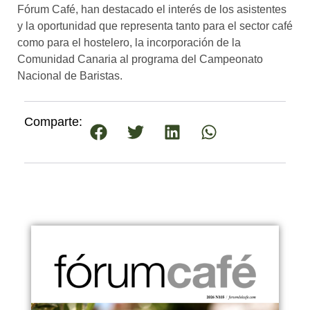
Fórum Café, han destacado el interés de los asistentes
y la oportunidad que representa tanto para el sector café
como para el hostelero, la incorporación de la
Comunidad Canaria al programa del Campeonato
Nacional de Baristas.
Comparte: