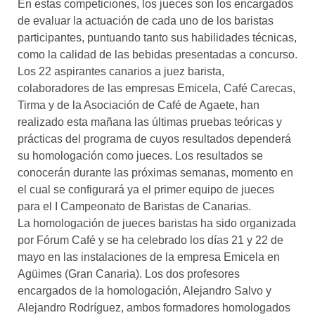
En estas competiciones, los jueces son los encargados
de evaluar la actuación de cada uno de los baristas
participantes, puntuando tanto sus habilidades técnicas,
como la calidad de las bebidas presentadas a concurso.
Los 22 aspirantes canarios a juez barista,
colaboradores de las empresas Emicela, Café Carecas,
Tirma y de la Asociación de Café de Agaete, han
realizado esta mañana las últimas pruebas teóricas y
prácticas del programa de cuyos resultados dependerá
su homologación como jueces. Los resultados se
conocerán durante las próximas semanas, momento en
el cual se configurará ya el primer equipo de jueces
para el I Campeonato de Baristas de Canarias.
La homologación de jueces baristas ha sido organizada
por Fórum Café y se ha celebrado los días 21 y 22 de
mayo en las instalaciones de la empresa Emicela en
Agüimes (Gran Canaria). Los dos profesores
encargados de la homologación, Alejandro Salvo y
Alejandro Rodríguez, ambos formadores homologados