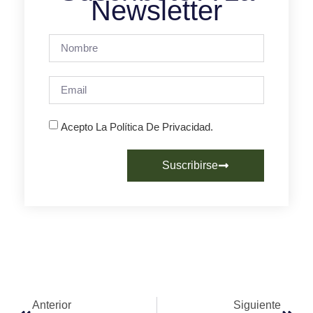
Newsletter
Acepto La Política De Privacidad.
Suscribirse
Anterior
Siguiente