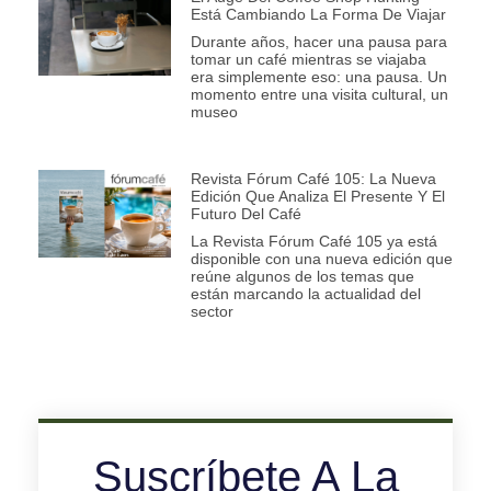
Está Cambiando La Forma De Viajar
Durante años, hacer una pausa para
tomar un café mientras se viajaba
era simplemente eso: una pausa. Un
momento entre una visita cultural, un
museo
Revista Fórum Café 105: La Nueva
Edición Que Analiza El Presente Y El
Futuro Del Café
La Revista Fórum Café 105 ya está
disponible con una nueva edición que
reúne algunos de los temas que
están marcando la actualidad del
sector
Suscríbete A La