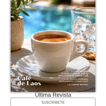
Última Revista
SUSCRÍBETE