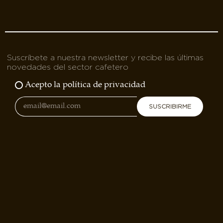
Suscríbete a nuestra newsletter y recibe las últimas
novedades del sector cafetero
Acepto la política de privacidad
SUSCRIBIRME