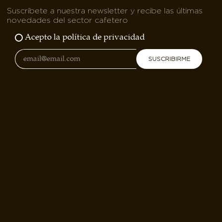
Suscríbete a nuestra newsletter y recibe las últimas
novedades del sector cafetero
Acepto la política de privacidad
SUSCRIBIRME