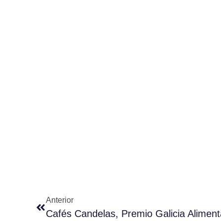
Anterior