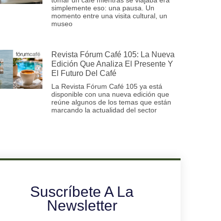
simplemente eso: una pausa. Un
momento entre una visita cultural, un
museo
Revista Fórum Café 105: La Nueva
Edición Que Analiza El Presente Y
El Futuro Del Café
La Revista Fórum Café 105 ya está
disponible con una nueva edición que
reúne algunos de los temas que están
marcando la actualidad del sector
Suscríbete A La
Newsletter