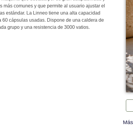
as más comunes y que permite al usuario ajustar el
as estándar. La Linneo tiene una alta capacidad
ta 60 cápsulas usadas. Dispone de una caldera de
cada grupo y una resistencia de 3000 vatios.
Más