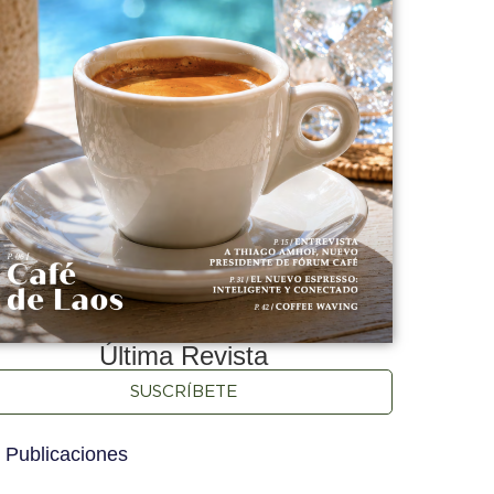
Última Revista
SUSCRÍBETE
 Publicaciones