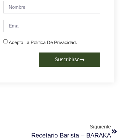
Acepto La Política De Privacidad.
Suscribirse
Siguiente
Recetario Barista – BARAKA