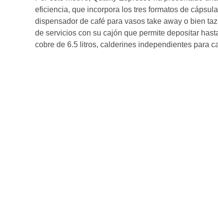
eficiencia, que incorpora los tres formatos de cápsul
dispensador de café para vasos take away o bien taz
de servicios con su cajón que permite depositar has
cobre de 6.5 litros, calderines independientes para 