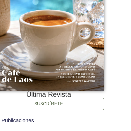
Última Revista
SUSCRÍBETE
 Publicaciones