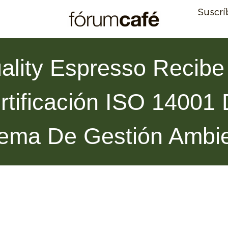
Suscrí
ality Espresso Recibe
rtificación ISO 14001 
tema De Gestión Ambie