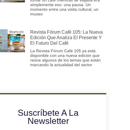
simplemente eso: una pausa. Un
momento entre una visita cultural, un
museo
Revista Fórum Café 105: La Nueva
Edición Que Analiza El Presente Y
El Futuro Del Café
La Revista Fórum Café 105 ya está
disponible con una nueva edición que
reúne algunos de los temas que están
marcando la actualidad del sector
Suscríbete A La
Newsletter