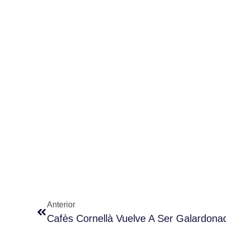
Anterior