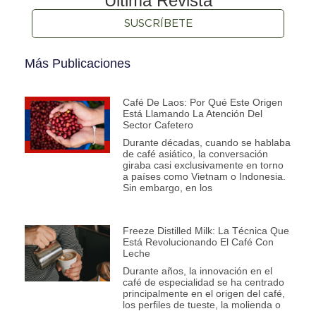
Última Revista
SUSCRÍBETE
Más Publicaciones
Café De Laos: Por Qué Este Origen
Está Llamando La Atención Del
Sector Cafetero
Durante décadas, cuando se hablaba
de café asiático, la conversación
giraba casi exclusivamente en torno
a países como Vietnam o Indonesia.
Sin embargo, en los
Freeze Distilled Milk: La Técnica Que
Está Revolucionando El Café Con
Leche
Durante años, la innovación en el
café de especialidad se ha centrado
principalmente en el origen del café,
los perfiles de tueste, la molienda o