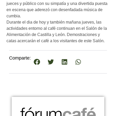
jueces y público con su simpatía y una divertida puesta
en escena que aderezó con desenfadada música de
cumbia.
Durante el dia de hoy y también mañana jueves, las
actividades entorno al café continuan en el Salón de la
Alimentación de Castilla y León. Demostraciones y
catas acercarán el café a los visitantes de este Salón.
Comparte: