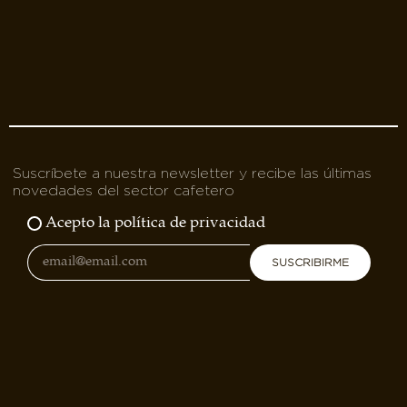
Suscríbete a nuestra newsletter y recibe las últimas
novedades del sector cafetero
Acepto la política de privacidad
SUSCRIBIRME