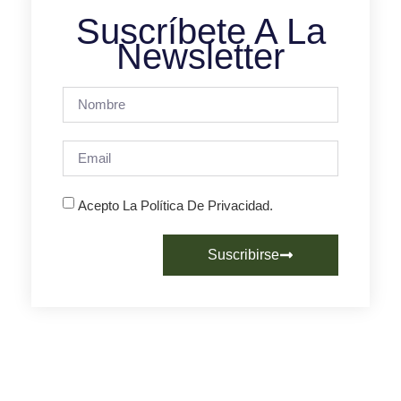
Suscríbete A La
Newsletter
Acepto La Política De Privacidad.
Suscribirse