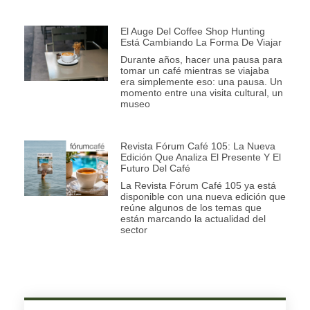
El Auge Del Coffee Shop Hunting
Está Cambiando La Forma De Viajar
Durante años, hacer una pausa para
tomar un café mientras se viajaba
era simplemente eso: una pausa. Un
momento entre una visita cultural, un
museo
Revista Fórum Café 105: La Nueva
Edición Que Analiza El Presente Y El
Futuro Del Café
La Revista Fórum Café 105 ya está
disponible con una nueva edición que
reúne algunos de los temas que
están marcando la actualidad del
sector