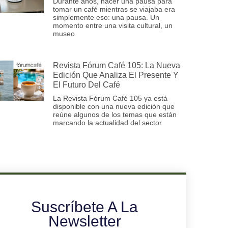
Durante años, hacer una pausa para
tomar un café mientras se viajaba era
simplemente eso: una pausa. Un
momento entre una visita cultural, un
museo
Revista Fórum Café 105: La Nueva
Edición Que Analiza El Presente Y
El Futuro Del Café
La Revista Fórum Café 105 ya está
disponible con una nueva edición que
reúne algunos de los temas que están
marcando la actualidad del sector
Suscríbete A La
Newsletter