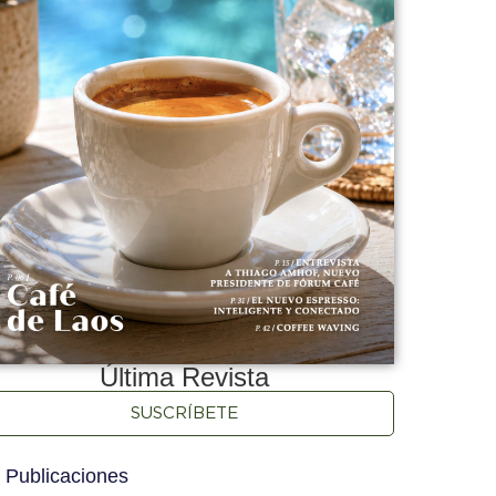
Última Revista
SUSCRÍBETE
 Publicaciones