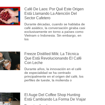
Café De Laos: Por Qué Este Origen
Está Llamando La Atención Del
Sector Cafetero
Durante décadas, cuando se hablaba de
café asiático, la conversación giraba casi
exclusivamente en torno a países como
Vietnam o Indonesia. Sin embargo, en
los
Freeze Distilled Milk: La Técnica
Que Está Revolucionando El Café
Con Leche
Durante años, la innovación en el café
de especialidad se ha centrado
principalmente en el origen del café, los
perfiles de tueste, la molienda o
El Auge Del Coffee Shop Hunting
Está Cambiando La Forma De Viajar