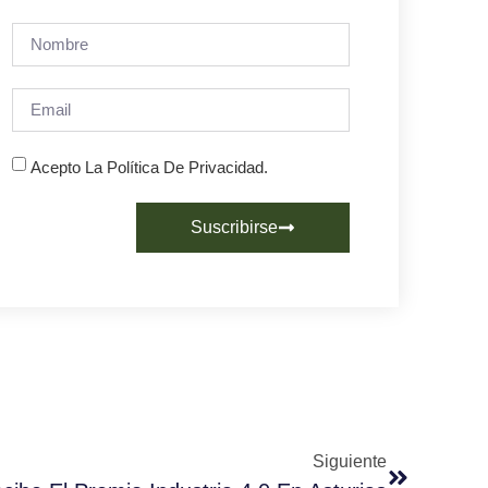
Acepto La Política De Privacidad.
Suscribirse
Siguiente