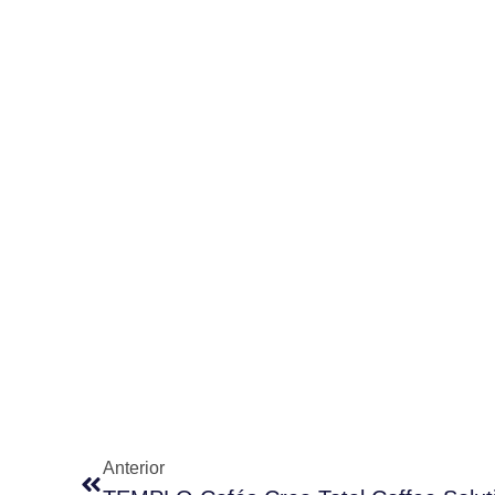
Anterior