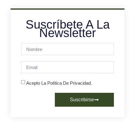
Suscríbete A La
Newsletter
Acepto La Política De Privacidad.
Suscribirse