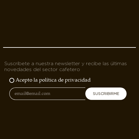
Suscríbete a nuestra newsletter y recibe las últimas
novedades del sector cafetero
Acepto la política de privacidad
SUSCRIBIRME