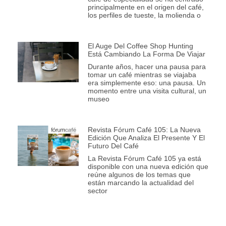
principalmente en el origen del café,
los perfiles de tueste, la molienda o
El Auge Del Coffee Shop Hunting
Está Cambiando La Forma De Viajar
Durante años, hacer una pausa para
tomar un café mientras se viajaba
era simplemente eso: una pausa. Un
momento entre una visita cultural, un
museo
Revista Fórum Café 105: La Nueva
Edición Que Analiza El Presente Y El
Futuro Del Café
La Revista Fórum Café 105 ya está
disponible con una nueva edición que
reúne algunos de los temas que
están marcando la actualidad del
sector