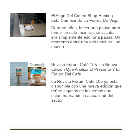
El Auge Del Coffee Shop Hunting
Está Cambiando La Forma De Viajar
Durante años, hacer una pausa para
tomar un café mientras se viajaba
era simplemente eso: una pausa. Un
momento entre una visita cultural, un
museo
Revista Fórum Café 105: La Nueva
Edición Que Analiza El Presente Y El
Futuro Del Café
La Revista Fórum Café 105 ya está
disponible con una nueva edición que
reúne algunos de los temas que
están marcando la actualidad del
sector