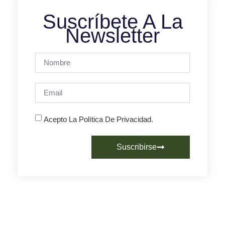
Suscríbete A La
Newsletter
Acepto La Política De Privacidad.
Suscribirse