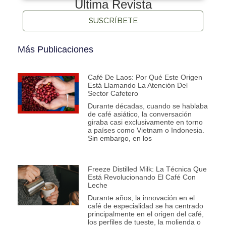
Última Revista
SUSCRÍBETE
Más Publicaciones
Café De Laos: Por Qué Este Origen
Está Llamando La Atención Del
Sector Cafetero
Durante décadas, cuando se hablaba
de café asiático, la conversación
giraba casi exclusivamente en torno
a países como Vietnam o Indonesia.
Sin embargo, en los
Freeze Distilled Milk: La Técnica Que
Está Revolucionando El Café Con
Leche
Durante años, la innovación en el
café de especialidad se ha centrado
principalmente en el origen del café,
los perfiles de tueste, la molienda o