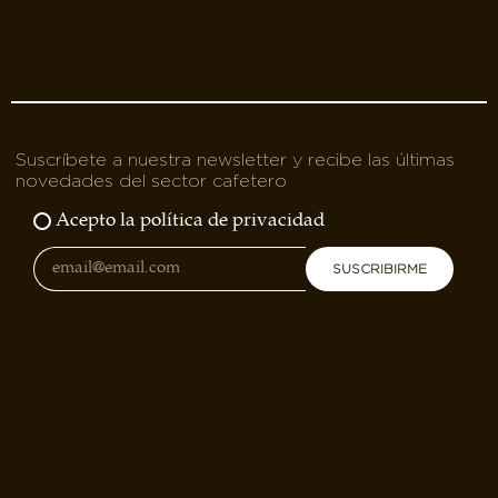
Suscríbete a nuestra newsletter y recibe las últimas
novedades del sector cafetero
Acepto la política de privacidad
SUSCRIBIRME