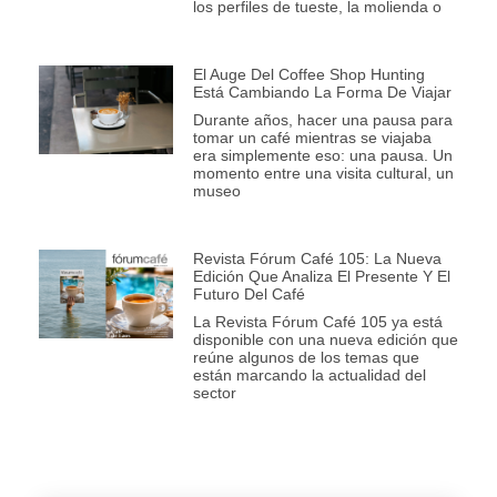
los perfiles de tueste, la molienda o
El Auge Del Coffee Shop Hunting
Está Cambiando La Forma De Viajar
Durante años, hacer una pausa para
tomar un café mientras se viajaba
era simplemente eso: una pausa. Un
momento entre una visita cultural, un
museo
Revista Fórum Café 105: La Nueva
Edición Que Analiza El Presente Y El
Futuro Del Café
La Revista Fórum Café 105 ya está
disponible con una nueva edición que
reúne algunos de los temas que
están marcando la actualidad del
sector