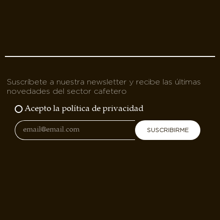
Suscríbete a nuestra newsletter y recibe las últimas
novedades del sector cafetero
Acepto la política de privacidad
SUSCRIBIRME