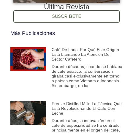
Última Revista
SUSCRÍBETE
Más Publicaciones
Café De Laos: Por Qué Este Origen
Está Llamando La Atención Del
Sector Cafetero
Durante décadas, cuando se hablaba
de café asiático, la conversación
giraba casi exclusivamente en torno
a países como Vietnam o Indonesia.
Sin embargo, en los
Freeze Distilled Milk: La Técnica Que
Está Revolucionando El Café Con
Leche
Durante años, la innovación en el
café de especialidad se ha centrado
principalmente en el origen del café,