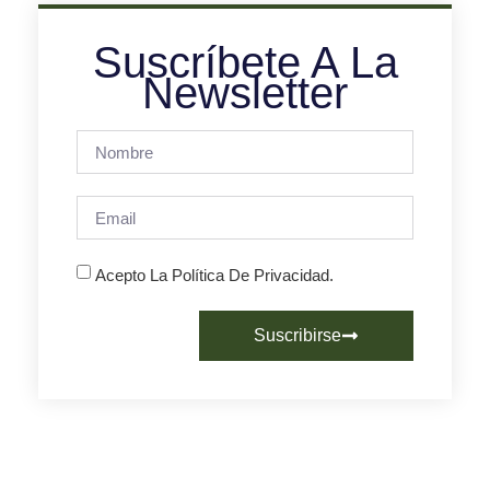
Suscríbete A La
Newsletter
Acepto La Política De Privacidad.
Suscribirse