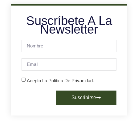
Suscríbete A La
Newsletter
Acepto La Política De Privacidad.
Suscribirse