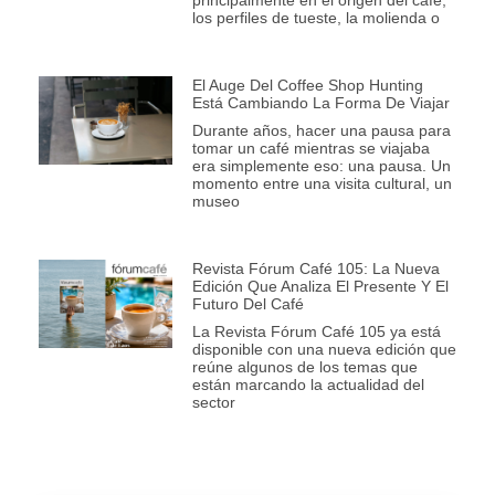
los perfiles de tueste, la molienda o
El Auge Del Coffee Shop Hunting
Está Cambiando La Forma De Viajar
Durante años, hacer una pausa para
tomar un café mientras se viajaba
era simplemente eso: una pausa. Un
momento entre una visita cultural, un
museo
Revista Fórum Café 105: La Nueva
Edición Que Analiza El Presente Y El
Futuro Del Café
La Revista Fórum Café 105 ya está
disponible con una nueva edición que
reúne algunos de los temas que
están marcando la actualidad del
sector