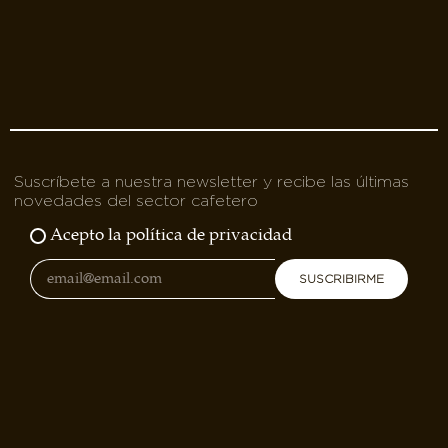
Suscríbete a nuestra newsletter y recibe las últimas
novedades del sector cafetero
Acepto la política de privacidad
SUSCRIBIRME