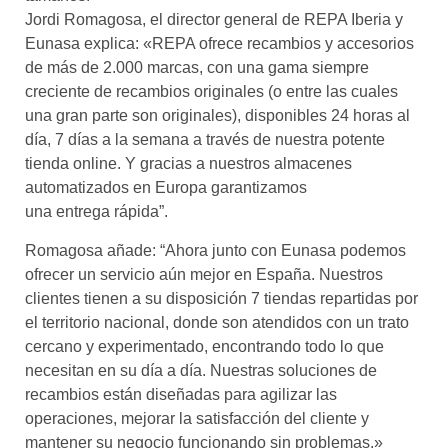
Jordi Romagosa, el director general de REPA Iberia y
Eunasa explica: «REPA ofrece recambios y accesorios
de más de 2.000 marcas, con una gama siempre
creciente de recambios originales (o entre las cuales
una gran parte son originales), disponibles 24 horas al
día, 7 días a la semana a través de nuestra potente
tienda online. Y gracias a nuestros almacenes
automatizados en Europa garantizamos
una entrega rápida”.
Romagosa añade: “Ahora junto con Eunasa podemos
ofrecer un servicio aún mejor en España. Nuestros
clientes tienen a su disposición 7 tiendas repartidas por
el territorio nacional, donde son atendidos con un trato
cercano y experimentado, encontrando todo lo que
necesitan en su día a día. Nuestras soluciones de
recambios están diseñadas para agilizar las
operaciones, mejorar la satisfacción del cliente y
mantener su negocio funcionando sin problemas.»