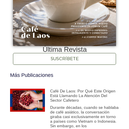
Última Revista
SUSCRÍBETE
Más Publicaciones
Café De Laos: Por Qué Este Origen
Está Llamando La Atención Del
Sector Cafetero
Durante décadas, cuando se hablaba
de café asiático, la conversación
giraba casi exclusivamente en torno
a países como Vietnam o Indonesia.
Sin embargo, en los