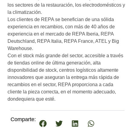
los sectores de la restauración, los electrodomésticos y
la climatización.
Los clientes de REPA se benefician de una sólida
experiencia en recambios, con más de 40 años de
experiencia en el mercado de REPA Iberia, REPA
Deutschland, REPA Italia, REPA France, ATEL y Big
Warehouse.
Con el stock más grande del sector, accesible a través
de tiendas online de última generación, alta
disponibilidad de stock, centros logísticos altamente
innovadores que aseguran la entrega más rápida de
recambios en el sector, REPA proporciona a cada
cliente la pieza correcta, en el momento adecuado,
dondequiera que esté.
Comparte: