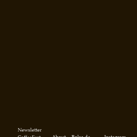
Newsletter