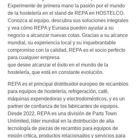
Experimente de primera mano la pasión por el mundo
de la hostelería en el stand de REPA en HOSTELCO.
Conozca al equipo, descubra sus soluciones integrales
y vea cómo REPA y Eunasa pueden ayudar a su
negocio a alcanzar nuevas cotas. Gracias a su alcance
mundial, su experiencia local y su inquebrantable
compromiso con la calidad, REPA es el socio perfecto
para cualquier empresa
que desee alcanzar el éxito en el mundo de la
hostelería, que está en constante evolución.
REPA es el principal distribuidor europeo de recambios
para equipos de hostelería, refrigeración, café,
máquinas expendedoras y electrodomésticos, y es un
partner de confianza de los fabricantes de equipos.
Desde 2022, REPA es una división de Parts Town
Unlimited, líder mundial en la distribución de alta
tecnología de piezas de recambio para equipos de
misión crítica, productos relacionados y servicios para