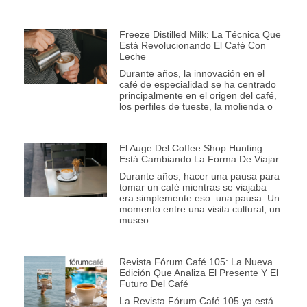
Freeze Distilled Milk: La Técnica Que
Está Revolucionando El Café Con
Leche
Durante años, la innovación en el
café de especialidad se ha centrado
principalmente en el origen del café,
los perfiles de tueste, la molienda o
El Auge Del Coffee Shop Hunting
Está Cambiando La Forma De Viajar
Durante años, hacer una pausa para
tomar un café mientras se viajaba
era simplemente eso: una pausa. Un
momento entre una visita cultural, un
museo
Revista Fórum Café 105: La Nueva
Edición Que Analiza El Presente Y El
Futuro Del Café
La Revista Fórum Café 105 ya está