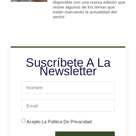
disponible con una nueva edición que
reúne algunos de los temas que
están marcando la actualidad del
sector
Suscríbete A La
Newsletter
Acepto La Política De Privacidad.