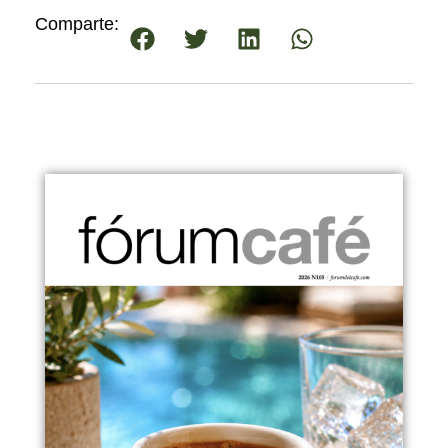
Comparte: