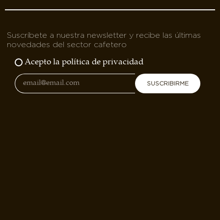
Suscríbete a nuestra newsletter y recibe las últimas
novedades del sector cafetero
Acepto la política de privacidad
SUSCRIBIRME