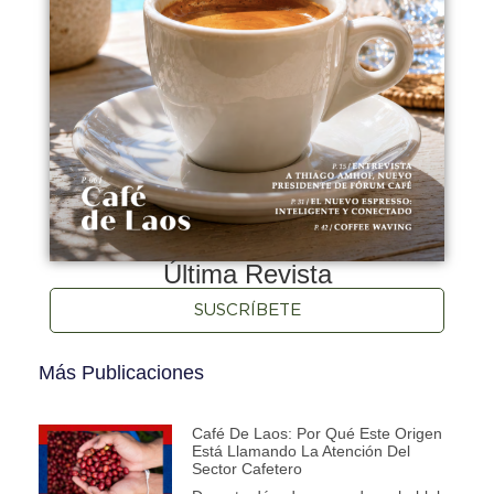
Última Revista
SUSCRÍBETE
Más Publicaciones
Café De Laos: Por Qué Este Origen
Está Llamando La Atención Del
Sector Cafetero