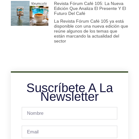
Revista Fórum Café 105: La Nueva
Edición Que Analiza El Presente Y El
Futuro Del Café
La Revista Fórum Café 105 ya está
disponible con una nueva edición que
reúne algunos de los temas que
están marcando la actualidad del
sector
Suscríbete A La
Newsletter