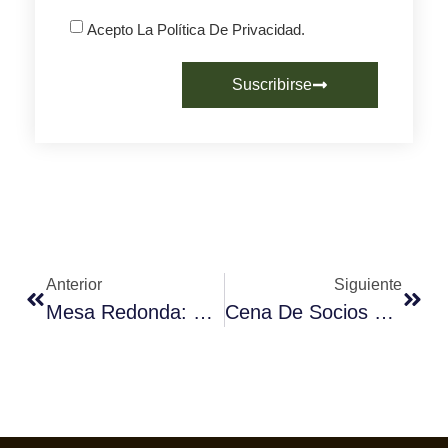
Acepto La Política De Privacidad.
Suscribirse
Anterior
Siguiente
Mesa Redonda: Café Y Gastronomía
Cena De Socios Fórum Café 2013.