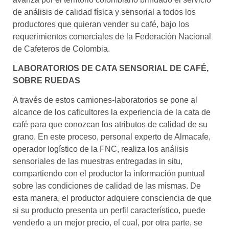
de análisis de calidad física y sensorial a todos los
productores que quieran vender su café, bajo los
requerimientos comerciales de la Federación Nacional
de Cafeteros de Colombia.
LABORATORIOS DE CATA SENSORIAL DE CAFÉ,
SOBRE RUEDAS
A través de estos camiones-laboratorios se pone al
alcance de los caficultores la experiencia de la cata de
café para que conozcan los atributos de calidad de su
grano. En este proceso, personal experto de Almacafe,
operador logístico de la FNC, realiza los análisis
sensoriales de las muestras entregadas in situ,
compartiendo con el productor la información puntual
sobre las condiciones de calidad de las mismas. De
esta manera, el productor adquiere consciencia de que
si su producto presenta un perfil característico, puede
venderlo a un mejor precio, el cual, por otra parte, se