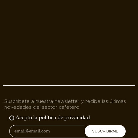
Suscríbete a nuestra newsletter y recibe las últimas
novedades del sector cafetero
Acepto la política de privacidad
SUSCRIBIRME