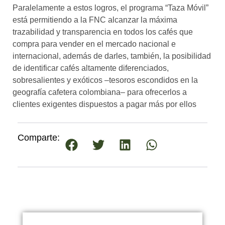
Paralelamente a estos logros, el programa “Taza Móvil”
está permitiendo a la FNC alcanzar la máxima
trazabilidad y transparencia en todos los cafés que
compra para vender en el mercado nacional e
internacional, además de darles, también, la posibilidad
de identificar cafés altamente diferenciados,
sobresalientes y exóticos –tesoros escondidos en la
geografía cafetera colombiana– para ofrecerlos a
clientes exigentes dispuestos a pagar más por ellos
Comparte: