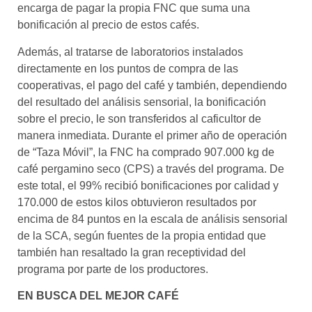
encarga de pagar la propia FNC que suma una
bonificación al precio de estos cafés.
Además, al tratarse de laboratorios instalados
directamente en los puntos de compra de las
cooperativas, el pago del café y también, dependiendo
del resultado del análisis sensorial, la bonificación
sobre el precio, le son transferidos al caficultor de
manera inmediata. Durante el primer año de operación
de “Taza Móvil”, la FNC ha comprado 907.000 kg de
café pergamino seco (CPS) a través del programa. De
este total, el 99% recibió bonificaciones por calidad y
170.000 de estos kilos obtuvieron resultados por
encima de 84 puntos en la escala de análisis sensorial
de la SCA, según fuentes de la propia entidad que
también han resaltado la gran receptividad del
programa por parte de los productores.
EN BUSCA DEL MEJOR CAFÉ​