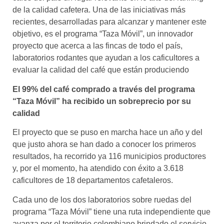
de la calidad cafetera. Una de las iniciativas más
recientes, desarrolladas para alcanzar y mantener este
objetivo, es el programa “Taza Móvil”, un innovador
proyecto que acerca a las fincas de todo el país,
laboratorios rodantes que ayudan a los caficultores a
evaluar la calidad del café que están produciendo
El 99% del café comprado a través del programa
“Taza Móvil” ha recibido un sobreprecio por su
calidad
El proyecto que se puso en marcha hace un año y del
que justo ahora se han dado a conocer los primeros
resultados, ha recorrido ya 116 municipios productores
y, por el momento, ha atendido con éxito a 3.618
caficultores de 18 departamentos cafetaleros.
Cada uno de los dos laboratorios sobre ruedas del
programa “Taza Móvil” tiene una ruta independiente que
avanza por el territorio colombiano brindado el servicio