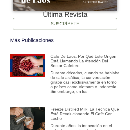
Última Revista
SUSCRÍBETE
Más Publicaciones
Café De Laos: Por Qué Este Origen
Está Llamando La Atención Del
Sector Cafetero
Durante décadas, cuando se hablaba
de café asiático, la conversación
giraba casi exclusivamente en torno
a países como Vietnam o Indonesia.
Sin embargo, en los
Freeze Distilled Milk: La Técnica Que
Está Revolucionando El Café Con
Leche
Durante años, la innovación en el