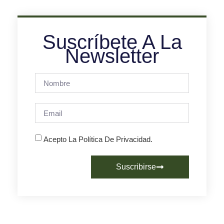
Suscríbete A La
Newsletter
Acepto La Política De Privacidad.
Suscribirse