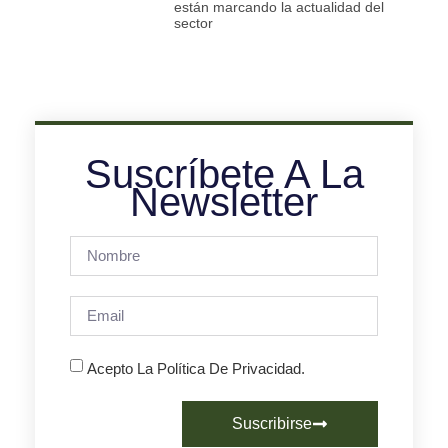
están marcando la actualidad del
sector
Suscríbete A La
Newsletter
Acepto La Política De Privacidad.
Suscribirse