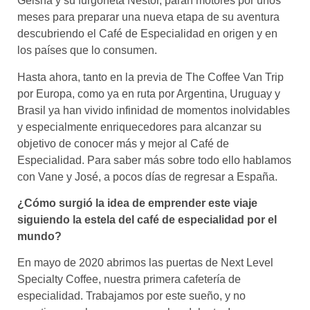
Geisha y su furgoneta Néstor, paran motores por unos
meses para preparar una nueva etapa de su aventura
descubriendo el Café de Especialidad en origen y en
los países que lo consumen.
Hasta ahora, tanto en la previa de The Coffee Van Trip
por Europa, como ya en ruta por Argentina, Uruguay y
Brasil ya han vivido infinidad de momentos inolvidables
y especialmente enriquecedores para alcanzar su
objetivo de conocer más y mejor al Café de
Especialidad. Para saber más sobre todo ello hablamos
con Vane y José, a pocos días de regresar a España.
¿Cómo surgió la idea de emprender este viaje
siguiendo la estela del café de especialidad por el
mundo?
En mayo de 2020 abrimos las puertas de Next Level
Specialty Coffee, nuestra primera cafetería de
especialidad. Trabajamos por este sueño, y no