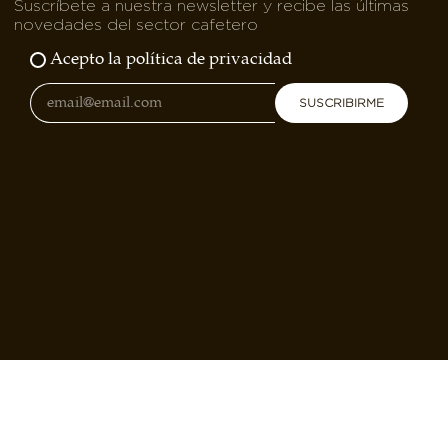
Suscríbete a nuestra newsletter y recibe las últimas
novedades del sector cafetero
Acepto la política de privacidad
SUSCRIBIRME