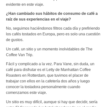
evidente en este viaje.
¿Han cambiado sus hábitos de consumo de café a
raíz de sus experiencias en el viaje?
No, seguimos haciéndonos filtros cada día y prefiriendo
los cafés tostados en Europa, pero es solo una cuestión
de gustos.
Un café, un sitio y un momento inolvidables de The
Coffee Van Trip.
Fácil y complicado a la vez. Para Vane, sin duda, un
café para disfrutar es el Letty de Manhattan Coffee
Roasters en Rotterdam, que tuvimos el placer de
trabajar con ellos en la cafetería dos años y luego
conocer la tostadora personalmente cuando
comenzamos este viaje.
Un sitio es muy difícil, aunque si hay que decidir, sería