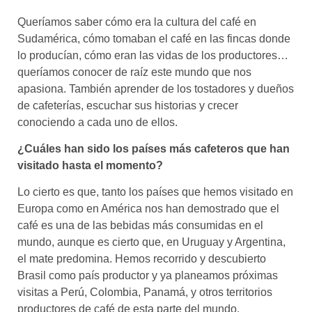
Queríamos saber cómo era la cultura del café en
Sudamérica, cómo tomaban el café en las fincas donde
lo producían, cómo eran las vidas de los productores…
queríamos conocer de raíz este mundo que nos
apasiona. También aprender de los tostadores y dueños
de cafeterías, escuchar sus historias y crecer
conociendo a cada uno de ellos.
¿Cuáles han sido los países más cafeteros que han
visitado hasta el momento?
Lo cierto es que, tanto los países que hemos visitado en
Europa como en América nos han demostrado que el
café es una de las bebidas más consumidas en el
mundo, aunque es cierto que, en Uruguay y Argentina,
el mate predomina. Hemos recorrido y descubierto
Brasil como país productor y ya planeamos próximas
visitas a Perú, Colombia, Panamá, y otros territorios
productores de café de esta parte del mundo.