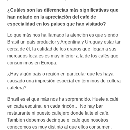
¿Cuáles son las diferencias más significativas que
han notado en la apreciación del café de
especialidad en los países que han visitado?
Lo que más nos ha llamado la atención es que siendo
Brasil un país productor y Argentina y Uruguay estar tan
cerca de él, la calidad de los granos que llegan a sus
mercados locales es muy inferior a la de los cafés que
consumimos en Europa.
¿Hay algún país o región en particular que les haya
causado una impresión especial en términos de cultura
cafetera?
Brasil es el que más nos ha sorprendido. Huele a café
en cada esquina, en cada rincón… No hay bar,
restaurante ni puesto callejero donde falte el café.
También debemos decir que el café que nosotros
conocemos es muy distinto al que ellos consumen.