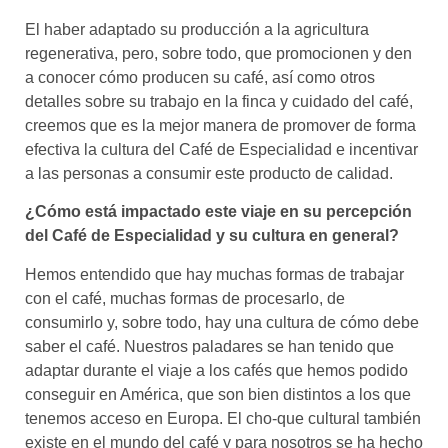
El haber adaptado su producción a la agricultura
regenerativa, pero, sobre todo, que promocionen y den
a conocer cómo producen su café, así como otros
detalles sobre su trabajo en la finca y cuidado del café,
creemos que es la mejor manera de promover de forma
efectiva la cultura del Café de Especialidad e incentivar
a las personas a consumir este producto de calidad.
¿Cómo está impactado este viaje en su percepción
del Café de Especialidad y su cultura en general?
Hemos entendido que hay muchas formas de trabajar
con el café, muchas formas de procesarlo, de
consumirlo y, sobre todo, hay una cultura de cómo debe
saber el café. Nuestros paladares se han tenido que
adaptar durante el viaje a los cafés que hemos podido
conseguir en América, que son bien distintos a los que
tenemos acceso en Europa. El cho-que cultural también
existe en el mundo del café y para nosotros se ha hecho