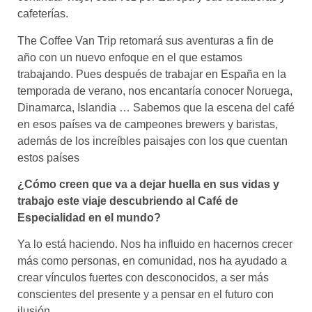
cafeterías.
The Coffee Van Trip retomará sus aventuras a fin de
año con un nuevo enfoque en el que estamos
trabajando. Pues después de trabajar en España en la
temporada de verano, nos encantaría conocer Noruega,
Dinamarca, Islandia … Sabemos que la escena del café
en esos países va de campeones brewers y baristas,
además de los increíbles paisajes con los que cuentan
estos países
¿Cómo creen que va a dejar huella en sus vidas y
trabajo este viaje descubriendo al Café de
Especialidad en el mundo?
Ya lo está haciendo. Nos ha influido en hacernos crecer
más como personas, en comunidad, nos ha ayudado a
crear vínculos fuertes con desconocidos, a ser más
conscientes del presente y a pensar en el futuro con
ilusión.