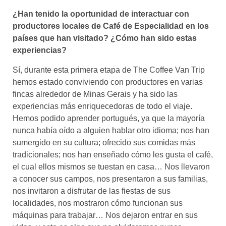
¿Han tenido la oportunidad de interactuar con
productores locales de Café de Especialidad en los
países que han visitado? ¿Cómo han sido estas
experiencias?
Sí, durante esta primera etapa de The Coffee Van Trip
hemos estado conviviendo con productores en varias
fincas alrededor de Minas Gerais y ha sido las
experiencias más enriquecedoras de todo el viaje.
Hemos podido aprender portugués, ya que la mayoría
nunca había oído a alguien hablar otro idioma; nos han
sumergido en su cultura; ofrecido sus comidas más
tradicionales; nos han enseñado cómo les gusta el café,
el cual ellos mismos se tuestan en casa… Nos llevaron
a conocer sus campos, nos presentaron a sus familias,
nos invitaron a disfrutar de las fiestas de sus
localidades, nos mostraron cómo funcionan sus
máquinas para trabajar… Nos dejaron entrar en sus