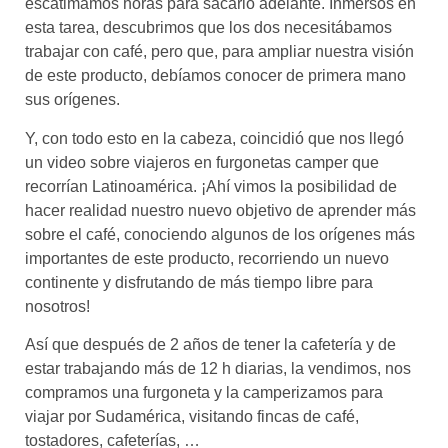
escatimamos horas para sacarlo adelante. Inmersos en
esta tarea, descubrimos que los dos necesitábamos
trabajar con café, pero que, para ampliar nuestra visión
de este producto, debíamos conocer de primera mano
sus orígenes.
Y, con todo esto en la cabeza, coincidió que nos llegó
un video sobre viajeros en furgonetas camper que
recorrían Latinoamérica. ¡Ahí vimos la posibilidad de
hacer realidad nuestro nuevo objetivo de aprender más
sobre el café, conociendo algunos de los orígenes más
importantes de este producto, recorriendo un nuevo
continente y disfrutando de más tiempo libre para
nosotros!
Así que después de 2 años de tener la cafetería y de
estar trabajando más de 12 h diarias, la vendimos, nos
compramos una furgoneta y la camperizamos para
viajar por Sudamérica, visitando fincas de café,
tostadores, cafeterías, …