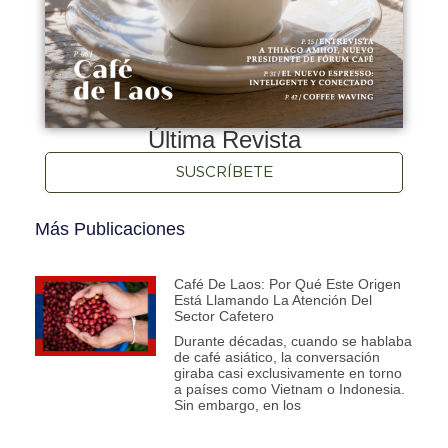
Última Revista
SUSCRÍBETE
Más Publicaciones
Café De Laos: Por Qué Este Origen
Está Llamando La Atención Del
Sector Cafetero
Durante décadas, cuando se hablaba
de café asiático, la conversación
giraba casi exclusivamente en torno
a países como Vietnam o Indonesia.
Sin embargo, en los