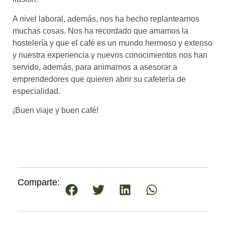
A nivel laboral, además, nos ha hecho replantearnos
muchas cosas. Nos ha recordado que amamos la
hostelería y que el café es un mundo hermoso y extenso
y nuestra experiencia y nuevos conocimientos nos han
servido, además, para animarnos a asesorar a
emprendedores que quieren abrir su cafetería de
especialidad.
¡Buen viaje y buen café!
Comparte: