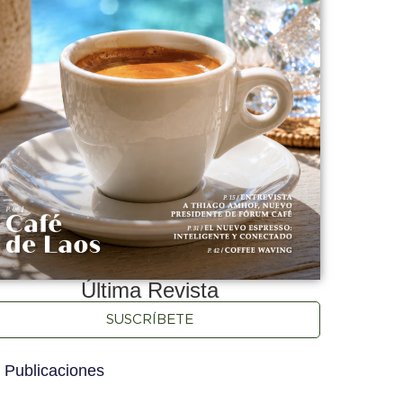
Última Revista
SUSCRÍBETE
 Publicaciones