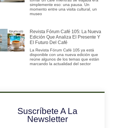
simplemente eso: una pausa. Un
momento entre una visita cultural, un
museo
Revista Fórum Café 105: La Nueva
Edición Que Analiza El Presente Y
El Futuro Del Café
La Revista Fórum Café 105 ya está
disponible con una nueva edición que
reúne algunos de los temas que están
marcando la actualidad del sector
Suscríbete A La
Newsletter