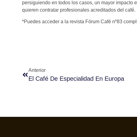
persiguiendo en todos los casos, un mayor impacto e
quieren contratar profesionales acreditados del café.
*Puedes acceder a la revista Fórum Café nº83 comp
Anterior
El Café De Especialidad En Europa