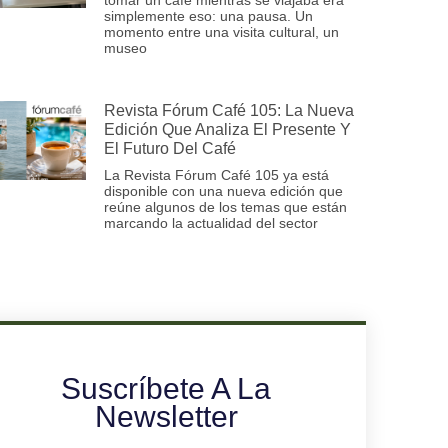
simplemente eso: una pausa. Un
momento entre una visita cultural, un
museo
Revista Fórum Café 105: La Nueva
Edición Que Analiza El Presente Y
El Futuro Del Café
La Revista Fórum Café 105 ya está
disponible con una nueva edición que
reúne algunos de los temas que están
marcando la actualidad del sector
Suscríbete A La
Newsletter