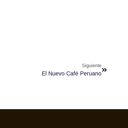
Siguiente
El Nuevo Café Peruano