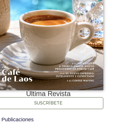
Última Revista
SUSCRÍBETE
 Publicaciones