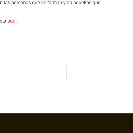
n las personas que se forman y en aquellos que
leta
aquí.