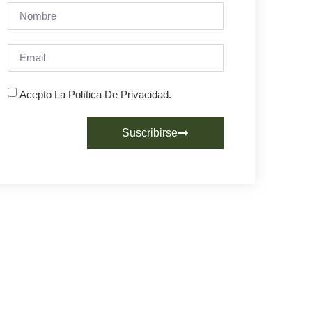
Acepto La Política De Privacidad.
Suscribirse