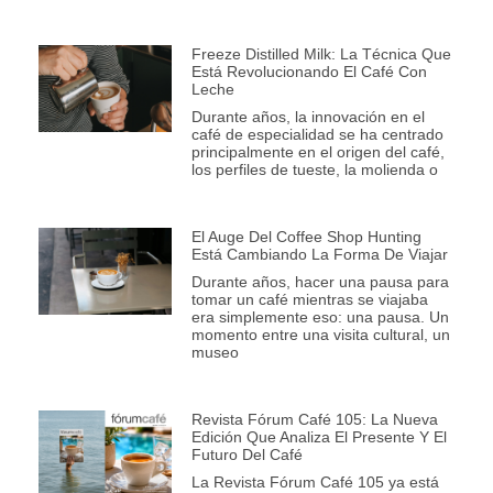
Freeze Distilled Milk: La Técnica Que
Está Revolucionando El Café Con
Leche
Durante años, la innovación en el
café de especialidad se ha centrado
principalmente en el origen del café,
los perfiles de tueste, la molienda o
El Auge Del Coffee Shop Hunting
Está Cambiando La Forma De Viajar
Durante años, hacer una pausa para
tomar un café mientras se viajaba
era simplemente eso: una pausa. Un
momento entre una visita cultural, un
museo
Revista Fórum Café 105: La Nueva
Edición Que Analiza El Presente Y El
Futuro Del Café
La Revista Fórum Café 105 ya está