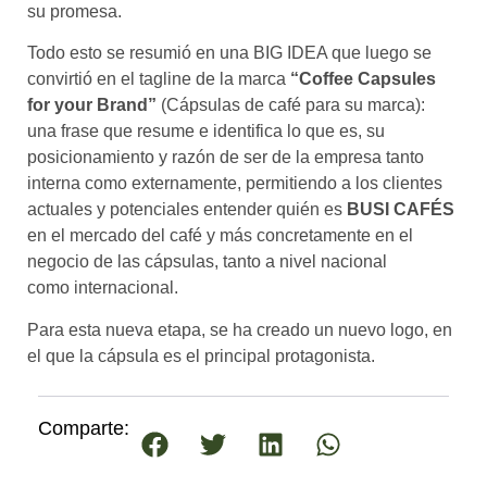
su promesa.
Todo esto se resumió en una BIG IDEA que luego se
convirtió en el tagline de la marca
“Coffee Capsules
for your Brand”
(Cápsulas de café para su marca):
una frase que resume e identifica lo que es, su
posicionamiento y razón de ser de la empresa tanto
interna como externamente, permitiendo a los clientes
actuales y potenciales entender quién es
BUSI CAFÉS
en el mercado del café y más concretamente en el
negocio de las cápsulas, tanto a nivel nacional
como internacional.
Para esta nueva etapa, se ha creado un nuevo logo, en
el que la cápsula es el principal protagonista.
Comparte: