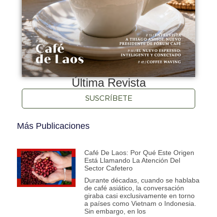
Última Revista
SUSCRÍBETE
Más Publicaciones
Café De Laos: Por Qué Este Origen
Está Llamando La Atención Del
Sector Cafetero
Durante décadas, cuando se hablaba
de café asiático, la conversación
giraba casi exclusivamente en torno
a países como Vietnam o Indonesia.
Sin embargo, en los