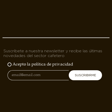
Suscríbete a nuestra newsletter y recibe las últimas
novedades del sector cafetero
Acepto la política de privacidad
SUSCRIBIRME