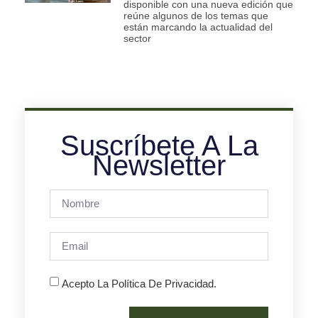
disponible con una nueva edición que
reúne algunos de los temas que
están marcando la actualidad del
sector
Suscríbete A La
Newsletter
Acepto La Política De Privacidad.