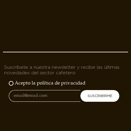
Suscríbete a nuestra newsletter y recibe las últimas
novedades del sector cafetero
Acepto la política de privacidad
SUSCRIBIRME