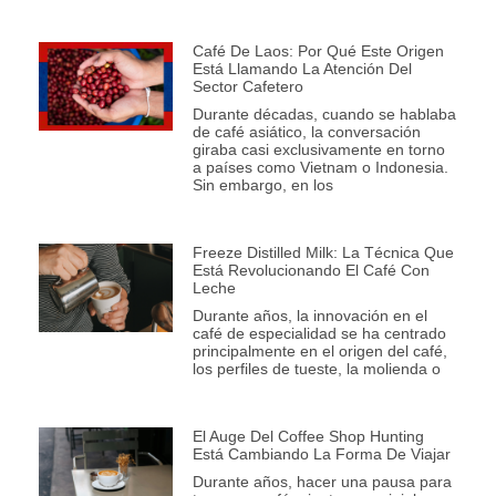
Café De Laos: Por Qué Este Origen
Está Llamando La Atención Del
Sector Cafetero
Durante décadas, cuando se hablaba
de café asiático, la conversación
giraba casi exclusivamente en torno
a países como Vietnam o Indonesia.
Sin embargo, en los
Freeze Distilled Milk: La Técnica Que
Está Revolucionando El Café Con
Leche
Durante años, la innovación en el
café de especialidad se ha centrado
principalmente en el origen del café,
los perfiles de tueste, la molienda o
El Auge Del Coffee Shop Hunting
Está Cambiando La Forma De Viajar
Durante años, hacer una pausa para