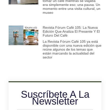
tomar un café mientras se viajaba
era simplemente eso: una pausa. Un
momento entre una visita cultural, un
museo
Revista Fórum Café 105: La Nueva
Edición Que Analiza El Presente Y El
Futuro Del Café
La Revista Fórum Café 105 ya está
disponible con una nueva edición que
reúne algunos de los temas que
están marcando la actualidad del
sector
Suscríbete A La
Newsletter