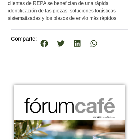
clientes de REPA se benefician de una rápida
identificación de las piezas, soluciones logísticas
sistematizadas y los plazos de envío más rápidos.
Comparte: