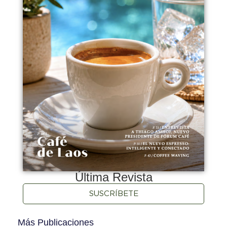
Última Revista
SUSCRÍBETE
Más Publicaciones