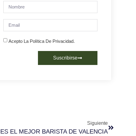
Acepto La Política De Privacidad.
Suscribirse
Siguiente
S EL MEJOR BARISTA DE VALENCIA