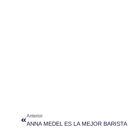
Anterior
ANNA MEDEL ES LA MEJOR BARISTA