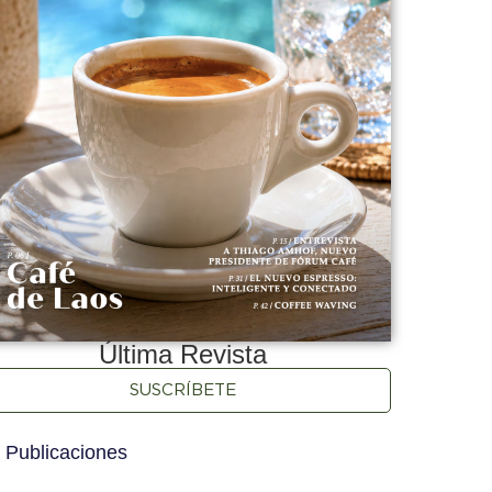
Última Revista
SUSCRÍBETE
 Publicaciones