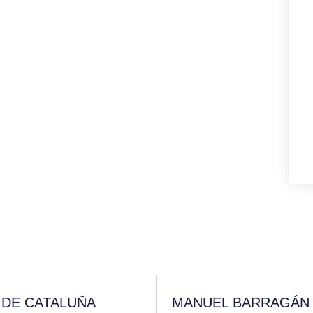
 DE CATALUÑA
MANUEL BARRAGÁN E