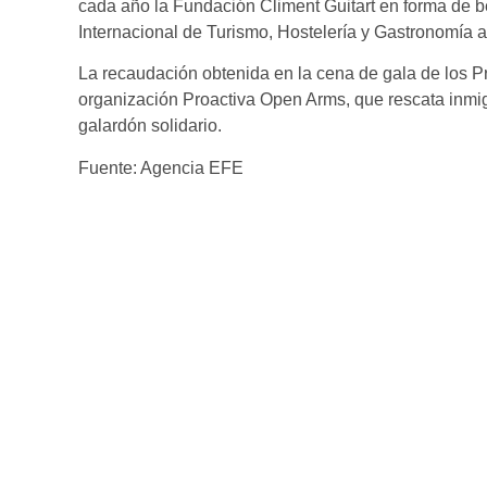
cada año la Fundación Climent Guitart en forma de b
Internacional de Turismo, Hostelería y Gastronomía a
La recaudación obtenida en la cena de gala de los Pr
organización Proactiva Open Arms, que rescata inmig
galardón solidario.
Fuente: Agencia EFE