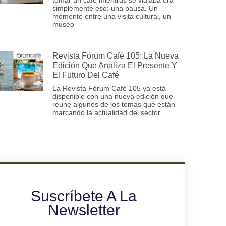
simplemente eso: una pausa. Un
momento entre una visita cultural, un
museo
Revista Fórum Café 105: La Nueva
Edición Que Analiza El Presente Y
El Futuro Del Café
La Revista Fórum Café 105 ya está
disponible con una nueva edición que
reúne algunos de los temas que están
marcando la actualidad del sector
Suscríbete A La
Newsletter