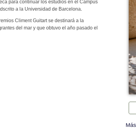
eca para continuar los estudios en el Campus
dscrito a la Universidad de Barcelona.
emios Climent Guitart se destinará a la
rantes del mar y que obtuvo el año pasado el
Más